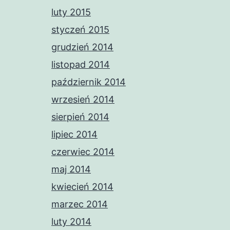
luty 2015
styczeń 2015
grudzień 2014
listopad 2014
październik 2014
wrzesień 2014
sierpień 2014
lipiec 2014
czerwiec 2014
maj 2014
kwiecień 2014
marzec 2014
luty 2014