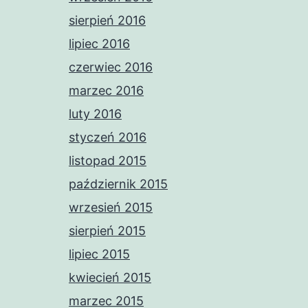
sierpień 2016
lipiec 2016
czerwiec 2016
marzec 2016
luty 2016
styczeń 2016
listopad 2015
październik 2015
wrzesień 2015
sierpień 2015
lipiec 2015
kwiecień 2015
marzec 2015