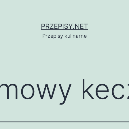
PRZEPISY.NET
Przepisy kulinarne
mowy kec