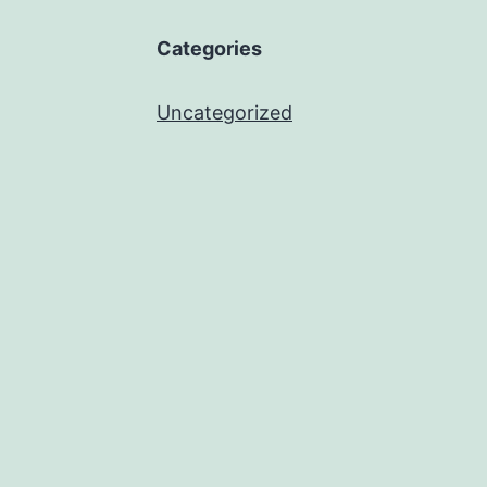
Categories
Uncategorized