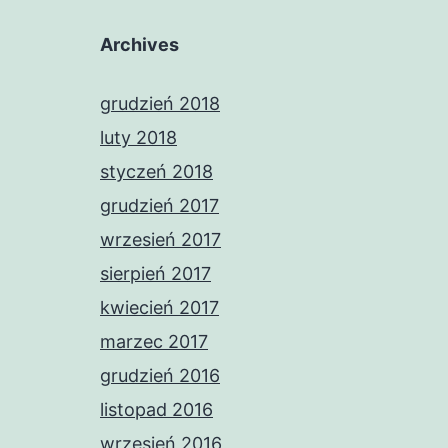
Archives
grudzień 2018
luty 2018
styczeń 2018
grudzień 2017
wrzesień 2017
sierpień 2017
kwiecień 2017
marzec 2017
grudzień 2016
listopad 2016
wrzesień 2016