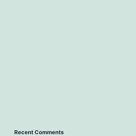
Recent Comments