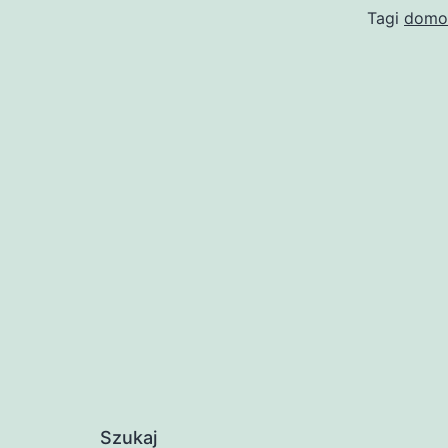
Tagi
domo
Szukaj