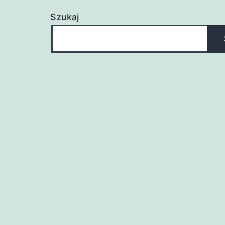
Szukaj