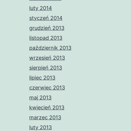
luty 2014
styczeń 2014
grudzień 2013
listopad 2013
październik 2013
wrzesień 2013
sierpień 2013
lipiec 2013
czerwiec 2013
maj 2013
kwiecień 2013
marzec 2013
luty 2013