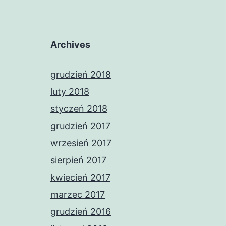
Archives
grudzień 2018
luty 2018
styczeń 2018
grudzień 2017
wrzesień 2017
sierpień 2017
kwiecień 2017
marzec 2017
grudzień 2016