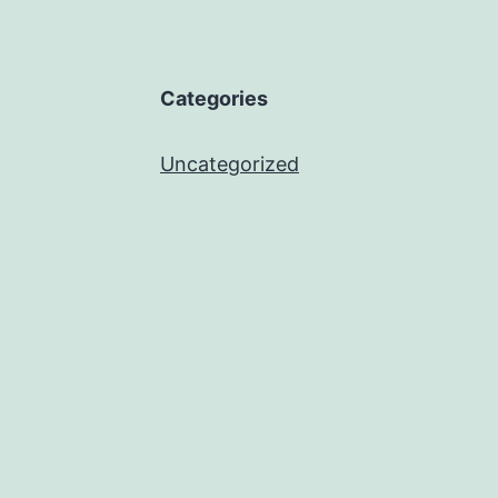
Categories
Uncategorized