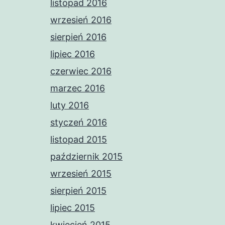
listopad 2016
wrzesień 2016
sierpień 2016
lipiec 2016
czerwiec 2016
marzec 2016
luty 2016
styczeń 2016
listopad 2015
październik 2015
wrzesień 2015
sierpień 2015
lipiec 2015
kwiecień 2015