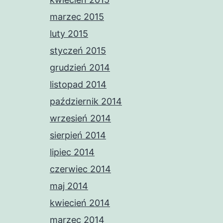
marzec 2015
luty 2015
styczeń 2015
grudzień 2014
listopad 2014
październik 2014
wrzesień 2014
sierpień 2014
lipiec 2014
czerwiec 2014
maj 2014
kwiecień 2014
marzec 2014