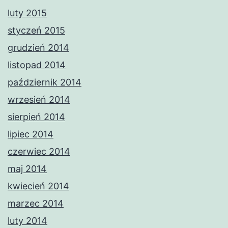
luty 2015
styczeń 2015
grudzień 2014
listopad 2014
październik 2014
wrzesień 2014
sierpień 2014
lipiec 2014
czerwiec 2014
maj 2014
kwiecień 2014
marzec 2014
luty 2014