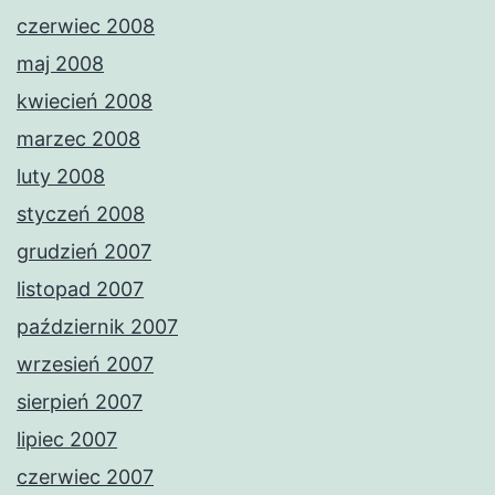
czerwiec 2008
maj 2008
kwiecień 2008
marzec 2008
luty 2008
styczeń 2008
grudzień 2007
listopad 2007
październik 2007
wrzesień 2007
sierpień 2007
lipiec 2007
czerwiec 2007