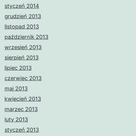
styczeń 2014
grudzień 2013
listopad 2013
październik 2013
wrzesień 2013
sierpień 2013
lipiec 2013
czerwiec 2013
maj 2013
kwiecień 2013
marzec 2013
luty 2013
styczeń 2013