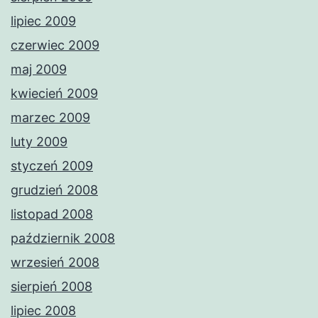
lipiec 2009
czerwiec 2009
maj 2009
kwiecień 2009
marzec 2009
luty 2009
styczeń 2009
grudzień 2008
listopad 2008
październik 2008
wrzesień 2008
sierpień 2008
lipiec 2008