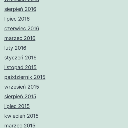
sierpień 2016
lipiec 2016
czerwiec 2016
marzec 2016
luty 2016
styczeń 2016
listopad 2015
październik 2015
wrzesień 2015
sierpień 2015
lipiec 2015
kwiecień 2015
marzec 2015