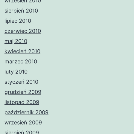
wrzesień 2010
sierpień 2010
lipiec 2010
czerwiec 2010
maj 2010
kwiecień 2010
marzec 2010
luty 2010
styczeń 2010
grudzień 2009
listopad 2009
październik 2009
wrzesień 2009
sierpień 2009