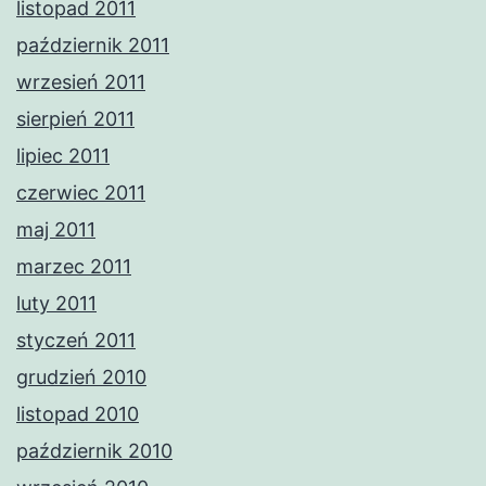
listopad 2011
październik 2011
wrzesień 2011
sierpień 2011
lipiec 2011
czerwiec 2011
maj 2011
marzec 2011
luty 2011
styczeń 2011
grudzień 2010
listopad 2010
październik 2010