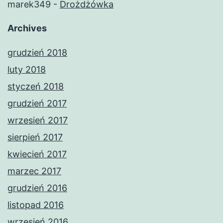
marek349
-
Drożdżówka
Archives
grudzień 2018
luty 2018
styczeń 2018
grudzień 2017
wrzesień 2017
sierpień 2017
kwiecień 2017
marzec 2017
grudzień 2016
listopad 2016
wrzesień 2016