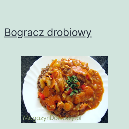
Bogracz drobiowy