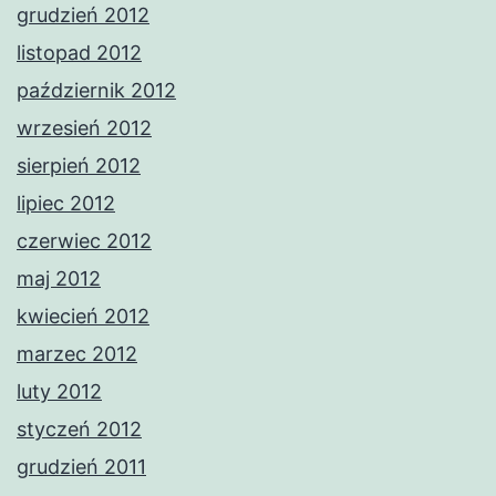
grudzień 2012
listopad 2012
październik 2012
wrzesień 2012
sierpień 2012
lipiec 2012
czerwiec 2012
maj 2012
kwiecień 2012
marzec 2012
luty 2012
styczeń 2012
grudzień 2011