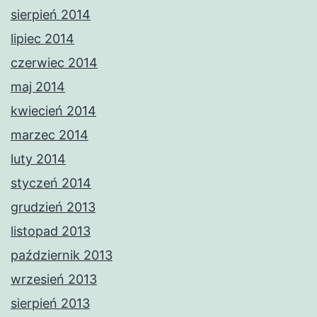
sierpień 2014
lipiec 2014
czerwiec 2014
maj 2014
kwiecień 2014
marzec 2014
luty 2014
styczeń 2014
grudzień 2013
listopad 2013
październik 2013
wrzesień 2013
sierpień 2013