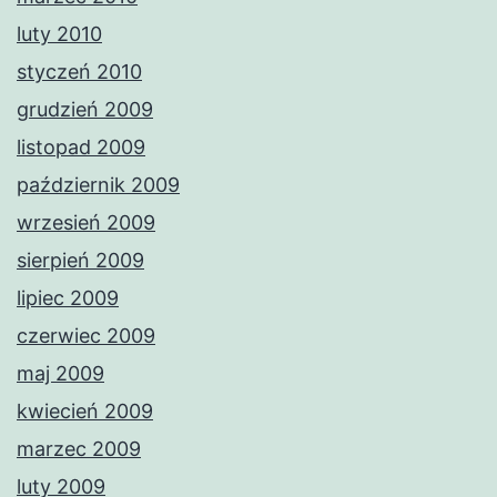
luty 2010
styczeń 2010
grudzień 2009
listopad 2009
październik 2009
wrzesień 2009
sierpień 2009
lipiec 2009
czerwiec 2009
maj 2009
kwiecień 2009
marzec 2009
luty 2009