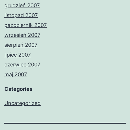
grudzień 2007
listopad 2007
październik 2007
wrzesień 2007
sierpień 2007
lipiec 2007
czerwiec 2007
maj 2007
Categories
Uncategorized