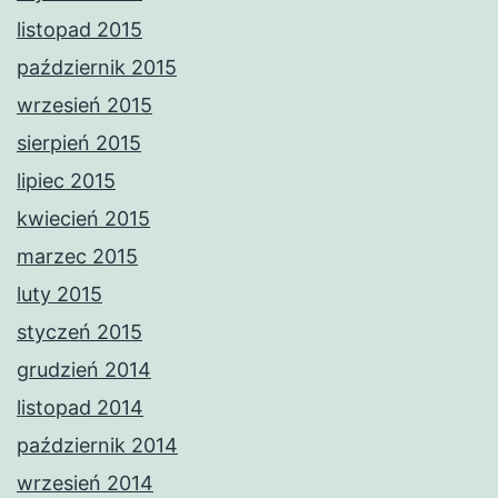
listopad 2015
październik 2015
wrzesień 2015
sierpień 2015
lipiec 2015
kwiecień 2015
marzec 2015
luty 2015
styczeń 2015
grudzień 2014
listopad 2014
październik 2014
wrzesień 2014