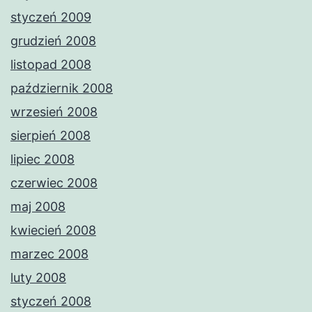
styczeń 2009
grudzień 2008
listopad 2008
październik 2008
wrzesień 2008
sierpień 2008
lipiec 2008
czerwiec 2008
maj 2008
kwiecień 2008
marzec 2008
luty 2008
styczeń 2008