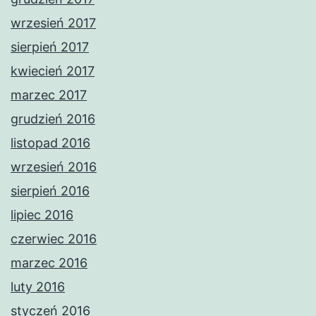
wrzesień 2017
sierpień 2017
kwiecień 2017
marzec 2017
grudzień 2016
listopad 2016
wrzesień 2016
sierpień 2016
lipiec 2016
czerwiec 2016
marzec 2016
luty 2016
styczeń 2016