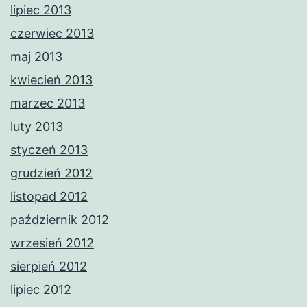
lipiec 2013
czerwiec 2013
maj 2013
kwiecień 2013
marzec 2013
luty 2013
styczeń 2013
grudzień 2012
listopad 2012
październik 2012
wrzesień 2012
sierpień 2012
lipiec 2012