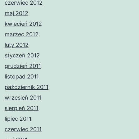
czerwiec 2012
maj 2012
kwiecień 2012
marzec 2012
luty 2012
styczeń 2012
grudzień 2011
listopad 2011
październik 2011
wrzesień 2011
sierpień 2011
lipiec 2011
czerwiec 2011