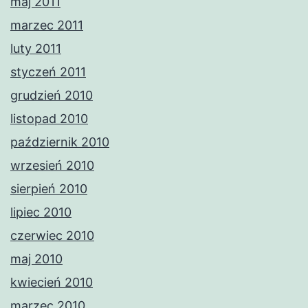
maj 2011
marzec 2011
luty 2011
styczeń 2011
grudzień 2010
listopad 2010
październik 2010
wrzesień 2010
sierpień 2010
lipiec 2010
czerwiec 2010
maj 2010
kwiecień 2010
marzec 2010