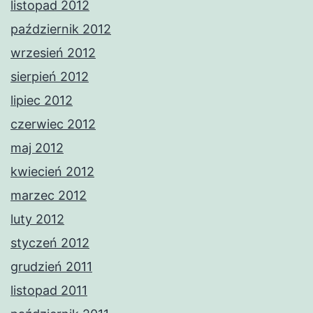
listopad 2012
październik 2012
wrzesień 2012
sierpień 2012
lipiec 2012
czerwiec 2012
maj 2012
kwiecień 2012
marzec 2012
luty 2012
styczeń 2012
grudzień 2011
listopad 2011