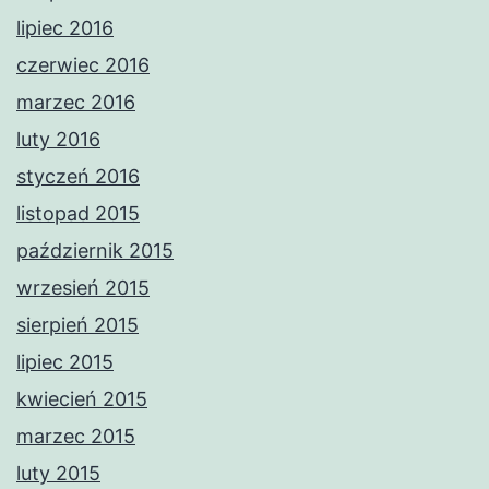
lipiec 2016
czerwiec 2016
marzec 2016
luty 2016
styczeń 2016
listopad 2015
październik 2015
wrzesień 2015
sierpień 2015
lipiec 2015
kwiecień 2015
marzec 2015
luty 2015