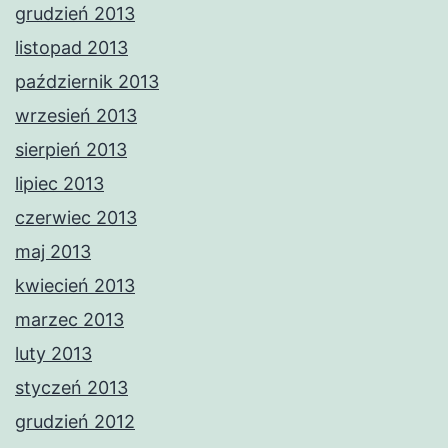
grudzień 2013
listopad 2013
październik 2013
wrzesień 2013
sierpień 2013
lipiec 2013
czerwiec 2013
maj 2013
kwiecień 2013
marzec 2013
luty 2013
styczeń 2013
grudzień 2012