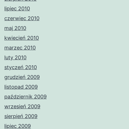
lipiec 2010
czerwiec 2010
maj 2010
kwiecień 2010
marzec 2010
luty 2010
styczeń 2010
grudzień 2009
listopad 2009
październik 2009
wrzesień 2009
sierpień 2009
lipiec 2009