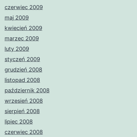
czerwiec 2009
maj 2009
kwiecień 2009
marzec 2009
luty 2009
styczeń 2009
grudzień 2008
listopad 2008
październik 2008
wrzesień 2008
sierpień 2008
lipiec 2008
czerwiec 2008