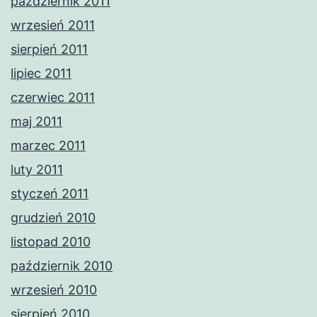
październik 2011
wrzesień 2011
sierpień 2011
lipiec 2011
czerwiec 2011
maj 2011
marzec 2011
luty 2011
styczeń 2011
grudzień 2010
listopad 2010
październik 2010
wrzesień 2010
sierpień 2010