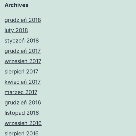
Archives
grudzień 2018
luty 2018
styczeń 2018
grudzień 2017
wrzesień 2017
sierpień 2017
kwiecień 2017
marzec 2017
grudzień 2016
listopad 2016
wrzesień 2016
sierpień 2016