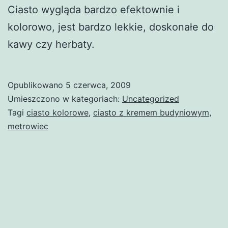
Ciasto wygląda bardzo efektownie i
kolorowo, jest bardzo lekkie, doskonałe do
kawy czy herbaty.
Opublikowano
5 czerwca, 2009
Umieszczono w kategoriach:
Uncategorized
Tagi
ciasto kolorowe
,
ciasto z kremem budyniowym
,
metrowiec