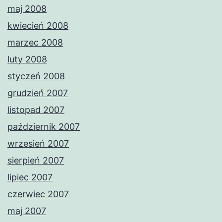
maj 2008
kwiecień 2008
marzec 2008
luty 2008
styczeń 2008
grudzień 2007
listopad 2007
październik 2007
wrzesień 2007
sierpień 2007
lipiec 2007
czerwiec 2007
maj 2007