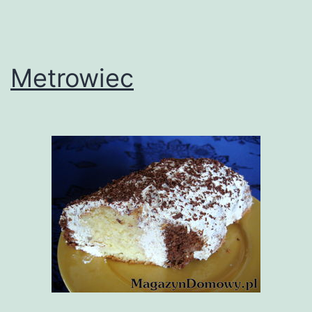
Metrowiec