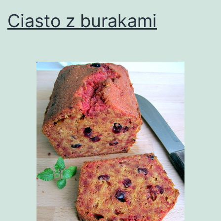
Ciasto z burakami