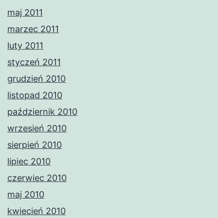
maj 2011
marzec 2011
luty 2011
styczeń 2011
grudzień 2010
listopad 2010
październik 2010
wrzesień 2010
sierpień 2010
lipiec 2010
czerwiec 2010
maj 2010
kwiecień 2010