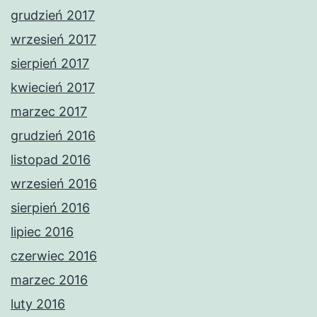
grudzień 2017
wrzesień 2017
sierpień 2017
kwiecień 2017
marzec 2017
grudzień 2016
listopad 2016
wrzesień 2016
sierpień 2016
lipiec 2016
czerwiec 2016
marzec 2016
luty 2016