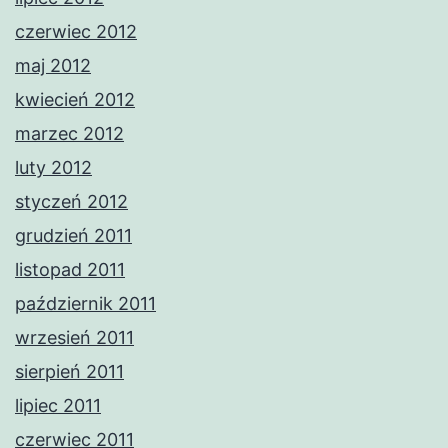
czerwiec 2012
maj 2012
kwiecień 2012
marzec 2012
luty 2012
styczeń 2012
grudzień 2011
listopad 2011
październik 2011
wrzesień 2011
sierpień 2011
lipiec 2011
czerwiec 2011