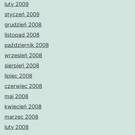
luty 2009
styczeń 2009
grudzień 2008
listopad 2008
październik 2008
wrzesień 2008
sierpień 2008
lipiec 2008
czerwiec 2008
maj 2008
kwiecień 2008
marzec 2008
luty 2008