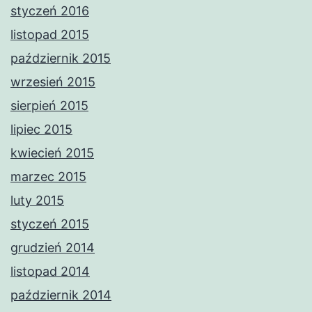
styczeń 2016
listopad 2015
październik 2015
wrzesień 2015
sierpień 2015
lipiec 2015
kwiecień 2015
marzec 2015
luty 2015
styczeń 2015
grudzień 2014
listopad 2014
październik 2014