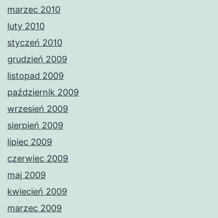
marzec 2010
luty 2010
styczeń 2010
grudzień 2009
listopad 2009
październik 2009
wrzesień 2009
sierpień 2009
lipiec 2009
czerwiec 2009
maj 2009
kwiecień 2009
marzec 2009