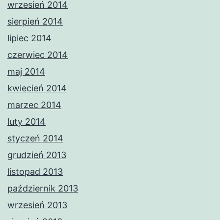
wrzesień 2014
sierpień 2014
lipiec 2014
czerwiec 2014
maj 2014
kwiecień 2014
marzec 2014
luty 2014
styczeń 2014
grudzień 2013
listopad 2013
październik 2013
wrzesień 2013