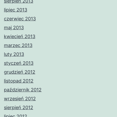
sierpień 2013
lipiec 2013
czerwiec 2013
maj 2013
kwiecień 2013
marzec 2013
luty 2013
styczeń 2013
grudzień 2012
listopad 2012
październik 2012
wrzesień 2012
sierpień 2012
lipiec 2012