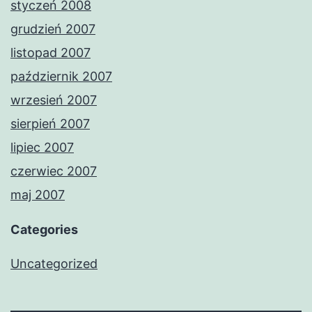
styczeń 2008
grudzień 2007
listopad 2007
październik 2007
wrzesień 2007
sierpień 2007
lipiec 2007
czerwiec 2007
maj 2007
Categories
Uncategorized