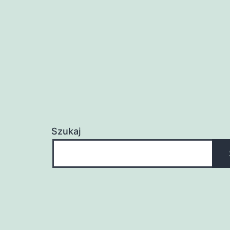
Szukaj