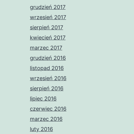
grudzień 2017
wrzesień 2017
sierpień 2017
kwiecień 2017
marzec 2017
grudzień 2016
listopad 2016
wrzesień 2016
sierpień 2016
lipiec 2016
czerwiec 2016
marzec 2016
luty 2016