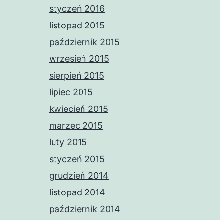
styczeń 2016
listopad 2015
październik 2015
wrzesień 2015
sierpień 2015
lipiec 2015
kwiecień 2015
marzec 2015
luty 2015
styczeń 2015
grudzień 2014
listopad 2014
październik 2014