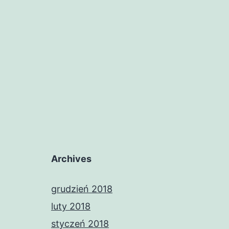
Archives
grudzień 2018
luty 2018
styczeń 2018