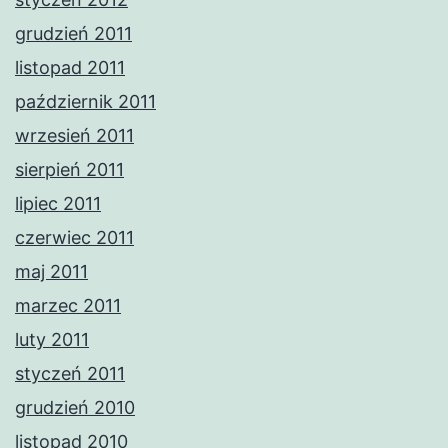
grudzień 2011
listopad 2011
październik 2011
wrzesień 2011
sierpień 2011
lipiec 2011
czerwiec 2011
maj 2011
marzec 2011
luty 2011
styczeń 2011
grudzień 2010
listopad 2010