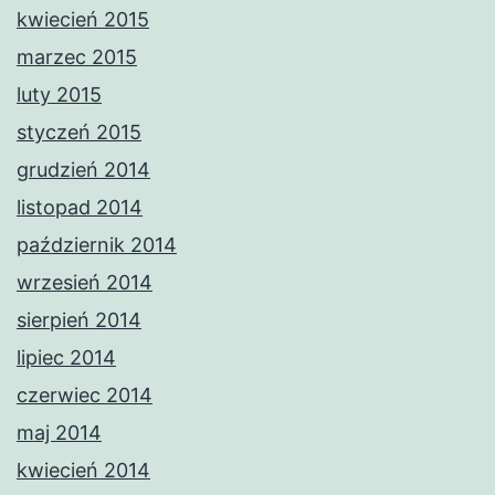
kwiecień 2015
marzec 2015
luty 2015
styczeń 2015
grudzień 2014
listopad 2014
październik 2014
wrzesień 2014
sierpień 2014
lipiec 2014
czerwiec 2014
maj 2014
kwiecień 2014