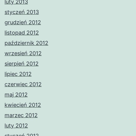
luty 2013
styczeń 2013
grudzień 2012
listopad 2012
październik 2012
wrzesień 2012
sierpień 2012
lipiec 2012
czerwiec 2012
maj 2012
kwiecień 2012
marzec 2012
luty 2012
styczeń 2012