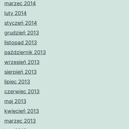
marzec 2014
luty 2014
styczeń 2014
grudzień 2013
listopad 2013
październik 2013
wrzesień 2013
sierpień 2013
lipiec 2013
czerwiec 2013
maj 2013
kwiecień 2013
marzec 2013