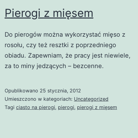
Pierogi z mięsem
Do pierogów można wykorzystać mięso z
rosołu, czy też resztki z poprzedniego
obiadu. Zapewniam, że pracy jest niewiele,
za to miny jedzących – bezcenne.
Opublikowano
25 stycznia, 2012
Umieszczono w kategoriach:
Uncategorized
Tagi
ciasto na pierogi
,
pierogi
,
pierogi z mięsem