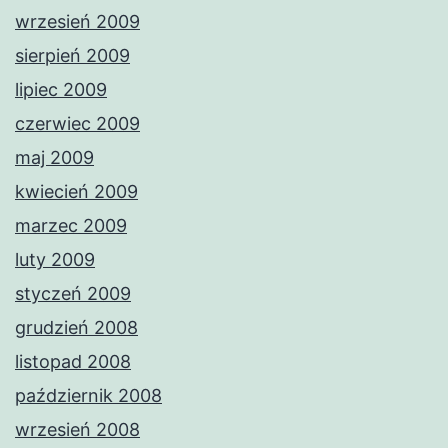
wrzesień 2009
sierpień 2009
lipiec 2009
czerwiec 2009
maj 2009
kwiecień 2009
marzec 2009
luty 2009
styczeń 2009
grudzień 2008
listopad 2008
październik 2008
wrzesień 2008