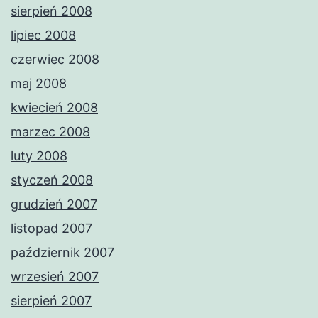
sierpień 2008
lipiec 2008
czerwiec 2008
maj 2008
kwiecień 2008
marzec 2008
luty 2008
styczeń 2008
grudzień 2007
listopad 2007
październik 2007
wrzesień 2007
sierpień 2007