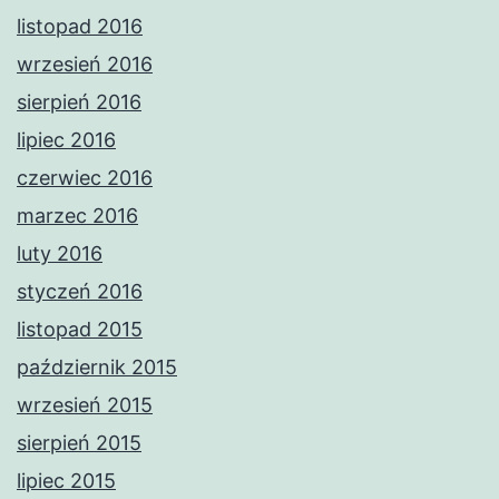
listopad 2016
wrzesień 2016
sierpień 2016
lipiec 2016
czerwiec 2016
marzec 2016
luty 2016
styczeń 2016
listopad 2015
październik 2015
wrzesień 2015
sierpień 2015
lipiec 2015