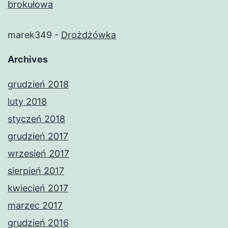
brokułowa
marek349
-
Drożdżówka
Archives
grudzień 2018
luty 2018
styczeń 2018
grudzień 2017
wrzesień 2017
sierpień 2017
kwiecień 2017
marzec 2017
grudzień 2016