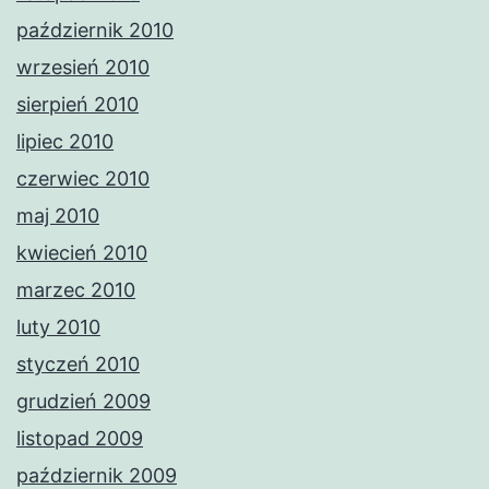
październik 2010
wrzesień 2010
sierpień 2010
lipiec 2010
czerwiec 2010
maj 2010
kwiecień 2010
marzec 2010
luty 2010
styczeń 2010
grudzień 2009
listopad 2009
październik 2009