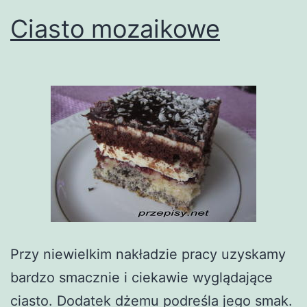
Ciasto mozaikowe
Przy niewielkim nakładzie pracy uzyskamy
bardzo smacznie i ciekawie wyglądające
ciasto. Dodatek dżemu podreśla jego smak.