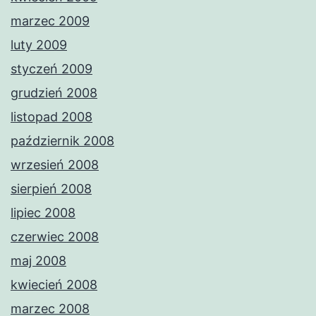
marzec 2009
luty 2009
styczeń 2009
grudzień 2008
listopad 2008
październik 2008
wrzesień 2008
sierpień 2008
lipiec 2008
czerwiec 2008
maj 2008
kwiecień 2008
marzec 2008