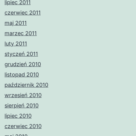
lipiec 2011
czerwiec 2011
maj 2011
marzec 2011
luty 2011
styczeń 2011
grudzień 2010
listopad 2010
październik 2010
wrzesień 2010
sierpień 2010
lipiec 2010
czerwiec 2010