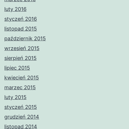
luty 2016
styczeń 2016
listopad 2015
październik 2015
wrzesień 2015
sierpień 2015
lipiec 2015
kwiecień 2015
marzec 2015
luty 2015
styczeń 2015
grudzień 2014
listopad 2014