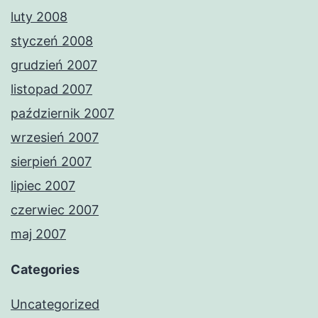
luty 2008
styczeń 2008
grudzień 2007
listopad 2007
październik 2007
wrzesień 2007
sierpień 2007
lipiec 2007
czerwiec 2007
maj 2007
Categories
Uncategorized