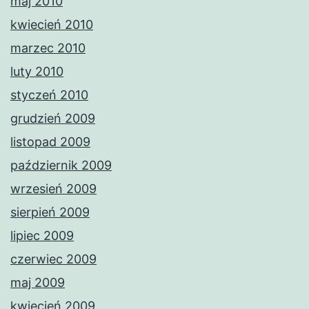
maj 2010
kwiecień 2010
marzec 2010
luty 2010
styczeń 2010
grudzień 2009
listopad 2009
październik 2009
wrzesień 2009
sierpień 2009
lipiec 2009
czerwiec 2009
maj 2009
kwiecień 2009