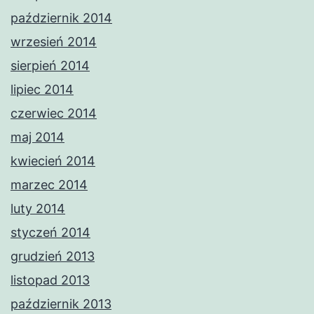
październik 2014
wrzesień 2014
sierpień 2014
lipiec 2014
czerwiec 2014
maj 2014
kwiecień 2014
marzec 2014
luty 2014
styczeń 2014
grudzień 2013
listopad 2013
październik 2013