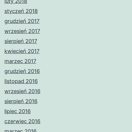
luty 2018
styczeń 2018
grudzień 2017
wrzesień 2017
sierpień 2017
kwiecień 2017
marzec 2017
grudzień 2016
listopad 2016
wrzesień 2016
sierpień 2016
lipiec 2016
czerwiec 2016
marzec 2016