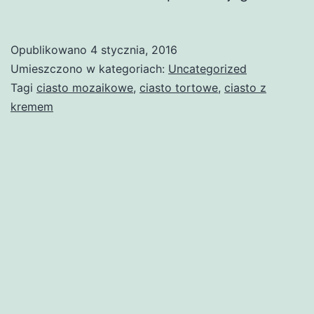
Opublikowano
4 stycznia, 2016
Umieszczono w kategoriach:
Uncategorized
Tagi
ciasto mozaikowe
,
ciasto tortowe
,
ciasto z
kremem