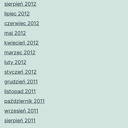
sierpień 2012
lipiec 2012
czerwiec 2012
maj 2012
kwiecień 2012
marzec 2012
luty 2012
styczeń 2012
grudzień 2011
listopad 2011
październik 2011
wrzesień 2011
sierpień 2011