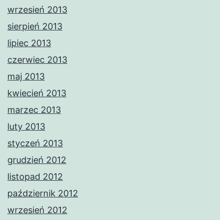
wrzesień 2013
sierpień 2013
lipiec 2013
czerwiec 2013
maj 2013
kwiecień 2013
marzec 2013
luty 2013
styczeń 2013
grudzień 2012
listopad 2012
październik 2012
wrzesień 2012