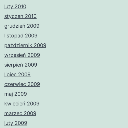
luty 2010
styczeń 2010
grudzień 2009
listopad 2009
październik 2009
wrzesień 2009
sierpień 2009
lipiec 2009
czerwiec 2009
maj 2009
kwiecień 2009
marzec 2009
luty 2009