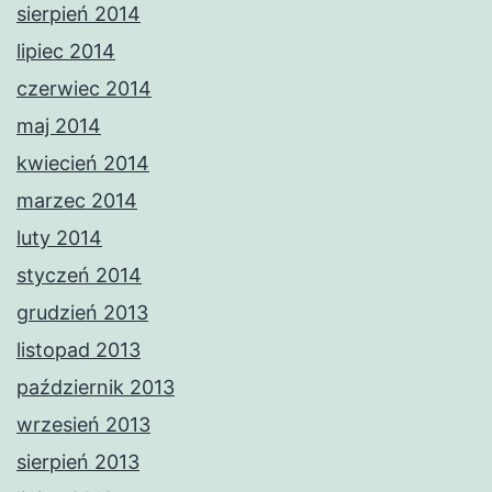
sierpień 2014
lipiec 2014
czerwiec 2014
maj 2014
kwiecień 2014
marzec 2014
luty 2014
styczeń 2014
grudzień 2013
listopad 2013
październik 2013
wrzesień 2013
sierpień 2013