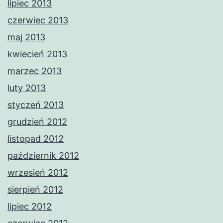
lipiec 2013
czerwiec 2013
maj 2013
kwiecień 2013
marzec 2013
luty 2013
styczeń 2013
grudzień 2012
listopad 2012
październik 2012
wrzesień 2012
sierpień 2012
lipiec 2012