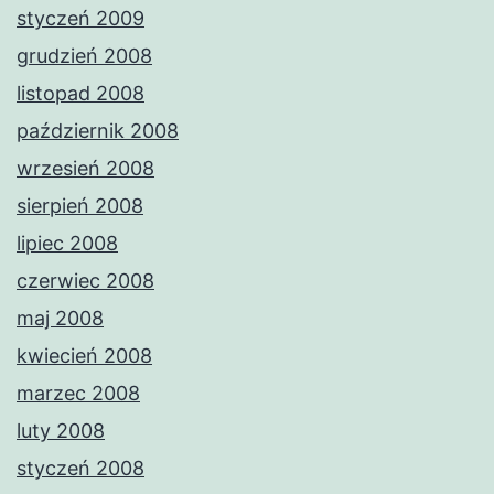
styczeń 2009
grudzień 2008
listopad 2008
październik 2008
wrzesień 2008
sierpień 2008
lipiec 2008
czerwiec 2008
maj 2008
kwiecień 2008
marzec 2008
luty 2008
styczeń 2008