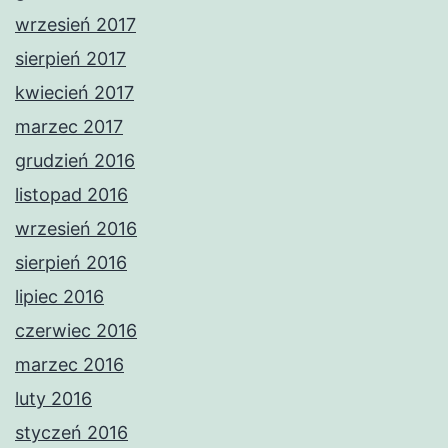
wrzesień 2017
sierpień 2017
kwiecień 2017
marzec 2017
grudzień 2016
listopad 2016
wrzesień 2016
sierpień 2016
lipiec 2016
czerwiec 2016
marzec 2016
luty 2016
styczeń 2016