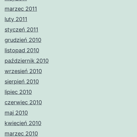
marzec 2011
luty 2011
styczeń 2011
grudzień 2010
listopad 2010
październik 2010
wrzesień 2010
sierpień 2010
lipiec 2010
czerwiec 2010
maj 2010
kwiecień 2010
marzec 2010