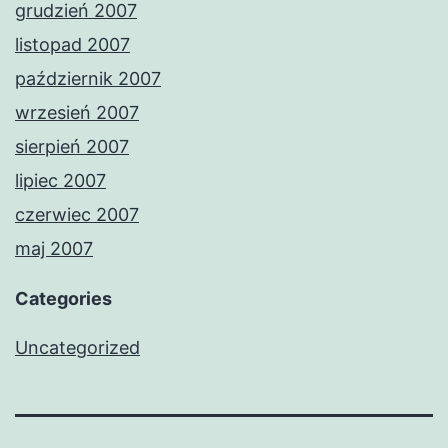
grudzień 2007
listopad 2007
październik 2007
wrzesień 2007
sierpień 2007
lipiec 2007
czerwiec 2007
maj 2007
Categories
Uncategorized