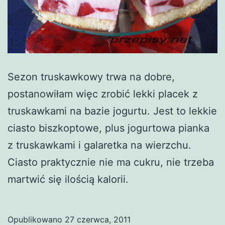
Sezon truskawkowy trwa na dobre,
postanowiłam więc zrobić lekki placek z
truskawkami na bazie jogurtu. Jest to lekkie
ciasto biszkoptowe, plus jogurtowa pianka
z truskawkami i galaretka na wierzchu.
Ciasto praktycznie nie ma cukru, nie trzeba
martwić się ilością kalorii.
Opublikowano
27 czerwca, 2011