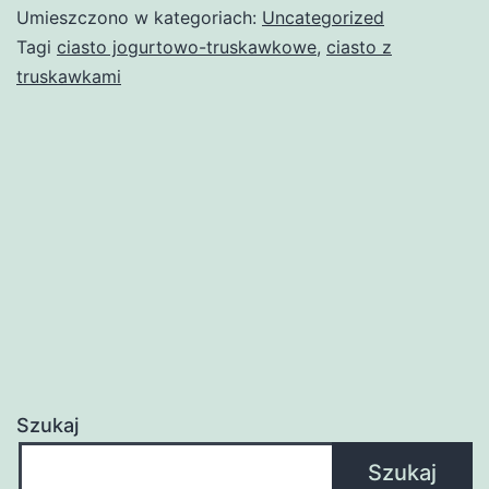
Umieszczono w kategoriach:
Uncategorized
Tagi
ciasto jogurtowo-truskawkowe
,
ciasto z
truskawkami
Szukaj
Szukaj