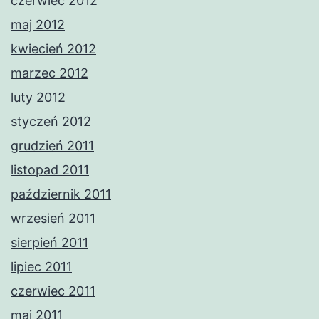
czerwiec 2012
maj 2012
kwiecień 2012
marzec 2012
luty 2012
styczeń 2012
grudzień 2011
listopad 2011
październik 2011
wrzesień 2011
sierpień 2011
lipiec 2011
czerwiec 2011
maj 2011