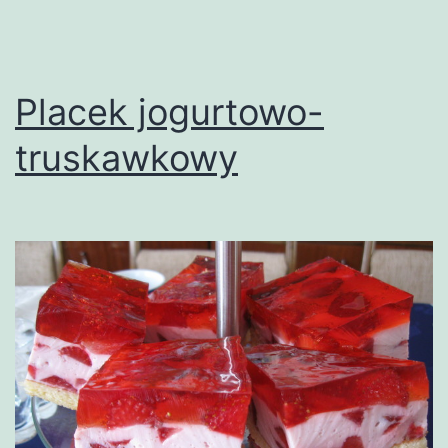
Placek jogurtowo-
truskawkowy