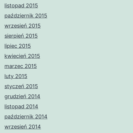
listopad 2015
październik 2015
wrzesień 2015
sierpień 2015
lipiec 2015
kwiecień 2015
marzec 2015
luty 2015
styczeń 2015
grudzień 2014
listopad 2014
październik 2014
wrzesień 2014