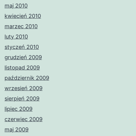
maj 2010
kwiecień 2010
marzec 2010
luty 2010
styczeń 2010
grudzień 2009
listopad 2009
październik 2009
wrzesień 2009
sierpień 2009
lipiec 2009
czerwiec 2009
maj 2009