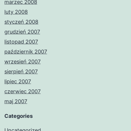
marzec 2008
luty 2008
styczeń 2008
grudzień 2007
listopad 2007
październik 2007
wrzesień 2007
sierpień 2007
lipiec 2007
czerwiec 2007
maj 2007
Categories
Uncategorized