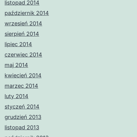
listopad 2014
październik 2014
wrzesień 2014
sierpień 2014
lipiec 2014
czerwiec 2014
maj 2014
kwiecień 2014
marzec 2014
luty 2014
styczeń 2014
grudzień 2013
listopad 2013