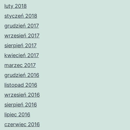
luty 2018
styczeń 2018
grudzień 2017
wrzesień 2017
sierpień 2017
kwiecień 2017
marzec 2017
grudzień 2016
listopad 2016
wrzesień 2016
sierpień 2016
lipiec 2016
czerwiec 2016