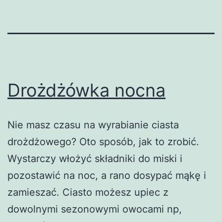
Drożdżówka nocna
Nie masz czasu na wyrabianie ciasta
drożdżowego? Oto sposób, jak to zrobić.
Wystarczy włożyć składniki do miski i
pozostawić na noc, a rano dosypać mąkę i
zamieszać. Ciasto możesz upiec z
dowolnymi sezonowymi owocami np,