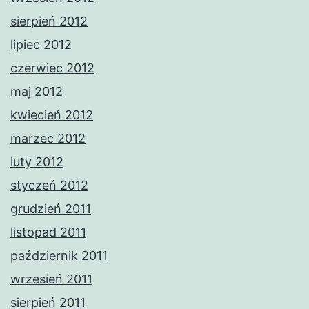
sierpień 2012
lipiec 2012
czerwiec 2012
maj 2012
kwiecień 2012
marzec 2012
luty 2012
styczeń 2012
grudzień 2011
listopad 2011
październik 2011
wrzesień 2011
sierpień 2011