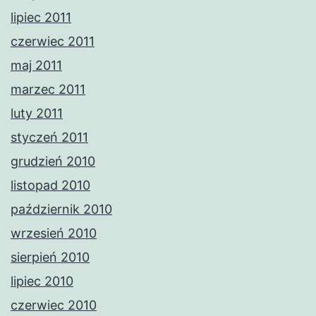
lipiec 2011
czerwiec 2011
maj 2011
marzec 2011
luty 2011
styczeń 2011
grudzień 2010
listopad 2010
październik 2010
wrzesień 2010
sierpień 2010
lipiec 2010
czerwiec 2010