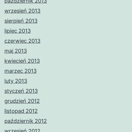
październik 2013
wrzesień 2013
sierpień 2013
lipiec 2013
czerwiec 2013
maj 2013
kwiecień 2013
marzec 2013
luty 2013
styczeń 2013
grudzień 2012
listopad 2012
październik 2012
wrzesień 2012