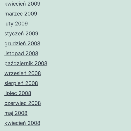
kwiecień 2009
marzec 2009
luty 2009
styczeń 2009
grudzień 2008
listopad 2008
październik 2008
wrzesień 2008
sierpień 2008
lipiec 2008
czerwiec 2008
maj 2008
kwiecień 2008