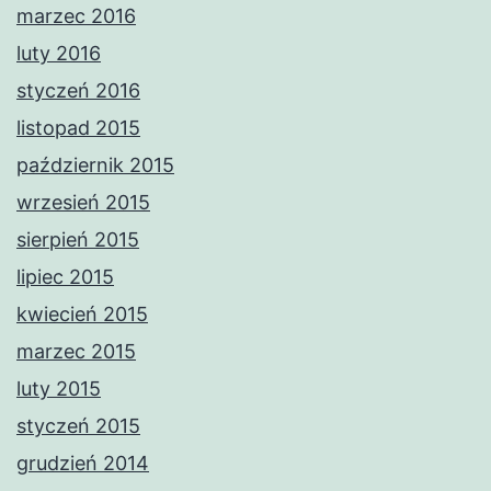
marzec 2016
luty 2016
styczeń 2016
listopad 2015
październik 2015
wrzesień 2015
sierpień 2015
lipiec 2015
kwiecień 2015
marzec 2015
luty 2015
styczeń 2015
grudzień 2014