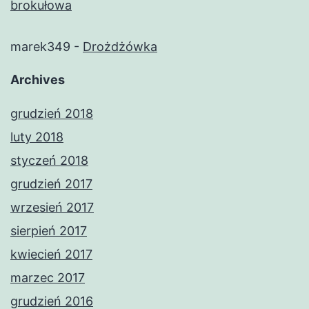
brokułowa
marek349
-
Drożdżówka
Archives
grudzień 2018
luty 2018
styczeń 2018
grudzień 2017
wrzesień 2017
sierpień 2017
kwiecień 2017
marzec 2017
grudzień 2016