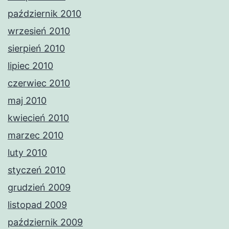
październik 2010
wrzesień 2010
sierpień 2010
lipiec 2010
czerwiec 2010
maj 2010
kwiecień 2010
marzec 2010
luty 2010
styczeń 2010
grudzień 2009
listopad 2009
październik 2009