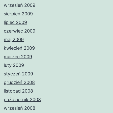
wrzesień 2009
sierpień 2009
lipiec 2009
czerwiec 2009
maj 2009
kwiecień 2009
marzec 2009
luty 2009
styczeń 2009
grudzień 2008
listopad 2008
październik 2008
wrzesień 2008