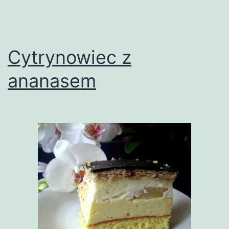
Cytrynowiec z
ananasem