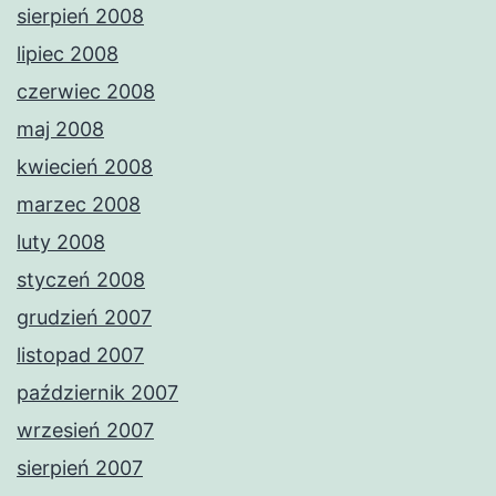
sierpień 2008
lipiec 2008
czerwiec 2008
maj 2008
kwiecień 2008
marzec 2008
luty 2008
styczeń 2008
grudzień 2007
listopad 2007
październik 2007
wrzesień 2007
sierpień 2007