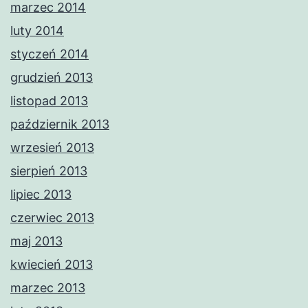
marzec 2014
luty 2014
styczeń 2014
grudzień 2013
listopad 2013
październik 2013
wrzesień 2013
sierpień 2013
lipiec 2013
czerwiec 2013
maj 2013
kwiecień 2013
marzec 2013