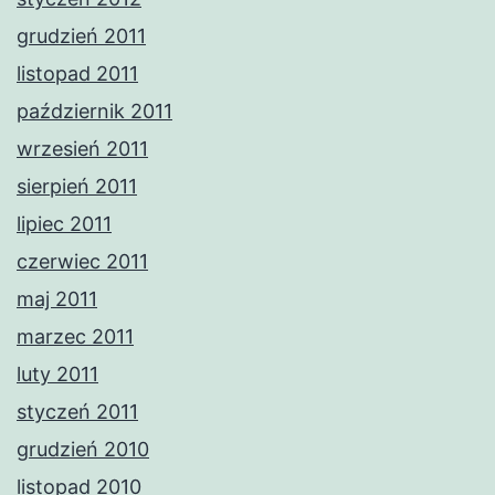
grudzień 2011
listopad 2011
październik 2011
wrzesień 2011
sierpień 2011
lipiec 2011
czerwiec 2011
maj 2011
marzec 2011
luty 2011
styczeń 2011
grudzień 2010
listopad 2010