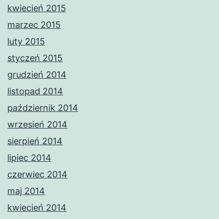
kwiecień 2015
marzec 2015
luty 2015
styczeń 2015
grudzień 2014
listopad 2014
październik 2014
wrzesień 2014
sierpień 2014
lipiec 2014
czerwiec 2014
maj 2014
kwiecień 2014