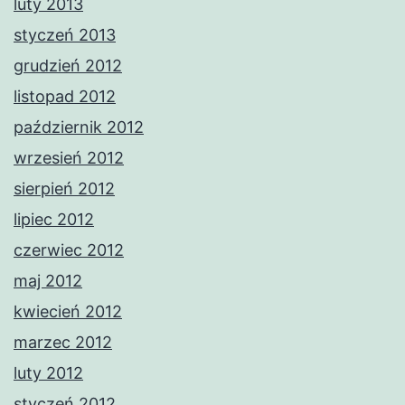
luty 2013
styczeń 2013
grudzień 2012
listopad 2012
październik 2012
wrzesień 2012
sierpień 2012
lipiec 2012
czerwiec 2012
maj 2012
kwiecień 2012
marzec 2012
luty 2012
styczeń 2012