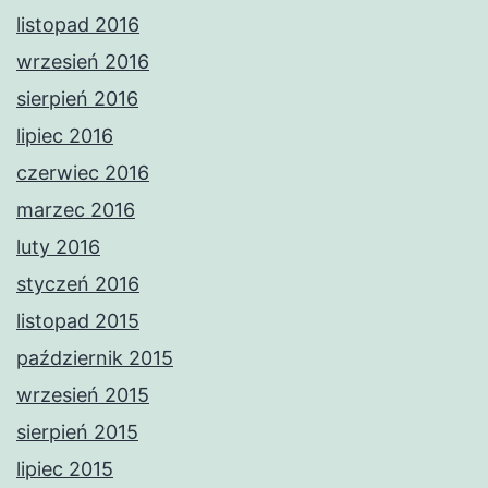
listopad 2016
wrzesień 2016
sierpień 2016
lipiec 2016
czerwiec 2016
marzec 2016
luty 2016
styczeń 2016
listopad 2015
październik 2015
wrzesień 2015
sierpień 2015
lipiec 2015