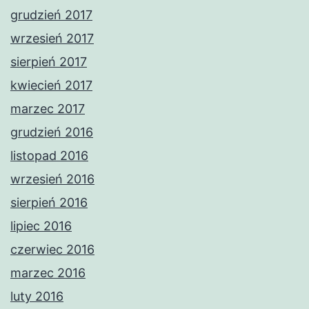
grudzień 2017
wrzesień 2017
sierpień 2017
kwiecień 2017
marzec 2017
grudzień 2016
listopad 2016
wrzesień 2016
sierpień 2016
lipiec 2016
czerwiec 2016
marzec 2016
luty 2016