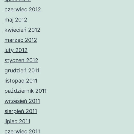
czerwiec 2012
maj 2012
kwiecień 2012
marzec 2012
luty 2012
styczeń 2012
grudzień 2011
listopad 2011
październik 2011
wrzesień 2011
sierpień 2011
lipiec 2011
czerwiec 2011