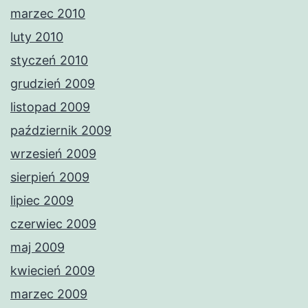
marzec 2010
luty 2010
styczeń 2010
grudzień 2009
listopad 2009
październik 2009
wrzesień 2009
sierpień 2009
lipiec 2009
czerwiec 2009
maj 2009
kwiecień 2009
marzec 2009