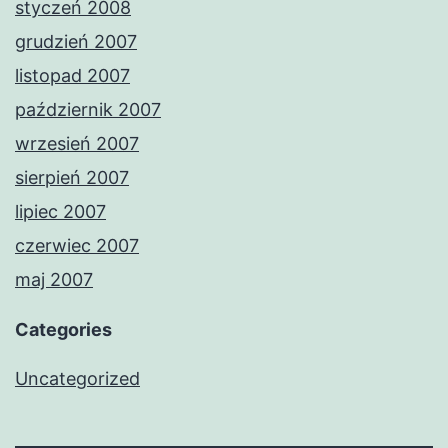
styczeń 2008
grudzień 2007
listopad 2007
październik 2007
wrzesień 2007
sierpień 2007
lipiec 2007
czerwiec 2007
maj 2007
Categories
Uncategorized