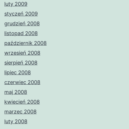
luty 2009
styczeń 2009
grudzień 2008
listopad 2008
październik 2008
wrzesień 2008
sierpień 2008
lipiec 2008
czerwiec 2008
maj 2008
kwiecień 2008
marzec 2008
luty 2008