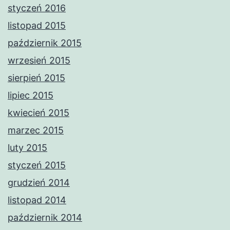
styczeń 2016
listopad 2015
październik 2015
wrzesień 2015
sierpień 2015
lipiec 2015
kwiecień 2015
marzec 2015
luty 2015
styczeń 2015
grudzień 2014
listopad 2014
październik 2014