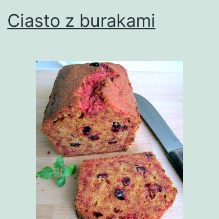
Ciasto z burakami