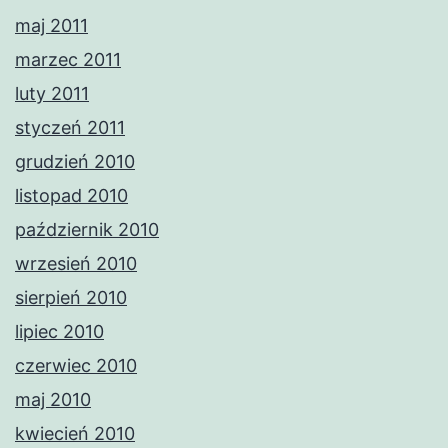
maj 2011
marzec 2011
luty 2011
styczeń 2011
grudzień 2010
listopad 2010
październik 2010
wrzesień 2010
sierpień 2010
lipiec 2010
czerwiec 2010
maj 2010
kwiecień 2010