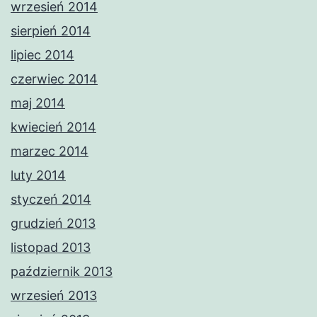
wrzesień 2014
sierpień 2014
lipiec 2014
czerwiec 2014
maj 2014
kwiecień 2014
marzec 2014
luty 2014
styczeń 2014
grudzień 2013
listopad 2013
październik 2013
wrzesień 2013