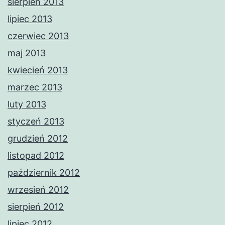
sierpień 2013
lipiec 2013
czerwiec 2013
maj 2013
kwiecień 2013
marzec 2013
luty 2013
styczeń 2013
grudzień 2012
listopad 2012
październik 2012
wrzesień 2012
sierpień 2012
lipiec 2012