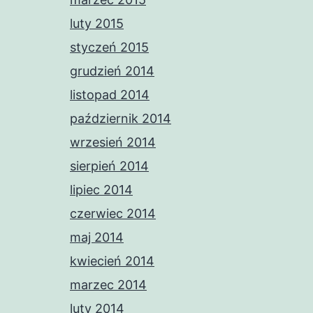
luty 2015
styczeń 2015
grudzień 2014
listopad 2014
październik 2014
wrzesień 2014
sierpień 2014
lipiec 2014
czerwiec 2014
maj 2014
kwiecień 2014
marzec 2014
luty 2014