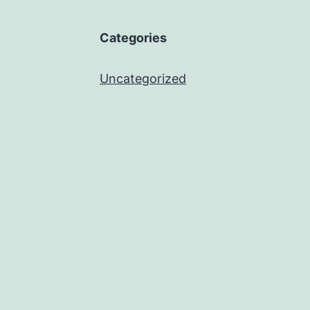
Categories
Uncategorized