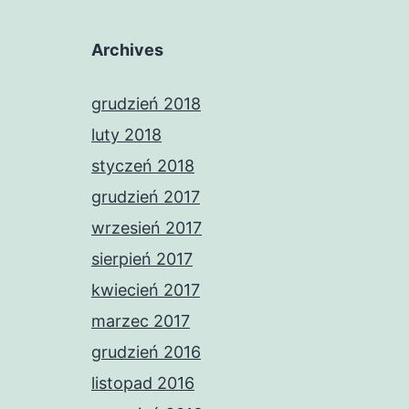
Archives
grudzień 2018
luty 2018
styczeń 2018
grudzień 2017
wrzesień 2017
sierpień 2017
kwiecień 2017
marzec 2017
grudzień 2016
listopad 2016