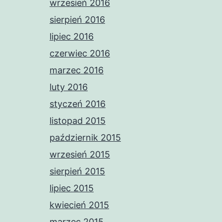
wrzesień 2016
sierpień 2016
lipiec 2016
czerwiec 2016
marzec 2016
luty 2016
styczeń 2016
listopad 2015
październik 2015
wrzesień 2015
sierpień 2015
lipiec 2015
kwiecień 2015
marzec 2015