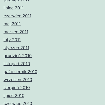
lipiec 2011
czerwiec 2011
maj 2011
marzec 2011
luty 2011
styczeń 2011
grudzień 2010
listopad 2010
październik 2010
wrzesień 2010
sierpień 2010
lipiec 2010
czerwiec 2010