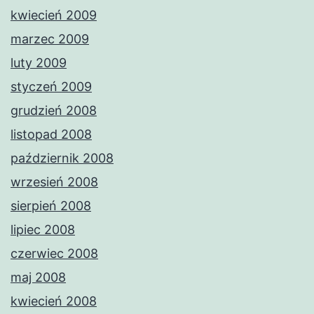
kwiecień 2009
marzec 2009
luty 2009
styczeń 2009
grudzień 2008
listopad 2008
październik 2008
wrzesień 2008
sierpień 2008
lipiec 2008
czerwiec 2008
maj 2008
kwiecień 2008