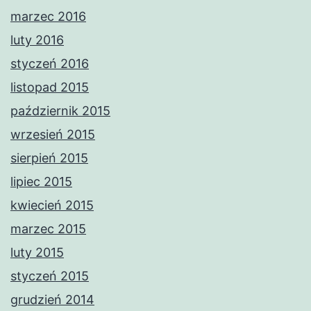
marzec 2016
luty 2016
styczeń 2016
listopad 2015
październik 2015
wrzesień 2015
sierpień 2015
lipiec 2015
kwiecień 2015
marzec 2015
luty 2015
styczeń 2015
grudzień 2014