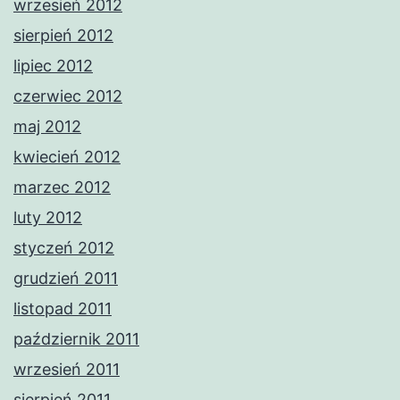
wrzesień 2012
sierpień 2012
lipiec 2012
czerwiec 2012
maj 2012
kwiecień 2012
marzec 2012
luty 2012
styczeń 2012
grudzień 2011
listopad 2011
październik 2011
wrzesień 2011
sierpień 2011