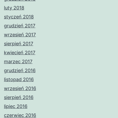
luty 2018
styczeń 2018
grudzień 2017
wrzesień 2017
sierpień 2017
kwiecień 2017
marzec 2017
grudzień 2016
listopad 2016
wrzesień 2016
sierpień 2016
lipiec 2016
czerwiec 2016