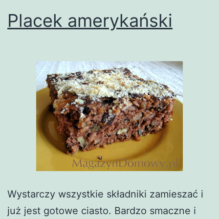
Placek amerykański
Wystarczy wszystkie składniki zamieszać i
już jest gotowe ciasto. Bardzo smaczne i