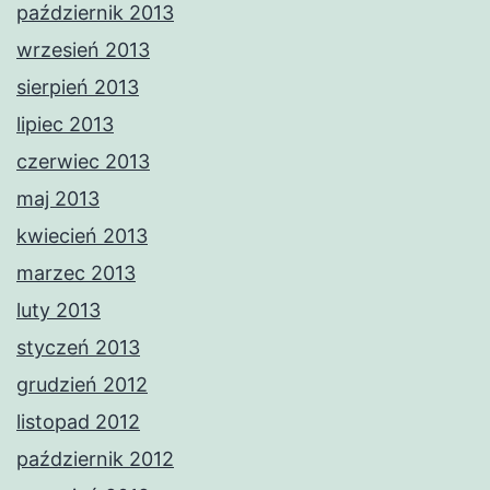
październik 2013
wrzesień 2013
sierpień 2013
lipiec 2013
czerwiec 2013
maj 2013
kwiecień 2013
marzec 2013
luty 2013
styczeń 2013
grudzień 2012
listopad 2012
październik 2012