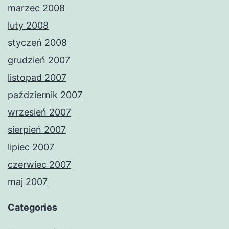
marzec 2008
luty 2008
styczeń 2008
grudzień 2007
listopad 2007
październik 2007
wrzesień 2007
sierpień 2007
lipiec 2007
czerwiec 2007
maj 2007
Categories