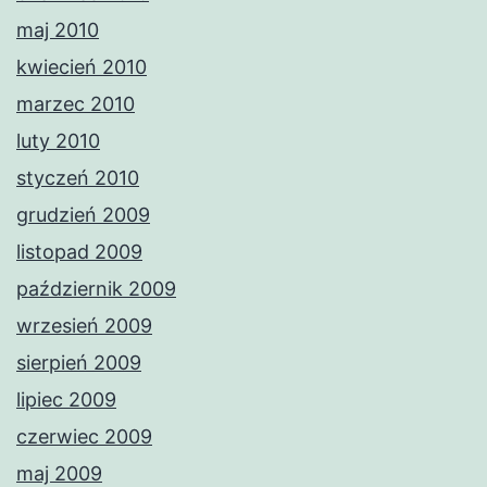
maj 2010
kwiecień 2010
marzec 2010
luty 2010
styczeń 2010
grudzień 2009
listopad 2009
październik 2009
wrzesień 2009
sierpień 2009
lipiec 2009
czerwiec 2009
maj 2009