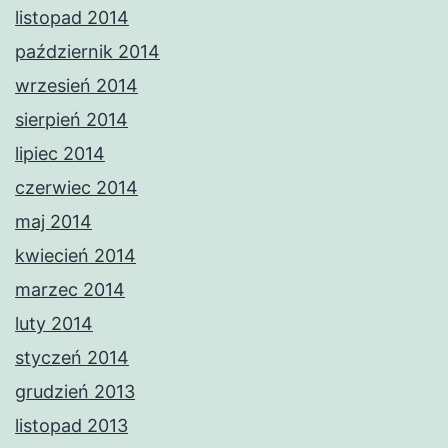
listopad 2014
październik 2014
wrzesień 2014
sierpień 2014
lipiec 2014
czerwiec 2014
maj 2014
kwiecień 2014
marzec 2014
luty 2014
styczeń 2014
grudzień 2013
listopad 2013