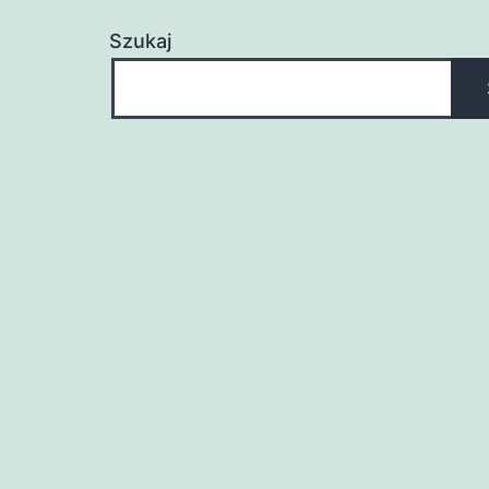
Szukaj