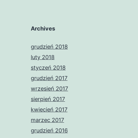
Archives
grudzień 2018
luty 2018
styczeń 2018
grudzień 2017
wrzesień 2017
sierpień 2017
kwiecień 2017
marzec 2017
grudzień 2016