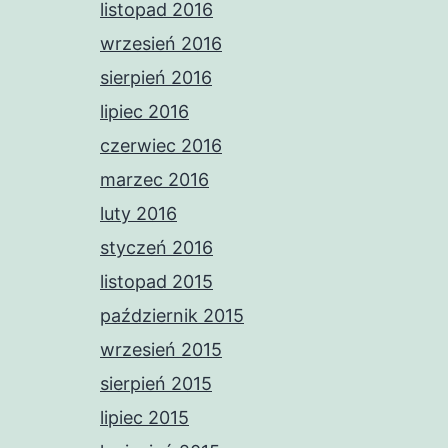
listopad 2016
wrzesień 2016
sierpień 2016
lipiec 2016
czerwiec 2016
marzec 2016
luty 2016
styczeń 2016
listopad 2015
październik 2015
wrzesień 2015
sierpień 2015
lipiec 2015