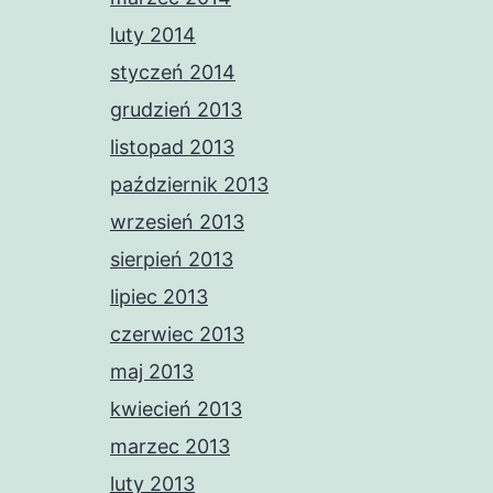
luty 2014
styczeń 2014
grudzień 2013
listopad 2013
październik 2013
wrzesień 2013
sierpień 2013
lipiec 2013
czerwiec 2013
maj 2013
kwiecień 2013
marzec 2013
luty 2013