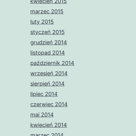
kwiecień 2015
marzec 2015
luty 2015
styczeń 2015
grudzień 2014
listopad 2014
październik 2014
wrzesień 2014
sierpień 2014
lipiec 2014
czerwiec 2014
maj 2014
kwiecień 2014
marzec 2014