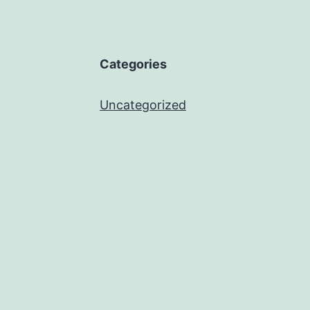
Categories
Uncategorized