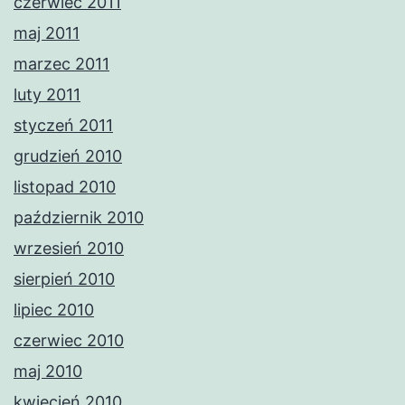
czerwiec 2011
maj 2011
marzec 2011
luty 2011
styczeń 2011
grudzień 2010
listopad 2010
październik 2010
wrzesień 2010
sierpień 2010
lipiec 2010
czerwiec 2010
maj 2010
kwiecień 2010