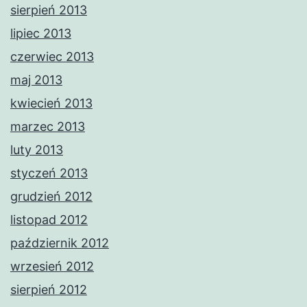
sierpień 2013
lipiec 2013
czerwiec 2013
maj 2013
kwiecień 2013
marzec 2013
luty 2013
styczeń 2013
grudzień 2012
listopad 2012
październik 2012
wrzesień 2012
sierpień 2012