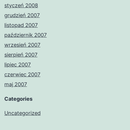
styczeń 2008
grudzień 2007
listopad 2007
październik 2007
wrzesień 2007
sierpień 2007
lipiec 2007
czerwiec 2007
maj 2007
Categories
Uncategorized