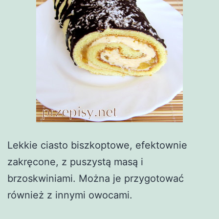
Lekkie ciasto biszkoptowe, efektownie
zakręcone, z puszystą masą i
brzoskwiniami. Można je przygotować
również z innymi owocami.