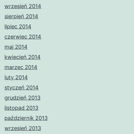
wrzesień 2014
sierpień 2014
lipiec 2014
czerwiec 2014
maj 2014
kwiecień 2014
marzec 2014
luty 2014
styczeń 2014
grudzień 2013
listopad 2013
październik 2013
wrzesień 2013