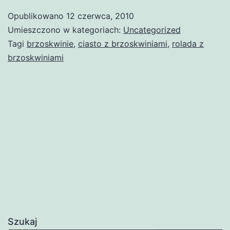
Opublikowano
12 czerwca, 2010
Umieszczono w kategoriach:
Uncategorized
Tagi
brzoskwinie
,
ciasto z brzoskwiniami
,
rolada z
brzoskwiniami
Szukaj