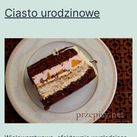
Ciasto urodzinowe