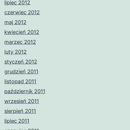
lipiec 2012
czerwiec 2012
maj 2012
kwiecień 2012
marzec 2012
luty 2012
styczeń 2012
grudzień 2011
listopad 2011
październik 2011
wrzesień 2011
sierpień 2011
lipiec 2011