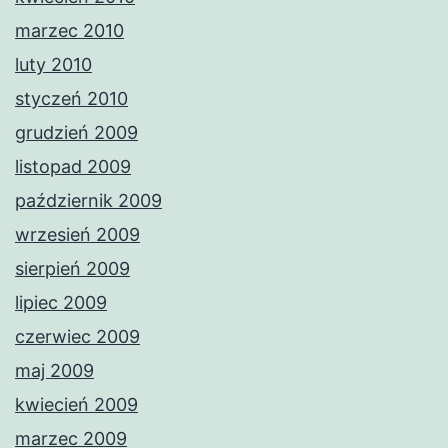
marzec 2010
luty 2010
styczeń 2010
grudzień 2009
listopad 2009
październik 2009
wrzesień 2009
sierpień 2009
lipiec 2009
czerwiec 2009
maj 2009
kwiecień 2009
marzec 2009