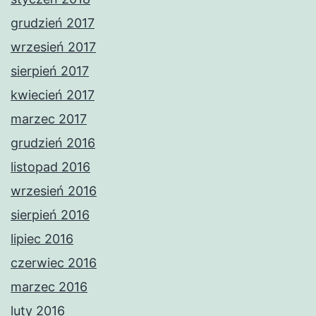
grudzień 2017
wrzesień 2017
sierpień 2017
kwiecień 2017
marzec 2017
grudzień 2016
listopad 2016
wrzesień 2016
sierpień 2016
lipiec 2016
czerwiec 2016
marzec 2016
luty 2016