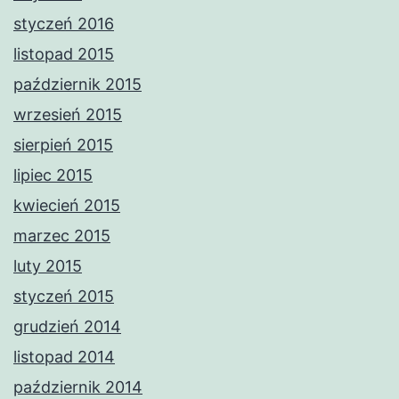
styczeń 2016
listopad 2015
październik 2015
wrzesień 2015
sierpień 2015
lipiec 2015
kwiecień 2015
marzec 2015
luty 2015
styczeń 2015
grudzień 2014
listopad 2014
październik 2014