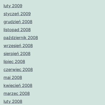
luty 2009
styczeń 2009
grudzień 2008
listopad 2008
październik 2008
wrzesień 2008
sierpień 2008
lipiec 2008
czerwiec 2008
maj 2008
kwiecień 2008
marzec 2008
luty 2008