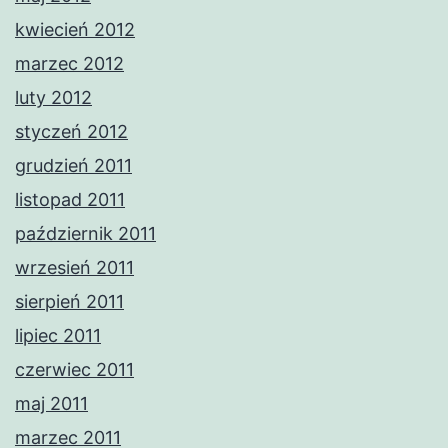
kwiecień 2012
marzec 2012
luty 2012
styczeń 2012
grudzień 2011
listopad 2011
październik 2011
wrzesień 2011
sierpień 2011
lipiec 2011
czerwiec 2011
maj 2011
marzec 2011