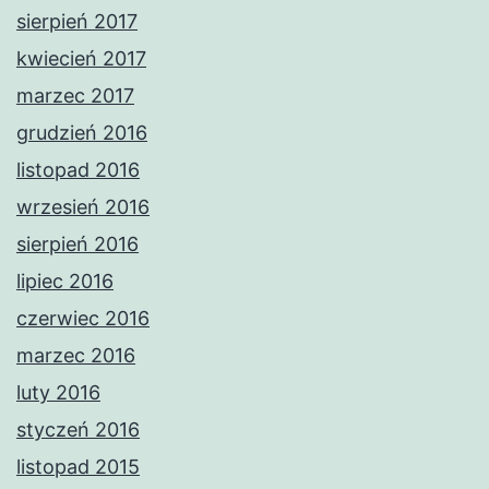
sierpień 2017
kwiecień 2017
marzec 2017
grudzień 2016
listopad 2016
wrzesień 2016
sierpień 2016
lipiec 2016
czerwiec 2016
marzec 2016
luty 2016
styczeń 2016
listopad 2015