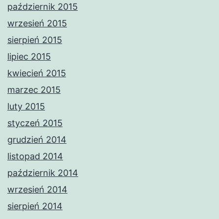
październik 2015
wrzesień 2015
sierpień 2015
lipiec 2015
kwiecień 2015
marzec 2015
luty 2015
styczeń 2015
grudzień 2014
listopad 2014
październik 2014
wrzesień 2014
sierpień 2014