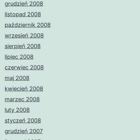
grudzień 2008
listopad 2008
październik 2008
wrzesień 2008
sierpień 2008
lipiec 2008
czerwiec 2008
maj 2008
kwiecień 2008
marzec 2008
luty 2008
styczeń 2008
grudzień 2007