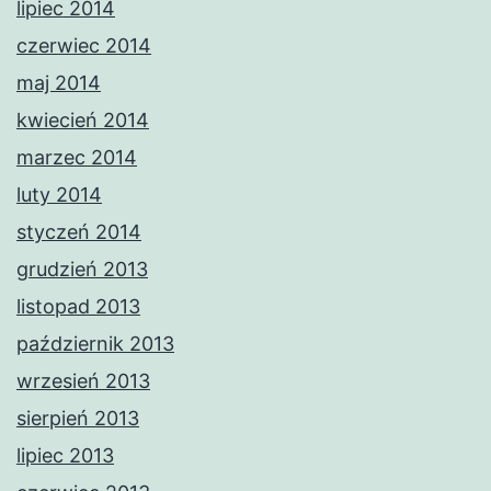
lipiec 2014
czerwiec 2014
maj 2014
kwiecień 2014
marzec 2014
luty 2014
styczeń 2014
grudzień 2013
listopad 2013
październik 2013
wrzesień 2013
sierpień 2013
lipiec 2013