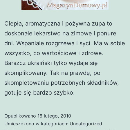
Ciepła, aromatyczna i pożywna zupa to
doskonałe lekarstwo na zimowe i ponure
dni. Wspaniale rozgrzewa i syci. Ma w sobie
wszystko, co wartościowe i zdrowe.
Barszcz ukraiński tylko wydaje się
skomplikowany. Tak na prawdę, po
skompletowaniu potrzebnych składników,
gotuje się bardzo szybko.
Opublikowano
16 lutego, 2010
Umieszczono w kategoriach:
Uncategorized