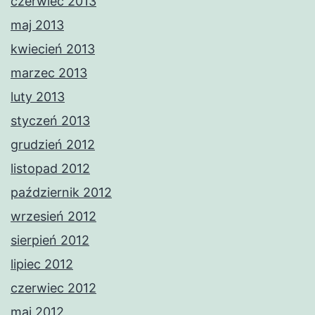
czerwiec 2013
maj 2013
kwiecień 2013
marzec 2013
luty 2013
styczeń 2013
grudzień 2012
listopad 2012
październik 2012
wrzesień 2012
sierpień 2012
lipiec 2012
czerwiec 2012
maj 2012