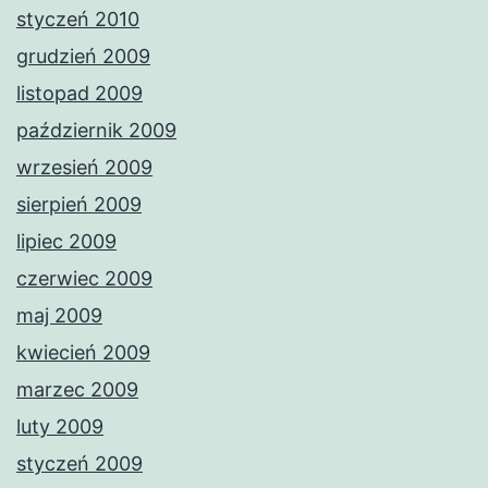
styczeń 2010
grudzień 2009
listopad 2009
październik 2009
wrzesień 2009
sierpień 2009
lipiec 2009
czerwiec 2009
maj 2009
kwiecień 2009
marzec 2009
luty 2009
styczeń 2009