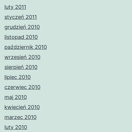
luty 2011
styczeń 2011
grudzień 2010
listopad 2010
październik 2010
wrzesień 2010
sierpień 2010
lipiec 2010
czerwiec 2010
maj 2010
kwiecień 2010
marzec 2010
luty 2010