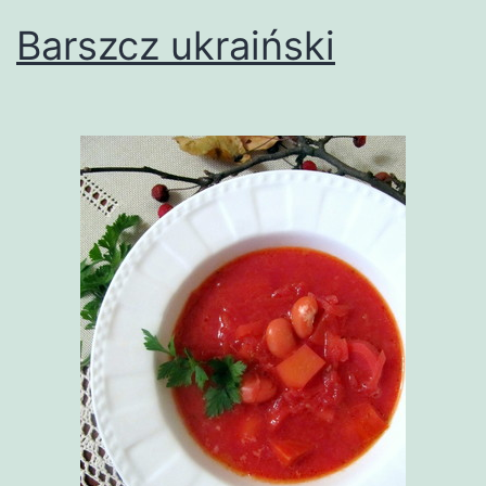
Barszcz ukraiński