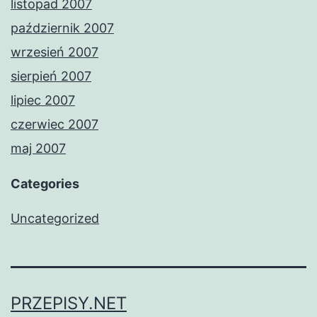
listopad 2007
październik 2007
wrzesień 2007
sierpień 2007
lipiec 2007
czerwiec 2007
maj 2007
Categories
Uncategorized
PRZEPISY.NET