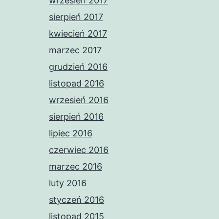
wrzesień 2017
sierpień 2017
kwiecień 2017
marzec 2017
grudzień 2016
listopad 2016
wrzesień 2016
sierpień 2016
lipiec 2016
czerwiec 2016
marzec 2016
luty 2016
styczeń 2016
listopad 2015