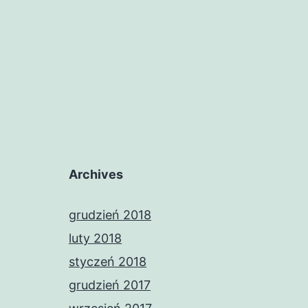
Archives
grudzień 2018
luty 2018
styczeń 2018
grudzień 2017