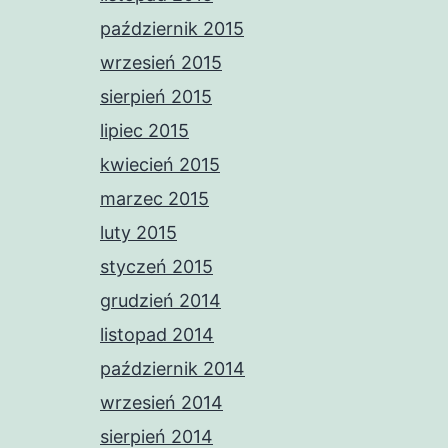
październik 2015
wrzesień 2015
sierpień 2015
lipiec 2015
kwiecień 2015
marzec 2015
luty 2015
styczeń 2015
grudzień 2014
listopad 2014
październik 2014
wrzesień 2014
sierpień 2014