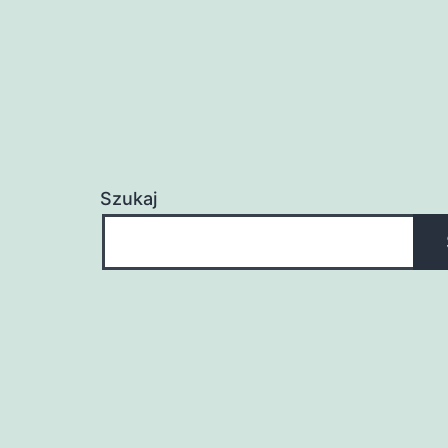
Szukaj