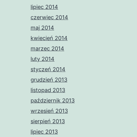
lipiec 2014
czerwiec 2014
maj 2014
kwiecień 2014
marzec 2014
luty 2014
styczeń 2014
grudzień 2013
listopad 2013
październik 2013
wrzesień 2013
sierpień 2013
lipiec 2013