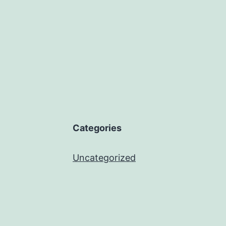
Categories
Uncategorized