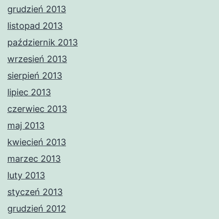
grudzień 2013
listopad 2013
październik 2013
wrzesień 2013
sierpień 2013
lipiec 2013
czerwiec 2013
maj 2013
kwiecień 2013
marzec 2013
luty 2013
styczeń 2013
grudzień 2012