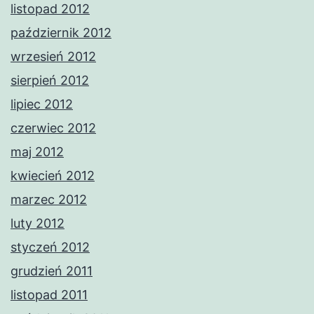
listopad 2012
październik 2012
wrzesień 2012
sierpień 2012
lipiec 2012
czerwiec 2012
maj 2012
kwiecień 2012
marzec 2012
luty 2012
styczeń 2012
grudzień 2011
listopad 2011