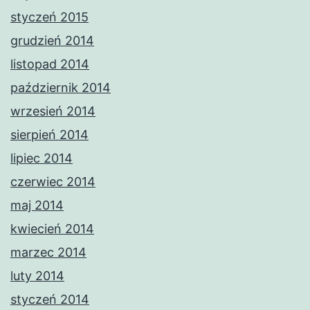
styczeń 2015
grudzień 2014
listopad 2014
październik 2014
wrzesień 2014
sierpień 2014
lipiec 2014
czerwiec 2014
maj 2014
kwiecień 2014
marzec 2014
luty 2014
styczeń 2014