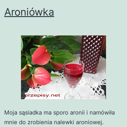
Aroniówka
Moja sąsiadka ma sporo aronii i namówiła
mnie do zrobienia nalewki aroniowej.