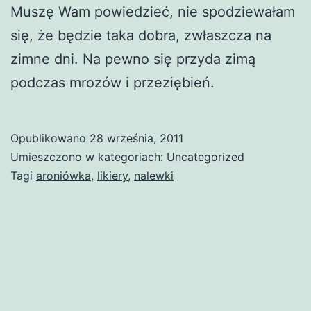
Muszę Wam powiedzieć, nie spodziewałam
się, że będzie taka dobra, zwłaszcza na
zimne dni. Na pewno się przyda zimą
podczas mrozów i przeziębień.
Opublikowano
28 września, 2011
Umieszczono w kategoriach:
Uncategorized
Tagi
aroniówka
,
likiery
,
nalewki