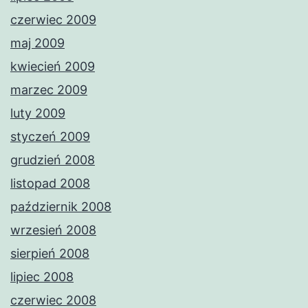
czerwiec 2009
maj 2009
kwiecień 2009
marzec 2009
luty 2009
styczeń 2009
grudzień 2008
listopad 2008
październik 2008
wrzesień 2008
sierpień 2008
lipiec 2008
czerwiec 2008