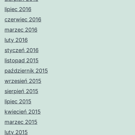
lipiec 2016
czerwiec 2016
marzec 2016
luty 2016
styczeń 2016
listopad 2015
październik 2015
wrzesień 2015
sierpień 2015
lipiec 2015
kwiecień 2015
marzec 2015
luty 2015