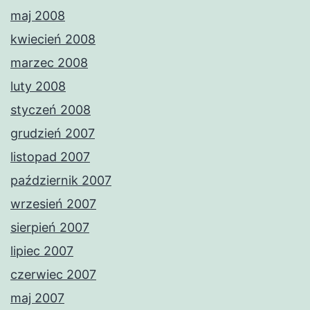
maj 2008
kwiecień 2008
marzec 2008
luty 2008
styczeń 2008
grudzień 2007
listopad 2007
październik 2007
wrzesień 2007
sierpień 2007
lipiec 2007
czerwiec 2007
maj 2007