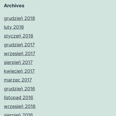
Archives
grudzień 2018
luty 2018
styczeń 2018
grudzień 2017
wrzesień 2017
sierpień 2017
kwiecień 2017
marzec 2017
grudzień 2016
listopad 2016
wrzesień 2016
sierpień 2016