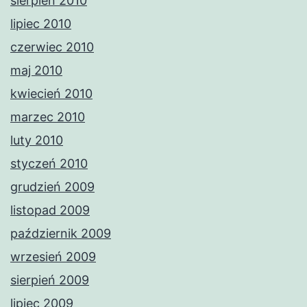
sierpień 2010
lipiec 2010
czerwiec 2010
maj 2010
kwiecień 2010
marzec 2010
luty 2010
styczeń 2010
grudzień 2009
listopad 2009
październik 2009
wrzesień 2009
sierpień 2009
lipiec 2009