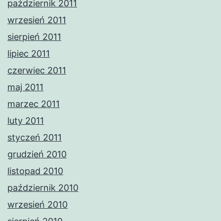
październik 2011
wrzesień 2011
sierpień 2011
lipiec 2011
czerwiec 2011
maj 2011
marzec 2011
luty 2011
styczeń 2011
grudzień 2010
listopad 2010
październik 2010
wrzesień 2010