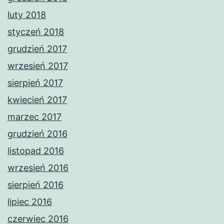
luty 2018
styczeń 2018
grudzień 2017
wrzesień 2017
sierpień 2017
kwiecień 2017
marzec 2017
grudzień 2016
listopad 2016
wrzesień 2016
sierpień 2016
lipiec 2016
czerwiec 2016