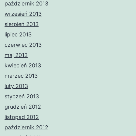
październik 2013
wrzesień 2013
sierpień 2013
lipiec 2013
czerwiec 2013
maj 2013
kwiecień 2013
marzec 2013
luty 2013
styczeń 2013
grudzień 2012
listopad 2012
październik 2012