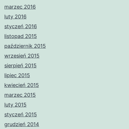
marzec 2016
luty 2016
styczeń 2016
listopad 2015
październik 2015
wrzesień 2015
sierpień 2015
lipiec 2015
kwiecień 2015
marzec 2015
luty 2015
styczeń 2015
grudzień 2014