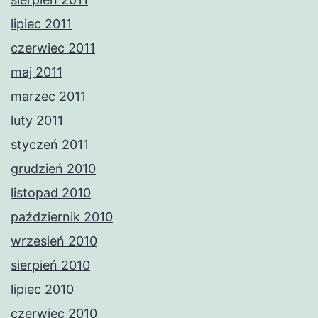
lipiec 2011
czerwiec 2011
maj 2011
marzec 2011
luty 2011
styczeń 2011
grudzień 2010
listopad 2010
październik 2010
wrzesień 2010
sierpień 2010
lipiec 2010
czerwiec 2010