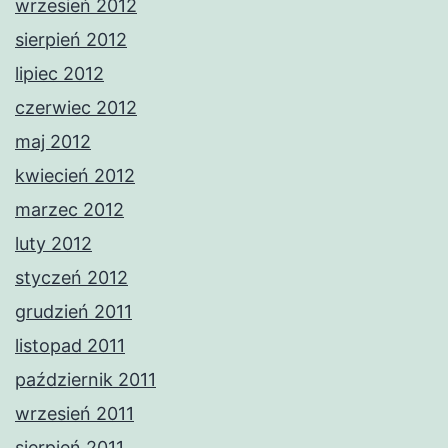
wrzesień 2012
sierpień 2012
lipiec 2012
czerwiec 2012
maj 2012
kwiecień 2012
marzec 2012
luty 2012
styczeń 2012
grudzień 2011
listopad 2011
październik 2011
wrzesień 2011
sierpień 2011