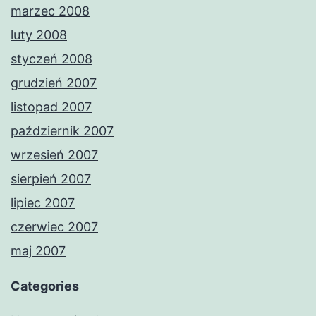
marzec 2008
luty 2008
styczeń 2008
grudzień 2007
listopad 2007
październik 2007
wrzesień 2007
sierpień 2007
lipiec 2007
czerwiec 2007
maj 2007
Categories