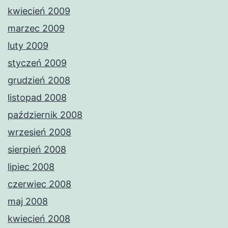
kwiecień 2009
marzec 2009
luty 2009
styczeń 2009
grudzień 2008
listopad 2008
październik 2008
wrzesień 2008
sierpień 2008
lipiec 2008
czerwiec 2008
maj 2008
kwiecień 2008