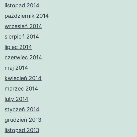
listopad 2014
październik 2014
wrzesień 2014
sierpień 2014
lipiec 2014
czerwiec 2014
maj 2014
kwiecień 2014
marzec 2014
luty 2014
styczeń 2014
grudzień 2013
listopad 2013