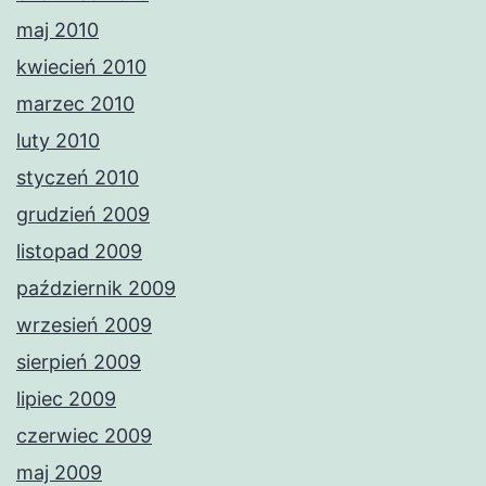
maj 2010
kwiecień 2010
marzec 2010
luty 2010
styczeń 2010
grudzień 2009
listopad 2009
październik 2009
wrzesień 2009
sierpień 2009
lipiec 2009
czerwiec 2009
maj 2009