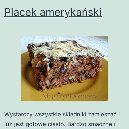
Placek amerykański
Wystarczy wszystkie składniki zamieszać i
już jest gotowe ciasto. Bardzo smaczne i