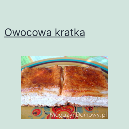
Owocowa kratka