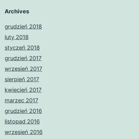
Archives
grudzień 2018
luty 2018
styczeń 2018
grudzień 2017
wrzesień 2017
sierpień 2017
kwiecień 2017
marzec 2017
grudzień 2016
listopad 2016
wrzesień 2016