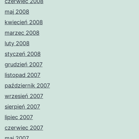
czerwiec 2008
maj 2008
kwiecień 2008
marzec 2008
luty 2008
styczeń 2008
grudzień 2007
listopad 2007
październik 2007
wrzesień 2007
sierpień 2007
lipiec 2007
czerwiec 2007
maj 2007