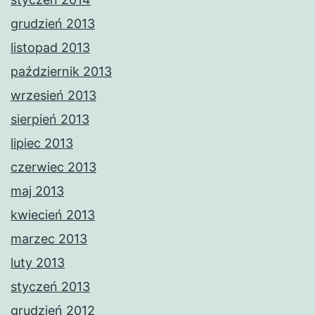
grudzień 2013
listopad 2013
październik 2013
wrzesień 2013
sierpień 2013
lipiec 2013
czerwiec 2013
maj 2013
kwiecień 2013
marzec 2013
luty 2013
styczeń 2013
grudzień 2012