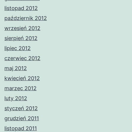
listopad 2012
październik 2012
wrzesień 2012
sierpień 2012
lipiec 2012
czerwiec 2012
maj 2012
kwiecień 2012
marzec 2012
luty 2012
styczeń 2012
grudzień 2011
listopad 2011