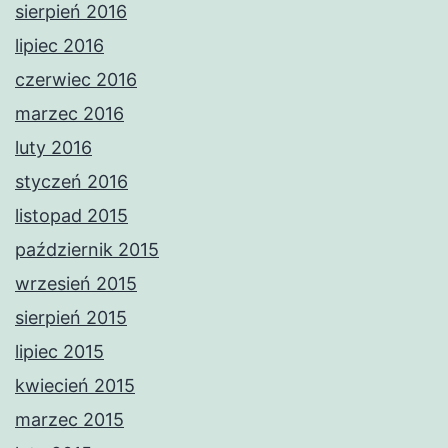
sierpień 2016
lipiec 2016
czerwiec 2016
marzec 2016
luty 2016
styczeń 2016
listopad 2015
październik 2015
wrzesień 2015
sierpień 2015
lipiec 2015
kwiecień 2015
marzec 2015