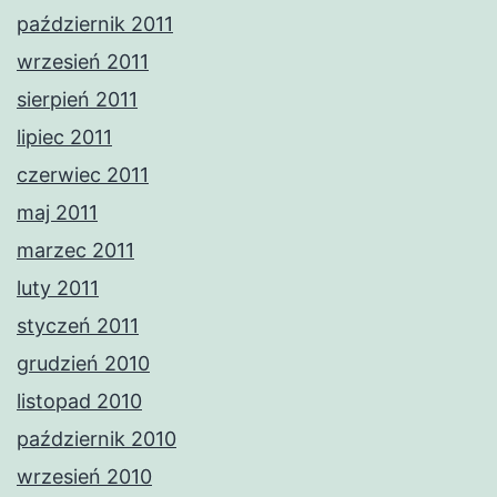
październik 2011
wrzesień 2011
sierpień 2011
lipiec 2011
czerwiec 2011
maj 2011
marzec 2011
luty 2011
styczeń 2011
grudzień 2010
listopad 2010
październik 2010
wrzesień 2010