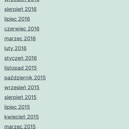
sierpień 2016
lipiec 2016
czerwiec 2016
marzec 2016
luty 2016
styczeń 2016
listopad 2015
październik 2015
wrzesień 2015
sierpień 2015
lipiec 2015
kwiecień 2015
marzec 2015