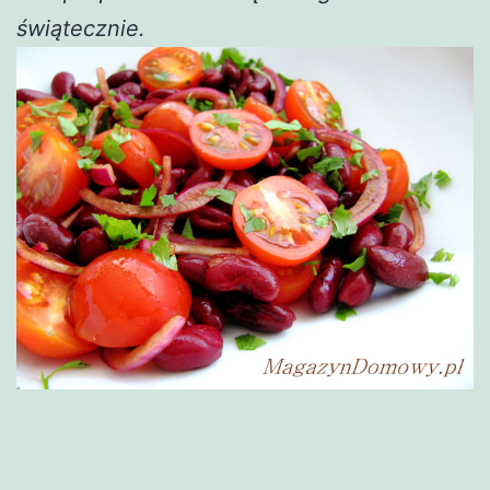
świątecznie.