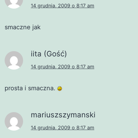
14 grudnia, 2009 o 8:17 am
smaczne jak
iita (Gość)
14 grudnia, 2009 o 8:17 am
prosta i smaczna.
mariuszszymanski
14 grudnia, 2009 o 8:17 am