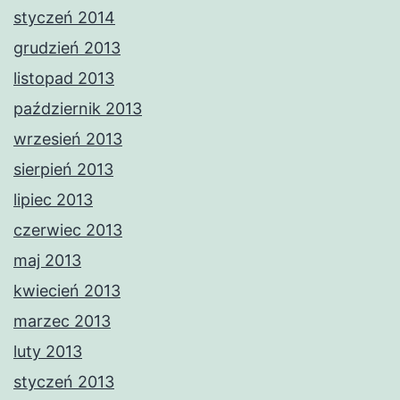
styczeń 2014
grudzień 2013
listopad 2013
październik 2013
wrzesień 2013
sierpień 2013
lipiec 2013
czerwiec 2013
maj 2013
kwiecień 2013
marzec 2013
luty 2013
styczeń 2013