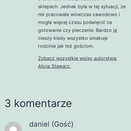
sklepach. Jednak była w tej sytuacji, że
nie pracowała wówczas zawodowo i
mogła więcej czasu poświęcić na
gotowanie czy pieczenie. Bardzo ją
cieszy kiedy wszystko smakuje
rodzinie jak też gościom.
Zobacz wszystkie wpisy autorstwa:
Alicja Stawarz.
3 komentarze
daniel (Gość)