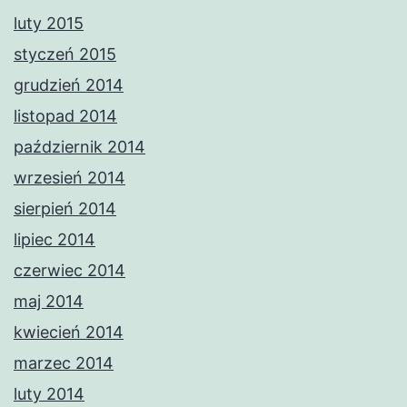
luty 2015
styczeń 2015
grudzień 2014
listopad 2014
październik 2014
wrzesień 2014
sierpień 2014
lipiec 2014
czerwiec 2014
maj 2014
kwiecień 2014
marzec 2014
luty 2014