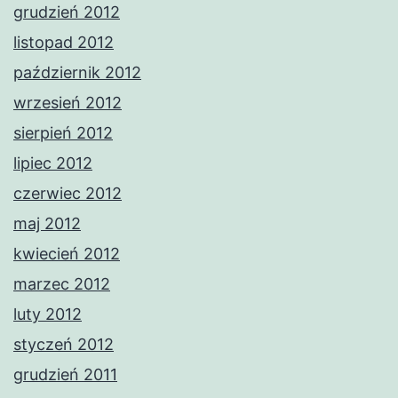
grudzień 2012
listopad 2012
październik 2012
wrzesień 2012
sierpień 2012
lipiec 2012
czerwiec 2012
maj 2012
kwiecień 2012
marzec 2012
luty 2012
styczeń 2012
grudzień 2011