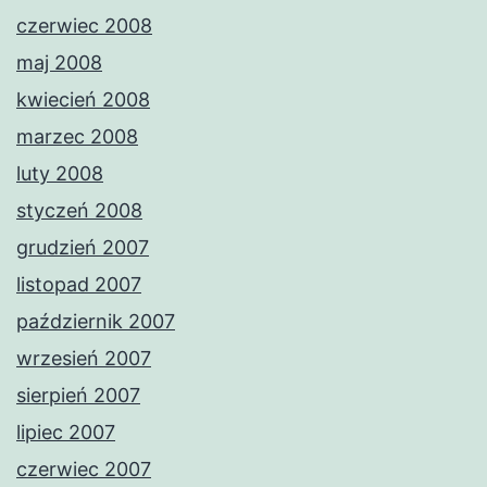
czerwiec 2008
maj 2008
kwiecień 2008
marzec 2008
luty 2008
styczeń 2008
grudzień 2007
listopad 2007
październik 2007
wrzesień 2007
sierpień 2007
lipiec 2007
czerwiec 2007