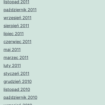
listopad 2011
październik 2011
wrzesień 2011
sierpień 2011
lipiec 2011
czerwiec 2011
maj 2011
marzec 2011
luty 2011
styczeń 2011
grudzień 2010
listopad 2010
październik 2010