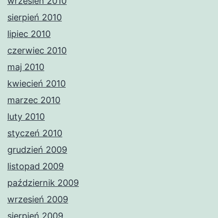
wrzesień 2010
sierpień 2010
lipiec 2010
czerwiec 2010
maj 2010
kwiecień 2010
marzec 2010
luty 2010
styczeń 2010
grudzień 2009
listopad 2009
październik 2009
wrzesień 2009
sierpień 2009