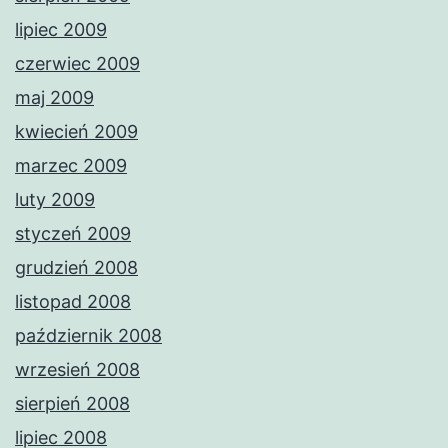
lipiec 2009
czerwiec 2009
maj 2009
kwiecień 2009
marzec 2009
luty 2009
styczeń 2009
grudzień 2008
listopad 2008
październik 2008
wrzesień 2008
sierpień 2008
lipiec 2008