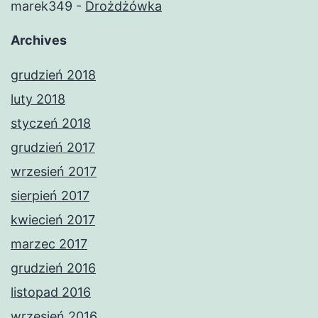
marek349
-
Drożdżówka
Archives
grudzień 2018
luty 2018
styczeń 2018
grudzień 2017
wrzesień 2017
sierpień 2017
kwiecień 2017
marzec 2017
grudzień 2016
listopad 2016
wrzesień 2016