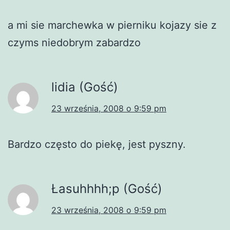
a mi sie marchewka w pierniku kojazy sie z
czyms niedobrym zabardzo
lidia (Gość)
23 września, 2008 o 9:59 pm
Bardzo często do piekę, jest pyszny.
Łasuhhhh;p (Gość)
23 września, 2008 o 9:59 pm