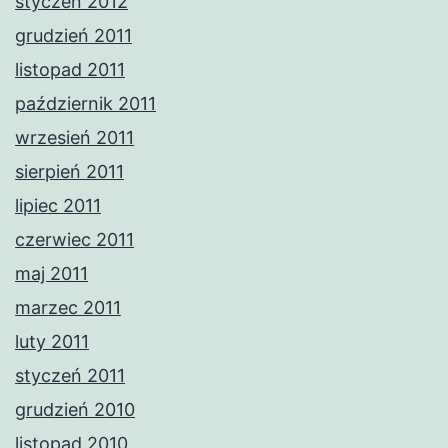
styczeń 2012
grudzień 2011
listopad 2011
październik 2011
wrzesień 2011
sierpień 2011
lipiec 2011
czerwiec 2011
maj 2011
marzec 2011
luty 2011
styczeń 2011
grudzień 2010
listopad 2010