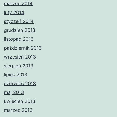
marzec 2014
luty 2014
styczeń 2014
grudzień 2013
listopad 2013
październik 2013
wrzesień 2013
sierpień 2013
lipiec 2013
czerwiec 2013
maj 2013
kwiecień 2013
marzec 2013