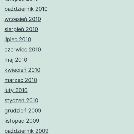
październik 2010
wrzesień 2010
sierpień 2010
lipiec 2010
czerwiec 2010
maj 2010
kwiecień 2010
marzec 2010
luty 2010
styczeń 2010
grudzień 2009
listopad 2009
październik 2009