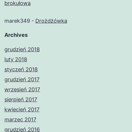
brokułowa
marek349
-
Drożdżówka
Archives
grudzień 2018
luty 2018
styczeń 2018
grudzień 2017
wrzesień 2017
sierpień 2017
kwiecień 2017
marzec 2017
grudzień 2016