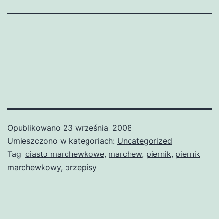
Opublikowano
23 września, 2008
Umieszczono w kategoriach:
Uncategorized
Tagi
ciasto marchewkowe
,
marchew
,
piernik
,
piernik
marchewkowy
,
przepisy