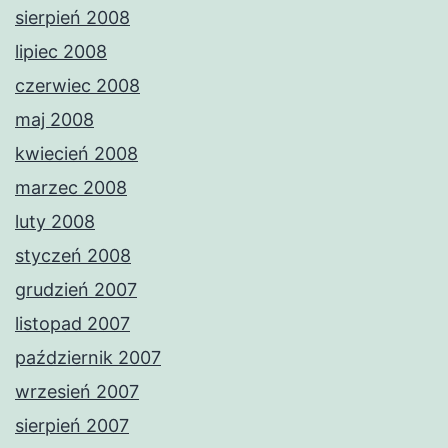
sierpień 2008
lipiec 2008
czerwiec 2008
maj 2008
kwiecień 2008
marzec 2008
luty 2008
styczeń 2008
grudzień 2007
listopad 2007
październik 2007
wrzesień 2007
sierpień 2007