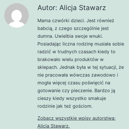
Autor: Alicja Stawarz
Mama czwórki dzieci. Jest również
babcią, z czego szczególnie jest
dumna. Uwielbia swoje wnuki.
Posiadając liczna rodzinę musiała sobie
radzić w trudnych czasach kiedy to
brakowało wielu produktów w
sklepach. Jednak była w tej sytuacji, że
nie pracowała wówczas zawodowo i
mogła więcej czasu poświęcić na
gotowanie czy pieczenie. Bardzo ją
cieszy kiedy wszystko smakuje
rodzinie jak też gościom.
Zobacz wszystkie wpisy autorstwa:
Alicja Stawarz.