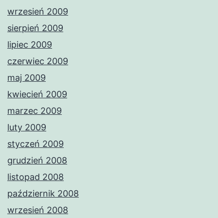
wrzesień 2009
sierpień 2009
lipiec 2009
czerwiec 2009
maj 2009
kwiecień 2009
marzec 2009
luty 2009
styczeń 2009
grudzień 2008
listopad 2008
październik 2008
wrzesień 2008