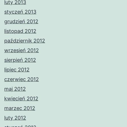
luty 2013
styczeń 2013
grudzień 2012
listopad 2012
październik 2012
wrzesień 2012
sierpień 2012
lipiec 2012
czerwiec 2012
maj 2012
kwiecień 2012
marzec 2012
luty 2012