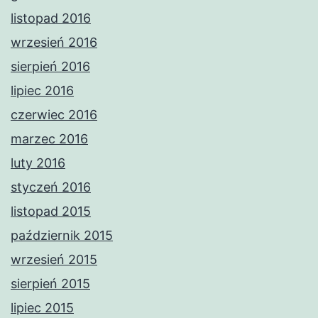
listopad 2016
wrzesień 2016
sierpień 2016
lipiec 2016
czerwiec 2016
marzec 2016
luty 2016
styczeń 2016
listopad 2015
październik 2015
wrzesień 2015
sierpień 2015
lipiec 2015