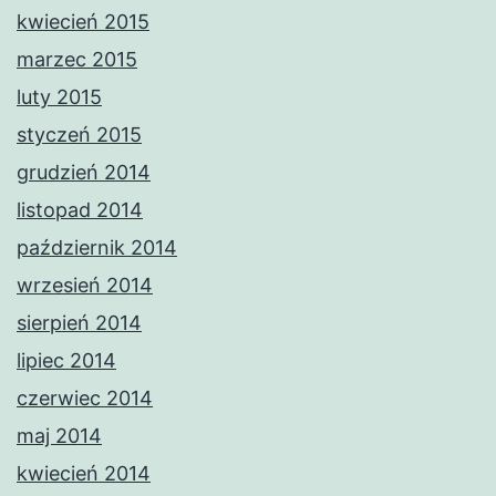
kwiecień 2015
marzec 2015
luty 2015
styczeń 2015
grudzień 2014
listopad 2014
październik 2014
wrzesień 2014
sierpień 2014
lipiec 2014
czerwiec 2014
maj 2014
kwiecień 2014