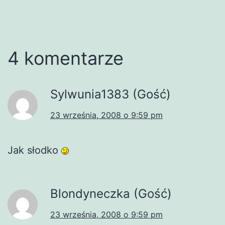
4 komentarze
Sylwunia1383 (Gość)
23 września, 2008 o 9:59 pm
Jak słodko
Blondyneczka (Gość)
23 września, 2008 o 9:59 pm