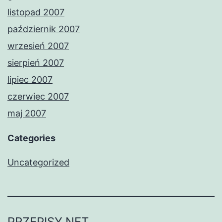
listopad 2007
październik 2007
wrzesień 2007
sierpień 2007
lipiec 2007
czerwiec 2007
maj 2007
Categories
Uncategorized
PRZEPISY.NET