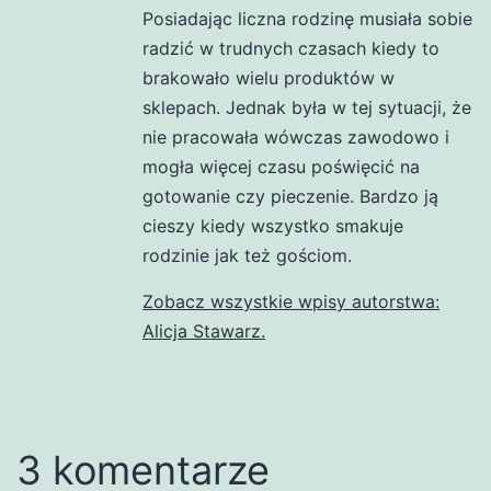
Posiadając liczna rodzinę musiała sobie
radzić w trudnych czasach kiedy to
brakowało wielu produktów w
sklepach. Jednak była w tej sytuacji, że
nie pracowała wówczas zawodowo i
mogła więcej czasu poświęcić na
gotowanie czy pieczenie. Bardzo ją
cieszy kiedy wszystko smakuje
rodzinie jak też gościom.
Zobacz wszystkie wpisy autorstwa:
Alicja Stawarz.
3 komentarze