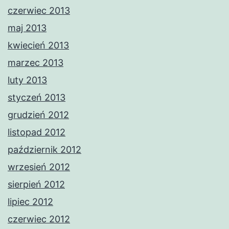
czerwiec 2013
maj 2013
kwiecień 2013
marzec 2013
luty 2013
styczeń 2013
grudzień 2012
listopad 2012
październik 2012
wrzesień 2012
sierpień 2012
lipiec 2012
czerwiec 2012