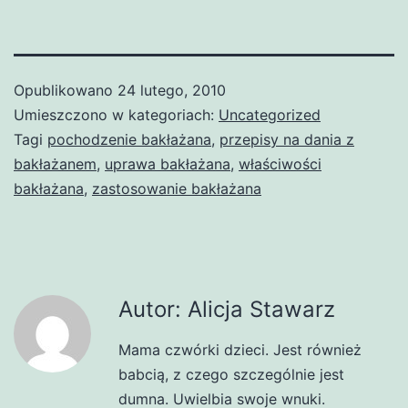
Opublikowano
24 lutego, 2010
Umieszczono w kategoriach:
Uncategorized
Tagi
pochodzenie bakłażana
,
przepisy na dania z
bakłażanem
,
uprawa bakłażana
,
właściwości
bakłażana
,
zastosowanie bakłażana
Autor: Alicja Stawarz
Mama czwórki dzieci. Jest również
babcią, z czego szczególnie jest
dumna. Uwielbia swoje wnuki.