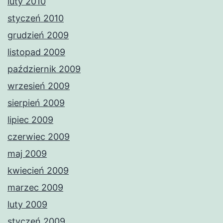
luty 2010
styczeń 2010
grudzień 2009
listopad 2009
październik 2009
wrzesień 2009
sierpień 2009
lipiec 2009
czerwiec 2009
maj 2009
kwiecień 2009
marzec 2009
luty 2009
styczeń 2009