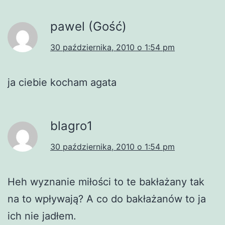
pawel (Gość)
30 października, 2010 o 1:54 pm
ja ciebie kocham agata
blagro1
30 października, 2010 o 1:54 pm
Heh wyznanie miłości to te bakłażany tak
na to wpływają? A co do bakłażanów to ja
ich nie jadłem.