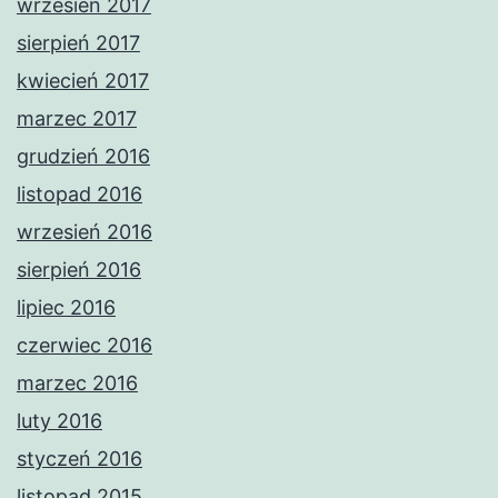
wrzesień 2017
sierpień 2017
kwiecień 2017
marzec 2017
grudzień 2016
listopad 2016
wrzesień 2016
sierpień 2016
lipiec 2016
czerwiec 2016
marzec 2016
luty 2016
styczeń 2016
listopad 2015