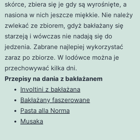
skórce, zbiera się je gdy są wyrośnięte, a
nasiona w nich jeszcze miękkie. Nie należy
zwlekać ze zbiorem, gdyż bakłażany się
starzeją i wówczas nie nadają się do
jedzenia. Zabrane najlepiej wykorzystać
zaraz po zbiorze. W lodówce można je
przechowywać kilka dni.
Przepisy na dania z bakłażanem
Involtini z bakłażana
Bakłażany faszerowane
Pasta alla Norma
Musaka