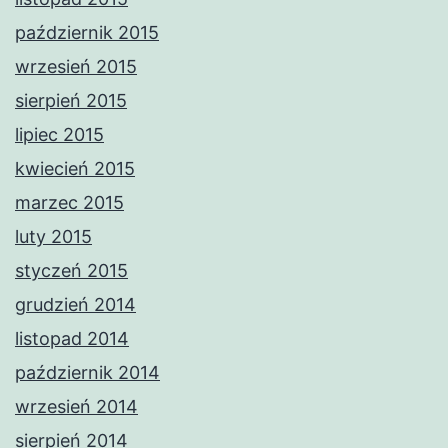
październik 2015
wrzesień 2015
sierpień 2015
lipiec 2015
kwiecień 2015
marzec 2015
luty 2015
styczeń 2015
grudzień 2014
listopad 2014
październik 2014
wrzesień 2014
sierpień 2014