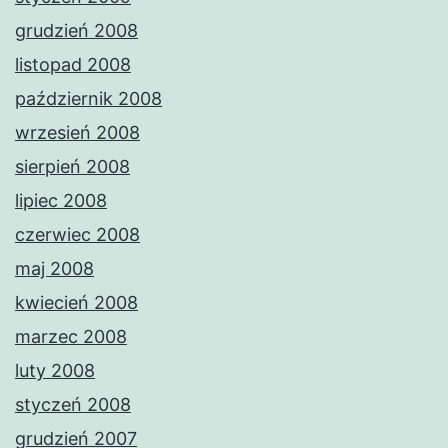
grudzień 2008
listopad 2008
październik 2008
wrzesień 2008
sierpień 2008
lipiec 2008
czerwiec 2008
maj 2008
kwiecień 2008
marzec 2008
luty 2008
styczeń 2008
grudzień 2007