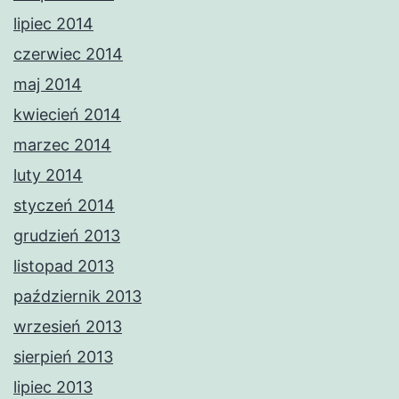
lipiec 2014
czerwiec 2014
maj 2014
kwiecień 2014
marzec 2014
luty 2014
styczeń 2014
grudzień 2013
listopad 2013
październik 2013
wrzesień 2013
sierpień 2013
lipiec 2013