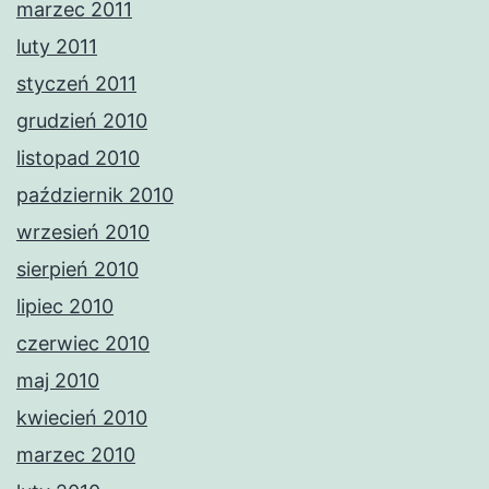
marzec 2011
luty 2011
styczeń 2011
grudzień 2010
listopad 2010
październik 2010
wrzesień 2010
sierpień 2010
lipiec 2010
czerwiec 2010
maj 2010
kwiecień 2010
marzec 2010