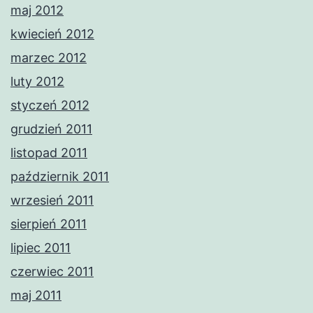
maj 2012
kwiecień 2012
marzec 2012
luty 2012
styczeń 2012
grudzień 2011
listopad 2011
październik 2011
wrzesień 2011
sierpień 2011
lipiec 2011
czerwiec 2011
maj 2011