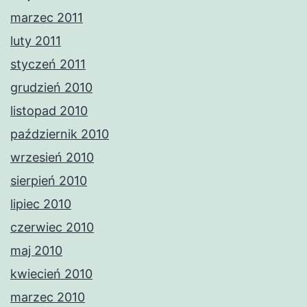
marzec 2011
luty 2011
styczeń 2011
grudzień 2010
listopad 2010
październik 2010
wrzesień 2010
sierpień 2010
lipiec 2010
czerwiec 2010
maj 2010
kwiecień 2010
marzec 2010