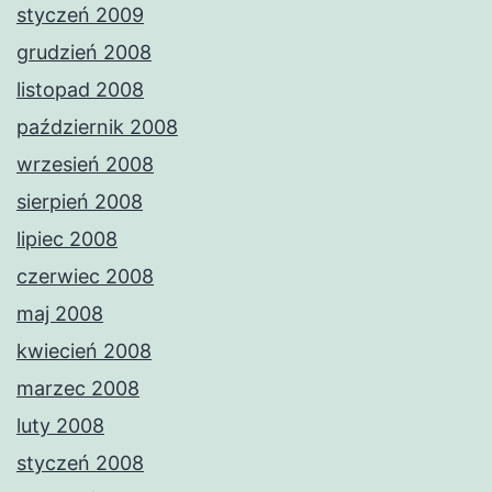
styczeń 2009
grudzień 2008
listopad 2008
październik 2008
wrzesień 2008
sierpień 2008
lipiec 2008
czerwiec 2008
maj 2008
kwiecień 2008
marzec 2008
luty 2008
styczeń 2008