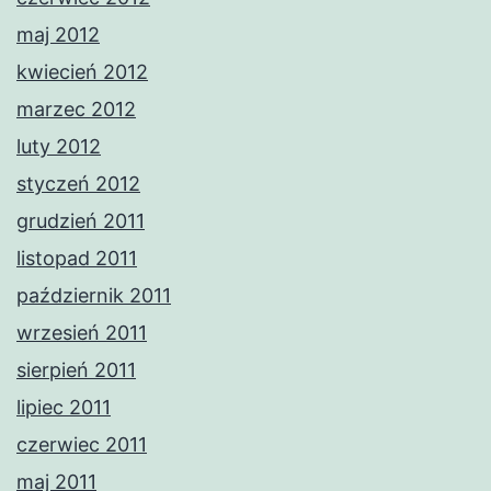
maj 2012
kwiecień 2012
marzec 2012
luty 2012
styczeń 2012
grudzień 2011
listopad 2011
październik 2011
wrzesień 2011
sierpień 2011
lipiec 2011
czerwiec 2011
maj 2011