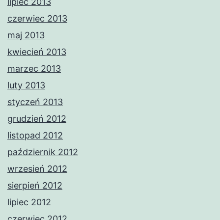
lipiec 2013
czerwiec 2013
maj 2013
kwiecień 2013
marzec 2013
luty 2013
styczeń 2013
grudzień 2012
listopad 2012
październik 2012
wrzesień 2012
sierpień 2012
lipiec 2012
czerwiec 2012