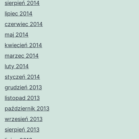
sierpień 2014
lipiec 2014
czerwiec 2014
maj 2014
kwiecień 2014
marzec 2014
luty 2014
styczeń 2014
grudzień 2013
listopad 2013
październik 2013
wrzesień 2013
sierpień 2013