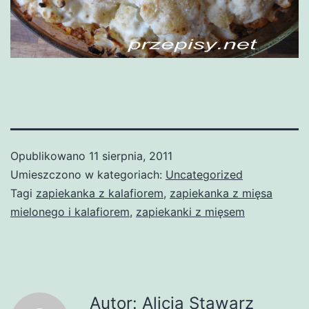
Opublikowano
11 sierpnia, 2011
Umieszczono w kategoriach:
Uncategorized
Tagi
zapiekanka z kalafiorem
,
zapiekanka z mięsa
mielonego i kalafiorem
,
zapiekanki z mięsem
Autor: Alicja Stawarz