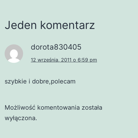
Jeden komentarz
dorota830405
12 września, 2011 o 6:59 pm
szybkie i dobre,polecam
Możliwość komentowania została
wyłączona.