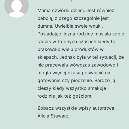
Mama czwórki dzieci. Jest również
babcią, z czego szczególnie jest
dumna. Uwielbia swoje wnuki.
Posiadając liczna rodzinę musiała sobie
radzić w trudnych czasach kiedy to
brakowało wielu produktów w
sklepach. Jednak była w tej sytuacji, że
nie pracowała wówczas zawodowo i
mogła więcej czasu poświęcić na
gotowanie czy pieczenie. Bardzo ją
cieszy kiedy wszystko smakuje
rodzinie jak też gościom.
Zobacz wszystkie wpisy autorstwa:
Alicja Stawarz.