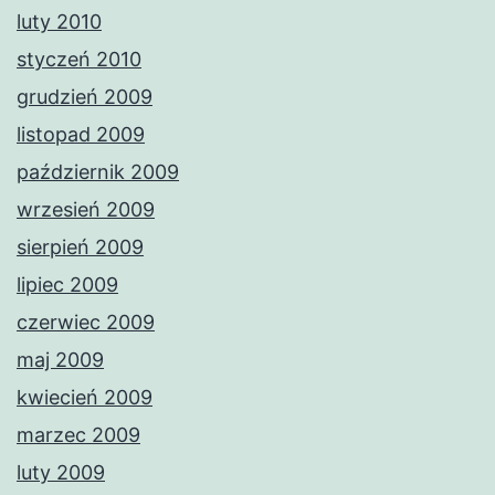
luty 2010
styczeń 2010
grudzień 2009
listopad 2009
październik 2009
wrzesień 2009
sierpień 2009
lipiec 2009
czerwiec 2009
maj 2009
kwiecień 2009
marzec 2009
luty 2009