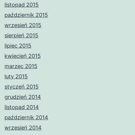
listopad 2015
październik 2015
wrzesień 2015
sierpień 2015
lipiec 2015
kwiecień 2015
marzec 2015
luty 2015
styczeń 2015
grudzień 2014
listopad 2014
październik 2014
wrzesień 2014