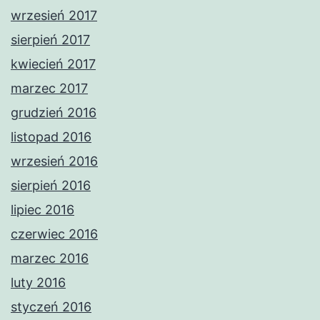
wrzesień 2017
sierpień 2017
kwiecień 2017
marzec 2017
grudzień 2016
listopad 2016
wrzesień 2016
sierpień 2016
lipiec 2016
czerwiec 2016
marzec 2016
luty 2016
styczeń 2016