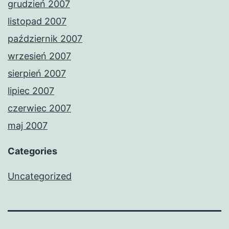
grudzień 2007
listopad 2007
październik 2007
wrzesień 2007
sierpień 2007
lipiec 2007
czerwiec 2007
maj 2007
Categories
Uncategorized