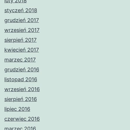
luty 2018
styczeń 2018
grudzień 2017
wrzesień 2017
sierpień 2017
kwiecień 2017
marzec 2017
grudzień 2016
listopad 2016
wrzesień 2016
sierpień 2016
lipiec 2016
czerwiec 2016
marzec 2016