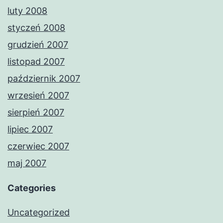
luty 2008
styczeń 2008
grudzień 2007
listopad 2007
październik 2007
wrzesień 2007
sierpień 2007
lipiec 2007
czerwiec 2007
maj 2007
Categories
Uncategorized