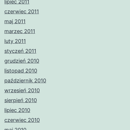
lipiec 2011
czerwiec 2011
maj 2011
marzec 2011
luty 2011
styczeń 2011
grudzień 2010
listopad 2010
październik 2010
wrzesień 2010
sierpień 2010
lipiec 2010
czerwiec 2010
maj 2010