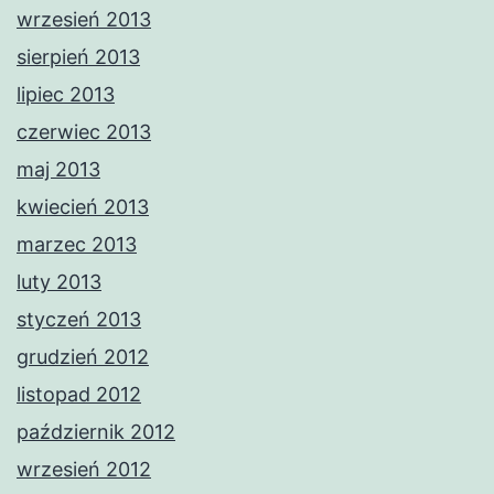
wrzesień 2013
sierpień 2013
lipiec 2013
czerwiec 2013
maj 2013
kwiecień 2013
marzec 2013
luty 2013
styczeń 2013
grudzień 2012
listopad 2012
październik 2012
wrzesień 2012