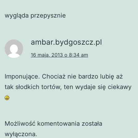
wygląda przepysznie
ambar.bydgoszcz.pl
16 maja, 2013 o 8:34 am
Imponujące. Chociaż nie bardzo lubię aż
tak słodkich tortów, ten wydaje się ciekawy
Możliwość komentowania została
wyłączona.