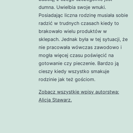
dumna. Uwielbia swoje wnuki.
Posiadając liczna rodzinę musiała sobie
radzić w trudnych czasach kiedy to
brakowało wielu produktów w
sklepach. Jednak była w tej sytuacji, że
nie pracowała wówczas zawodowo i
mogła więcej czasu poświęcić na
gotowanie czy pieczenie. Bardzo ją
cieszy kiedy wszystko smakuje
rodzinie jak też gościom.
Zobacz wszystkie wpisy autorstwa:
Alicja Stawarz.