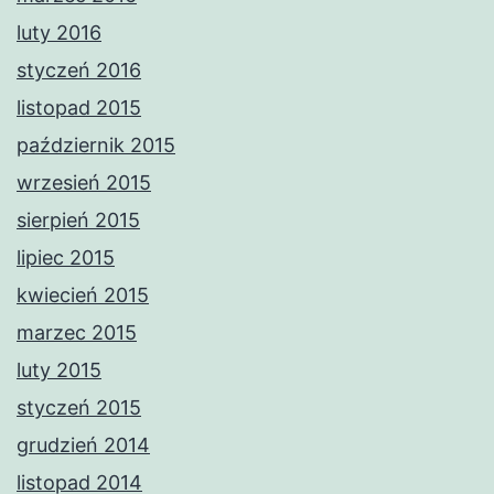
luty 2016
styczeń 2016
listopad 2015
październik 2015
wrzesień 2015
sierpień 2015
lipiec 2015
kwiecień 2015
marzec 2015
luty 2015
styczeń 2015
grudzień 2014
listopad 2014