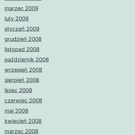
marzec 2009
luty 2009
styczeń 2009
grudzień 2008
listopad 2008
październik 2008
wrzesień 2008
sierpień 2008
lipiec 2008
czerwiec 2008
maj 2008
kwiecień 2008
marzec 2008