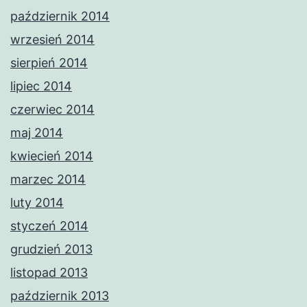
październik 2014
wrzesień 2014
sierpień 2014
lipiec 2014
czerwiec 2014
maj 2014
kwiecień 2014
marzec 2014
luty 2014
styczeń 2014
grudzień 2013
listopad 2013
październik 2013