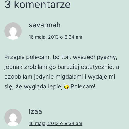
3 komentarze
savannah
16 maja, 2013 o 8:34 am
Przepis polecam, bo tort wyszedł pyszny,
jednak zrobiłam go bardziej estetycznie, a
ozdobiłam jedynie migdałami i wydaje mi
się, że wygląda lepiej
Polecam!
Izaa
16 maja, 2013 o 8:34 am