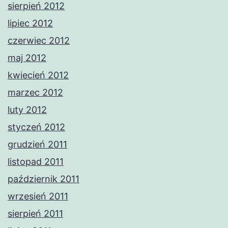
sierpień 2012
lipiec 2012
czerwiec 2012
maj 2012
kwiecień 2012
marzec 2012
luty 2012
styczeń 2012
grudzień 2011
listopad 2011
październik 2011
wrzesień 2011
sierpień 2011