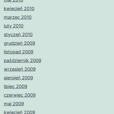
kwiecień 2010
marzec 2010
luty 2010
styczeń 2010
grudzień 2009
listopad 2009
październik 2009
wrzesień 2009
sierpień 2009
lipiec 2009
czerwiec 2009
maj 2009
kwiecień 2009