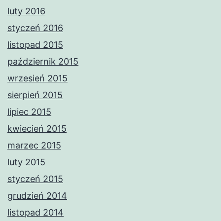
luty 2016
styczeń 2016
listopad 2015
październik 2015
wrzesień 2015
sierpień 2015
lipiec 2015
kwiecień 2015
marzec 2015
luty 2015
styczeń 2015
grudzień 2014
listopad 2014