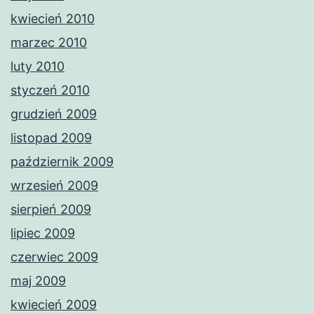
kwiecień 2010
marzec 2010
luty 2010
styczeń 2010
grudzień 2009
listopad 2009
październik 2009
wrzesień 2009
sierpień 2009
lipiec 2009
czerwiec 2009
maj 2009
kwiecień 2009