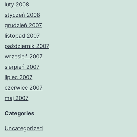
luty 2008
styczeń 2008
grudzień 2007
listopad 2007
październik 2007
wrzesień 2007
sierpień 2007
lipiec 2007
czerwiec 2007
maj 2007
Categories
Uncategorized