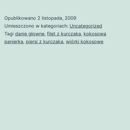
Opublikowano
2 listopada, 2009
Umieszczono w kategoriach:
Uncategorized
Tagi
danie głowne
,
filet z kurczaka
,
kokosowa
panierka
,
piersi z kurczaka
,
wiórki kokosowe