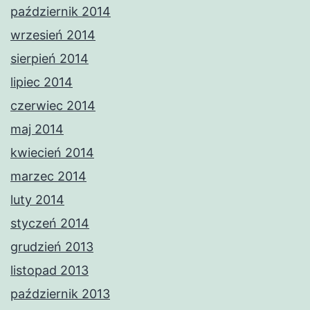
październik 2014
wrzesień 2014
sierpień 2014
lipiec 2014
czerwiec 2014
maj 2014
kwiecień 2014
marzec 2014
luty 2014
styczeń 2014
grudzień 2013
listopad 2013
październik 2013