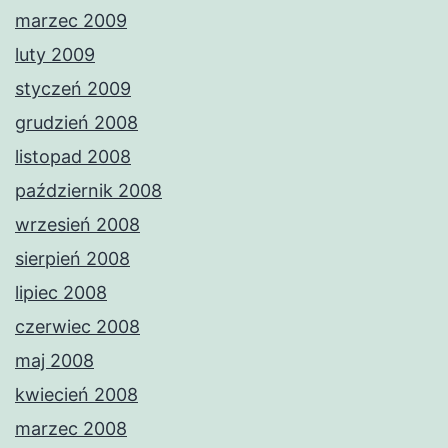
marzec 2009
luty 2009
styczeń 2009
grudzień 2008
listopad 2008
październik 2008
wrzesień 2008
sierpień 2008
lipiec 2008
czerwiec 2008
maj 2008
kwiecień 2008
marzec 2008