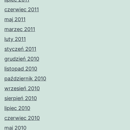
czerwiec 2011
maj 2011
marzec 2011
luty 2011
styczeń 2011
grudzień 2010
listopad 2010
październik 2010
wrzesień 2010
sierpień 2010
lipiec 2010
czerwiec 2010
maj 2010