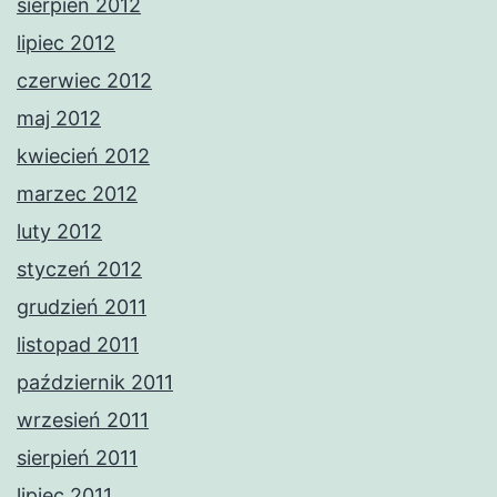
sierpień 2012
lipiec 2012
czerwiec 2012
maj 2012
kwiecień 2012
marzec 2012
luty 2012
styczeń 2012
grudzień 2011
listopad 2011
październik 2011
wrzesień 2011
sierpień 2011
lipiec 2011