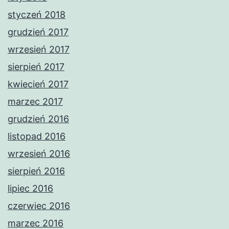
styczeń 2018
grudzień 2017
wrzesień 2017
sierpień 2017
kwiecień 2017
marzec 2017
grudzień 2016
listopad 2016
wrzesień 2016
sierpień 2016
lipiec 2016
czerwiec 2016
marzec 2016