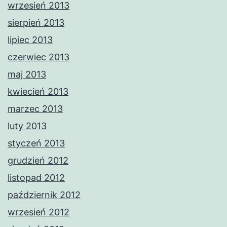
wrzesień 2013
sierpień 2013
lipiec 2013
czerwiec 2013
maj 2013
kwiecień 2013
marzec 2013
luty 2013
styczeń 2013
grudzień 2012
listopad 2012
październik 2012
wrzesień 2012