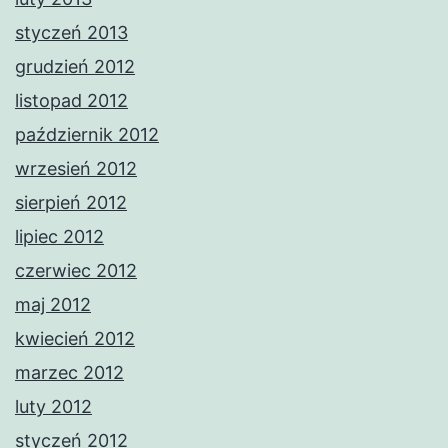
styczeń 2013
grudzień 2012
listopad 2012
październik 2012
wrzesień 2012
sierpień 2012
lipiec 2012
czerwiec 2012
maj 2012
kwiecień 2012
marzec 2012
luty 2012
styczeń 2012