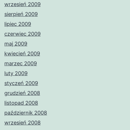
wrzesień 2009
sierpień 2009
lipiec 2009
czerwiec 2009
maj 2009
kwiecień 2009
marzec 2009
luty 2009
styczeń 2009
grudzień 2008
listopad 2008
październik 2008
wrzesień 2008