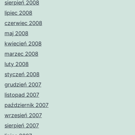
sierpień 2008
lipiec 2008
czerwiec 2008
maj 2008
kwiecień 2008
marzec 2008
luty 2008
styczeń 2008
grudzień 2007
listopad 2007
październik 2007
wrzesień 2007
sierpień 2007