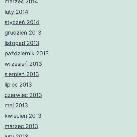
marzec 2014
luty 2014
styczeń 2014
grudzień 2013
listopad 2013
październik 2013
wrzesień 2013
sierpień 2013
lipiec 2013
czerwiec 2013
maj 2013
kwiecień 2013
marzec 2013
luty 2013