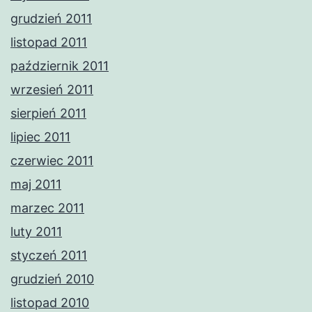
grudzień 2011
listopad 2011
październik 2011
wrzesień 2011
sierpień 2011
lipiec 2011
czerwiec 2011
maj 2011
marzec 2011
luty 2011
styczeń 2011
grudzień 2010
listopad 2010