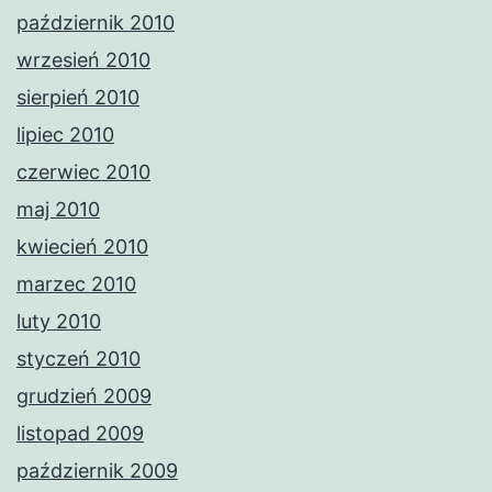
październik 2010
wrzesień 2010
sierpień 2010
lipiec 2010
czerwiec 2010
maj 2010
kwiecień 2010
marzec 2010
luty 2010
styczeń 2010
grudzień 2009
listopad 2009
październik 2009