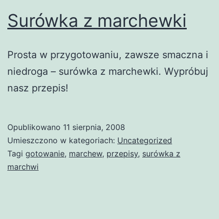
Surówka z marchewki
Prosta w przygotowaniu, zawsze smaczna i
niedroga – surówka z marchewki. Wypróbuj
nasz przepis!
Opublikowano
11 sierpnia, 2008
Umieszczono w kategoriach:
Uncategorized
Tagi
gotowanie
,
marchew
,
przepisy
,
surówka z
marchwi