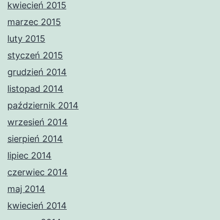
kwiecień 2015
marzec 2015
luty 2015
styczeń 2015
grudzień 2014
listopad 2014
październik 2014
wrzesień 2014
sierpień 2014
lipiec 2014
czerwiec 2014
maj 2014
kwiecień 2014