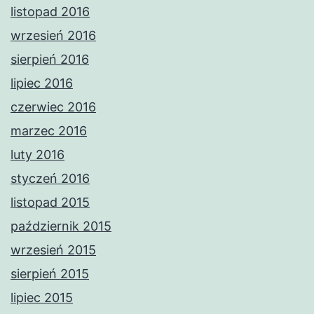
listopad 2016
wrzesień 2016
sierpień 2016
lipiec 2016
czerwiec 2016
marzec 2016
luty 2016
styczeń 2016
listopad 2015
październik 2015
wrzesień 2015
sierpień 2015
lipiec 2015