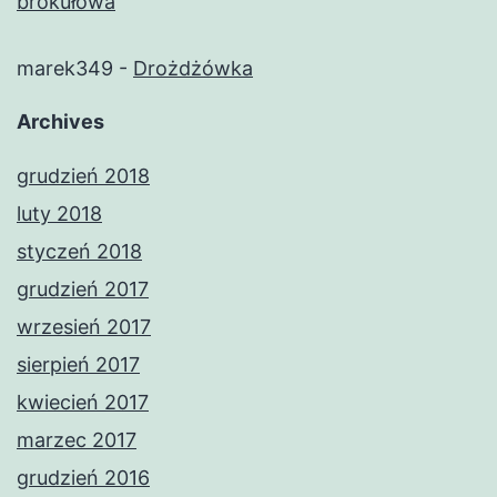
brokułowa
marek349
-
Drożdżówka
Archives
grudzień 2018
luty 2018
styczeń 2018
grudzień 2017
wrzesień 2017
sierpień 2017
kwiecień 2017
marzec 2017
grudzień 2016