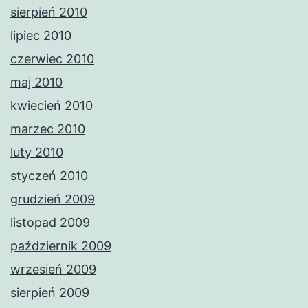
sierpień 2010
lipiec 2010
czerwiec 2010
maj 2010
kwiecień 2010
marzec 2010
luty 2010
styczeń 2010
grudzień 2009
listopad 2009
październik 2009
wrzesień 2009
sierpień 2009