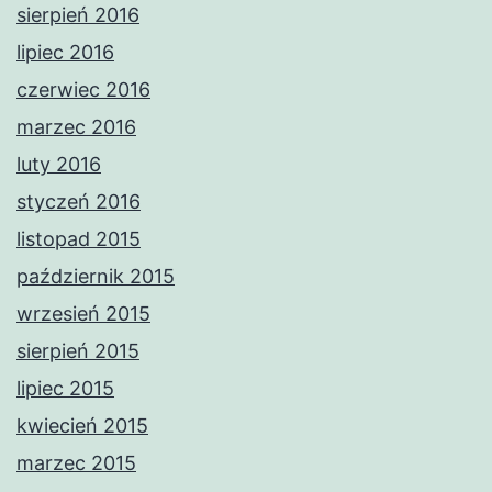
sierpień 2016
lipiec 2016
czerwiec 2016
marzec 2016
luty 2016
styczeń 2016
listopad 2015
październik 2015
wrzesień 2015
sierpień 2015
lipiec 2015
kwiecień 2015
marzec 2015