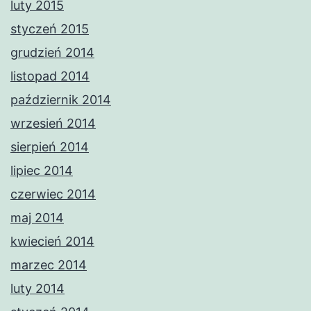
luty 2015
styczeń 2015
grudzień 2014
listopad 2014
październik 2014
wrzesień 2014
sierpień 2014
lipiec 2014
czerwiec 2014
maj 2014
kwiecień 2014
marzec 2014
luty 2014