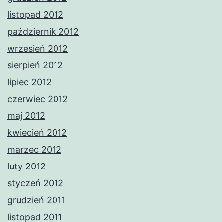
listopad 2012
październik 2012
wrzesień 2012
sierpień 2012
lipiec 2012
czerwiec 2012
maj 2012
kwiecień 2012
marzec 2012
luty 2012
styczeń 2012
grudzień 2011
listopad 2011