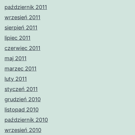
październik 2011
wrzesień 2011
sierpień 2011
lipiec 2011
czerwiec 2011
maj 2011
marzec 2011
luty 2011
styczeń 2011
grudzień 2010
listopad 2010
październik 2010
wrzesień 2010