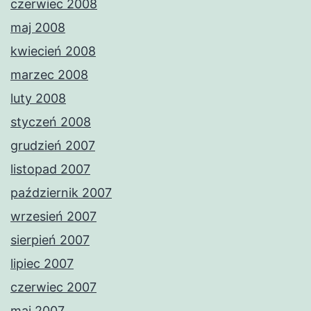
czerwiec 2008
maj 2008
kwiecień 2008
marzec 2008
luty 2008
styczeń 2008
grudzień 2007
listopad 2007
październik 2007
wrzesień 2007
sierpień 2007
lipiec 2007
czerwiec 2007
maj 2007