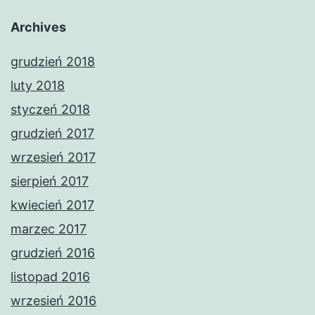
Archives
grudzień 2018
luty 2018
styczeń 2018
grudzień 2017
wrzesień 2017
sierpień 2017
kwiecień 2017
marzec 2017
grudzień 2016
listopad 2016
wrzesień 2016