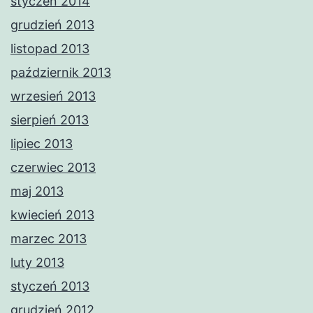
styczeń 2014
grudzień 2013
listopad 2013
październik 2013
wrzesień 2013
sierpień 2013
lipiec 2013
czerwiec 2013
maj 2013
kwiecień 2013
marzec 2013
luty 2013
styczeń 2013
grudzień 2012