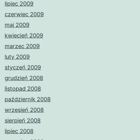
lipiec 2009
czerwiec 2009
maj 2009
kwiecień 2009
marzec 2009
luty 2009
styczeń 2009
grudzień 2008
listopad 2008
październik 2008
wrzesień 2008
sierpień 2008
lipiec 2008