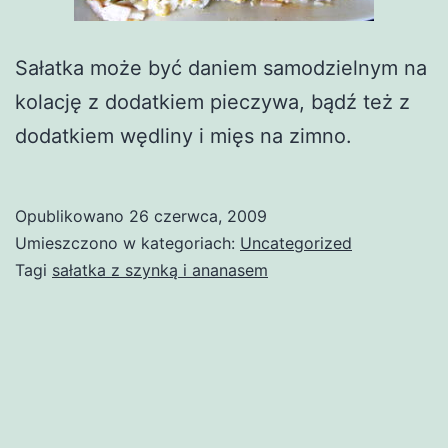
Sałatka może być daniem samodzielnym na
kolację z dodatkiem pieczywa, bądź też z
dodatkiem wędliny i mięs na zimno.
Opublikowano
26 czerwca, 2009
Umieszczono w kategoriach:
Uncategorized
Tagi
sałatka z szynką i ananasem