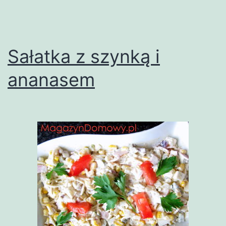
Sałatka z szynką i
ananasem