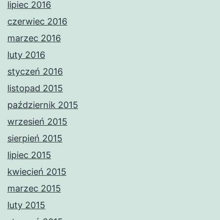
lipiec 2016
czerwiec 2016
marzec 2016
luty 2016
styczeń 2016
listopad 2015
październik 2015
wrzesień 2015
sierpień 2015
lipiec 2015
kwiecień 2015
marzec 2015
luty 2015