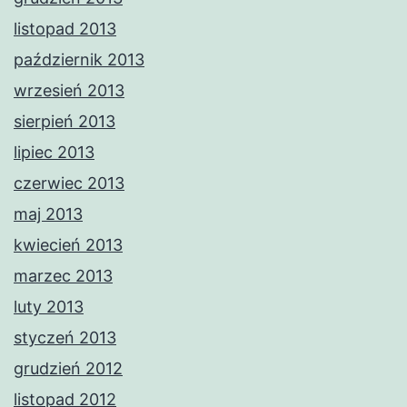
listopad 2013
październik 2013
wrzesień 2013
sierpień 2013
lipiec 2013
czerwiec 2013
maj 2013
kwiecień 2013
marzec 2013
luty 2013
styczeń 2013
grudzień 2012
listopad 2012