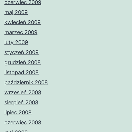
czerwiec 2009
maj 2009
kwiecień 2009
marzec 2009
luty 2009
styczeń 2009
grudzień 2008
listopad 2008
październik 2008
wrzesień 2008
sierpień 2008
lipiec 2008
czerwiec 2008