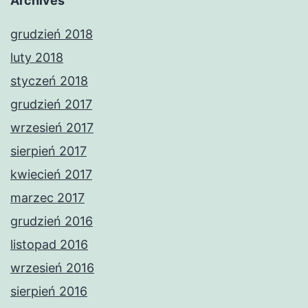
Archives
grudzień 2018
luty 2018
styczeń 2018
grudzień 2017
wrzesień 2017
sierpień 2017
kwiecień 2017
marzec 2017
grudzień 2016
listopad 2016
wrzesień 2016
sierpień 2016