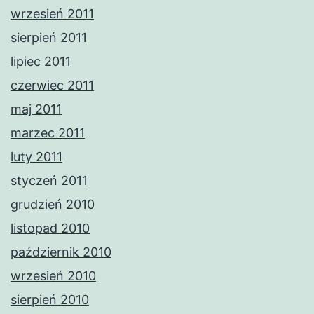
wrzesień 2011
sierpień 2011
lipiec 2011
czerwiec 2011
maj 2011
marzec 2011
luty 2011
styczeń 2011
grudzień 2010
listopad 2010
październik 2010
wrzesień 2010
sierpień 2010