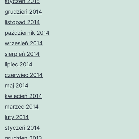
styczeń 2015
grudzień 2014
listopad 2014
październik 2014
wrzesień 2014
sierpień 2014
lipiec 2014
czerwiec 2014
maj 2014
kwiecień 2014
marzec 2014
luty 2014
styczeń 2014
grudzień 2013