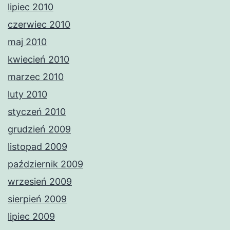
lipiec 2010
czerwiec 2010
maj 2010
kwiecień 2010
marzec 2010
luty 2010
styczeń 2010
grudzień 2009
listopad 2009
październik 2009
wrzesień 2009
sierpień 2009
lipiec 2009