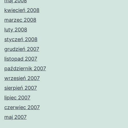
maj 2008
kwiecień 2008
marzec 2008
luty 2008
styczeń 2008
grudzień 2007
listopad 2007
październik 2007
wrzesień 2007
sierpień 2007
lipiec 2007
czerwiec 2007
maj 2007