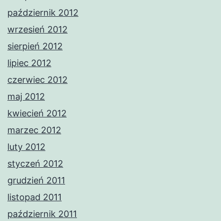
październik 2012
wrzesień 2012
sierpień 2012
lipiec 2012
czerwiec 2012
maj 2012
kwiecień 2012
marzec 2012
luty 2012
styczeń 2012
grudzień 2011
listopad 2011
październik 2011