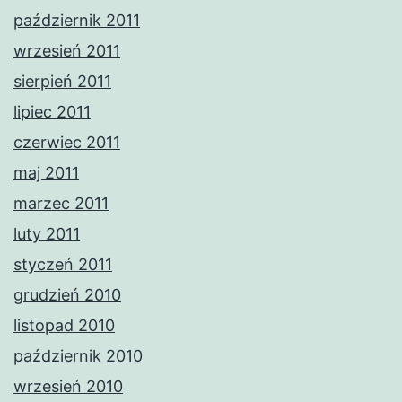
październik 2011
wrzesień 2011
sierpień 2011
lipiec 2011
czerwiec 2011
maj 2011
marzec 2011
luty 2011
styczeń 2011
grudzień 2010
listopad 2010
październik 2010
wrzesień 2010