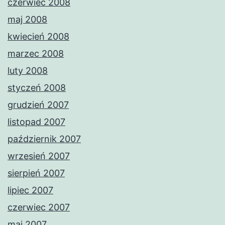
czerwiec 2008
maj 2008
kwiecień 2008
marzec 2008
luty 2008
styczeń 2008
grudzień 2007
listopad 2007
październik 2007
wrzesień 2007
sierpień 2007
lipiec 2007
czerwiec 2007
maj 2007