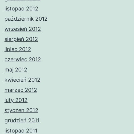
listopad 2012
październik 2012
wrzesień 2012
sierpień 2012
lipiec 2012
czerwiec 2012
maj 2012
kwiecień 2012
marzec 2012
luty 2012
styczeń 2012
grudzień 2011
listopad 2011