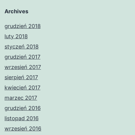
Archives
grudzień 2018
luty 2018
styczeń 2018
grudzień 2017
wrzesień 2017
sierpień 2017
kwiecień 2017
marzec 2017
grudzień 2016
listopad 2016
wrzesień 2016