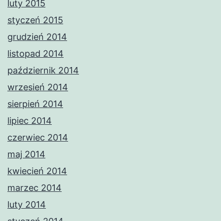
luty 2015
styczeń 2015
grudzień 2014
listopad 2014
październik 2014
wrzesień 2014
sierpień 2014
lipiec 2014
czerwiec 2014
maj 2014
kwiecień 2014
marzec 2014
luty 2014