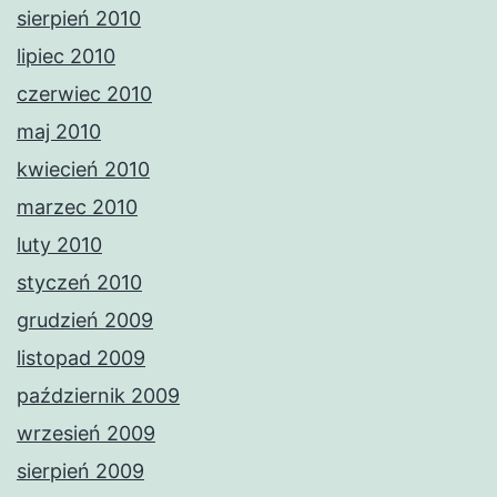
sierpień 2010
lipiec 2010
czerwiec 2010
maj 2010
kwiecień 2010
marzec 2010
luty 2010
styczeń 2010
grudzień 2009
listopad 2009
październik 2009
wrzesień 2009
sierpień 2009