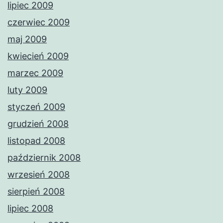
lipiec 2009
czerwiec 2009
maj 2009
kwiecień 2009
marzec 2009
luty 2009
styczeń 2009
grudzień 2008
listopad 2008
październik 2008
wrzesień 2008
sierpień 2008
lipiec 2008