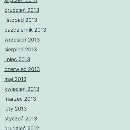
styczeń 2014
grudzień 2013
listopad 2013
październik 2013
wrzesień 2013
sierpień 2013
lipiec 2013
czerwiec 2013
maj 2013
kwiecień 2013
marzec 2013
luty 2013
styczeń 2013
grudzień 2012