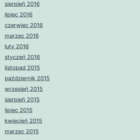
sierpień 2016
lipiec 2016
czerwiec 2016
marzec 2016
luty 2016
styczeń 2016
listopad 2015
październik 2015
wrzesień 2015
sierpień 2015
lipiec 2015
kwiecień 2015
marzec 2015