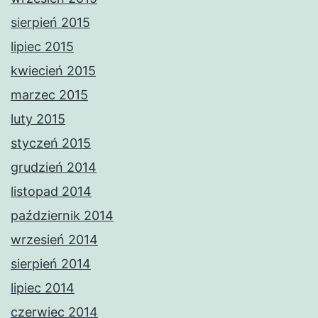
sierpień 2015
lipiec 2015
kwiecień 2015
marzec 2015
luty 2015
styczeń 2015
grudzień 2014
listopad 2014
październik 2014
wrzesień 2014
sierpień 2014
lipiec 2014
czerwiec 2014