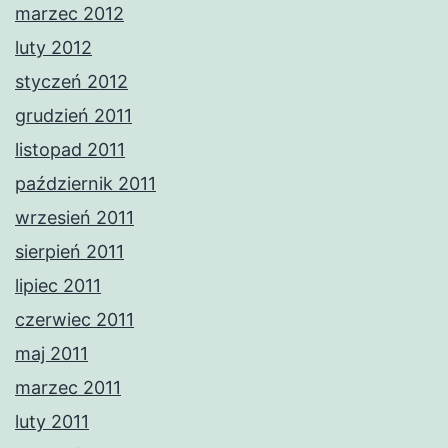
marzec 2012
luty 2012
styczeń 2012
grudzień 2011
listopad 2011
październik 2011
wrzesień 2011
sierpień 2011
lipiec 2011
czerwiec 2011
maj 2011
marzec 2011
luty 2011