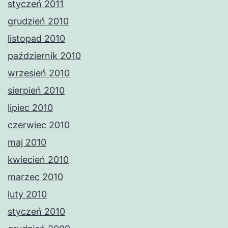
styczeń 2011
grudzień 2010
listopad 2010
październik 2010
wrzesień 2010
sierpień 2010
lipiec 2010
czerwiec 2010
maj 2010
kwiecień 2010
marzec 2010
luty 2010
styczeń 2010