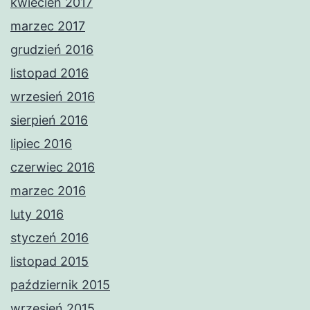
kwiecień 2017
marzec 2017
grudzień 2016
listopad 2016
wrzesień 2016
sierpień 2016
lipiec 2016
czerwiec 2016
marzec 2016
luty 2016
styczeń 2016
listopad 2015
październik 2015
wrzesień 2015