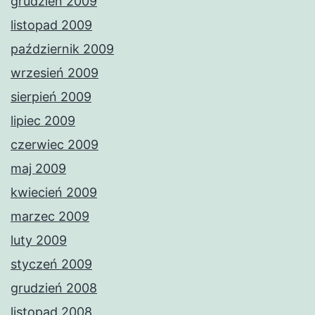
grudzień 2009
listopad 2009
październik 2009
wrzesień 2009
sierpień 2009
lipiec 2009
czerwiec 2009
maj 2009
kwiecień 2009
marzec 2009
luty 2009
styczeń 2009
grudzień 2008
listopad 2008