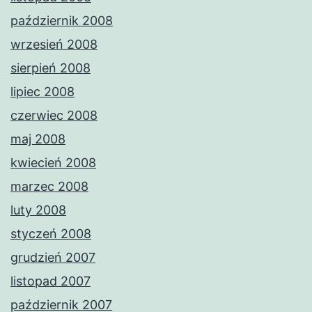
październik 2008
wrzesień 2008
sierpień 2008
lipiec 2008
czerwiec 2008
maj 2008
kwiecień 2008
marzec 2008
luty 2008
styczeń 2008
grudzień 2007
listopad 2007
październik 2007