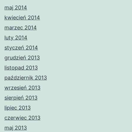
maj 2014
kwiecień 2014
marzec 2014
luty 2014
styczeń 2014
grudzień 2013
listopad 2013
październik 2013
wrzesień 2013
sierpień 2013
lipiec 2013
czerwiec 2013
maj 2013