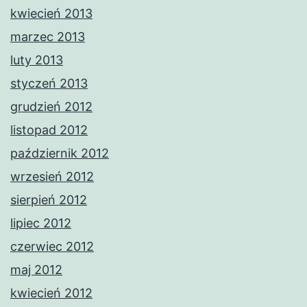
kwiecień 2013
marzec 2013
luty 2013
styczeń 2013
grudzień 2012
listopad 2012
październik 2012
wrzesień 2012
sierpień 2012
lipiec 2012
czerwiec 2012
maj 2012
kwiecień 2012