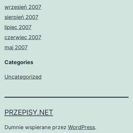
wrzesień 2007
sierpień 2007
lipiec 2007
czerwiec 2007
maj 2007
Categories
Uncategorized
PRZEPISY.NET
Dumnie wspierane przez
WordPress
.