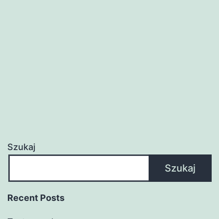
Szukaj
Szukaj
Recent Posts