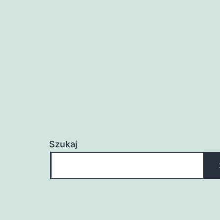
Szukaj