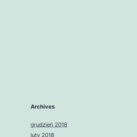
Archives
grudzień 2018
luty 2018