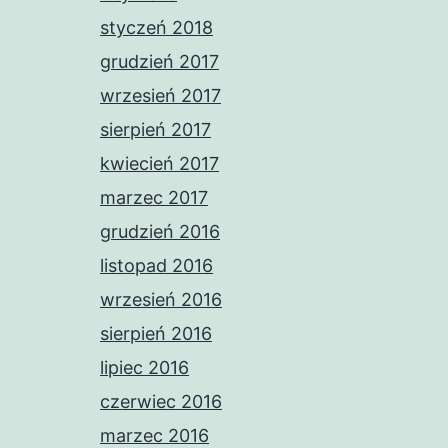
styczeń 2018
grudzień 2017
wrzesień 2017
sierpień 2017
kwiecień 2017
marzec 2017
grudzień 2016
listopad 2016
wrzesień 2016
sierpień 2016
lipiec 2016
czerwiec 2016
marzec 2016