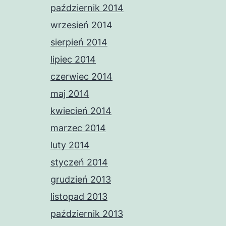
październik 2014
wrzesień 2014
sierpień 2014
lipiec 2014
czerwiec 2014
maj 2014
kwiecień 2014
marzec 2014
luty 2014
styczeń 2014
grudzień 2013
listopad 2013
październik 2013