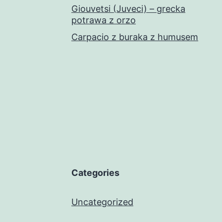
Giouvetsi (Juveci) – grecka
potrawa z orzo
Carpacio z buraka z humusem
Categories
Uncategorized