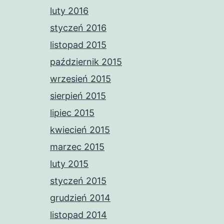
luty 2016
styczeń 2016
listopad 2015
październik 2015
wrzesień 2015
sierpień 2015
lipiec 2015
kwiecień 2015
marzec 2015
luty 2015
styczeń 2015
grudzień 2014
listopad 2014