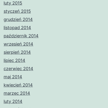
luty 2015
styczeń 2015
grudzień 2014
listopad 2014
październik 2014
wrzesień 2014
sierpień 2014
lipiec 2014
czerwiec 2014
maj 2014
kwiecień 2014
marzec 2014
luty 2014