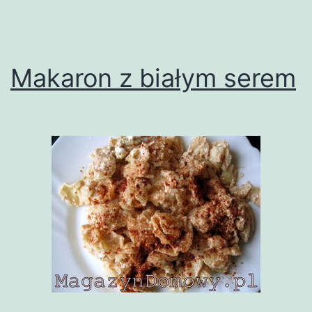
Makaron z białym serem