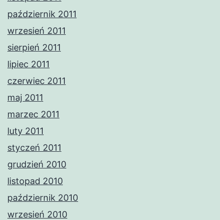
październik 2011
wrzesień 2011
sierpień 2011
lipiec 2011
czerwiec 2011
maj 2011
marzec 2011
luty 2011
styczeń 2011
grudzień 2010
listopad 2010
październik 2010
wrzesień 2010