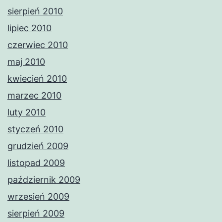
sierpień 2010
lipiec 2010
czerwiec 2010
maj 2010
kwiecień 2010
marzec 2010
luty 2010
styczeń 2010
grudzień 2009
listopad 2009
październik 2009
wrzesień 2009
sierpień 2009