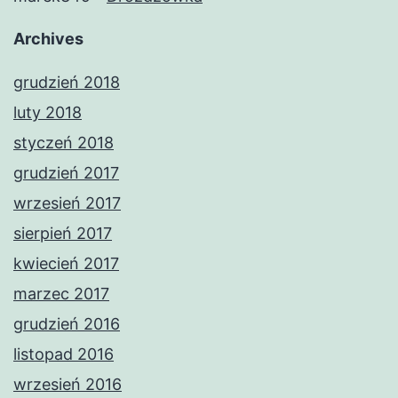
Archives
grudzień 2018
luty 2018
styczeń 2018
grudzień 2017
wrzesień 2017
sierpień 2017
kwiecień 2017
marzec 2017
grudzień 2016
listopad 2016
wrzesień 2016