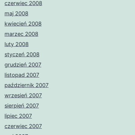
czerwiec 2008
maj 2008
kwiecień 2008
marzec 2008
luty 2008
styczeń 2008
grudzień 2007
listopad 2007
październik 2007
wrzesień 2007
sierpień 2007
lipiec 2007
czerwiec 2007