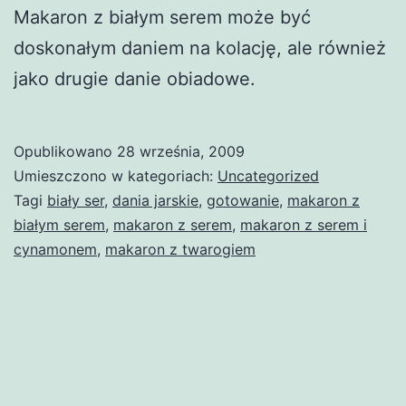
Makaron z białym serem może być
doskonałym daniem na kolację, ale również
jako drugie danie obiadowe.
Opublikowano
28 września, 2009
Umieszczono w kategoriach:
Uncategorized
Tagi
biały ser
,
dania jarskie
,
gotowanie
,
makaron z
białym serem
,
makaron z serem
,
makaron z serem i
cynamonem
,
makaron z twarogiem