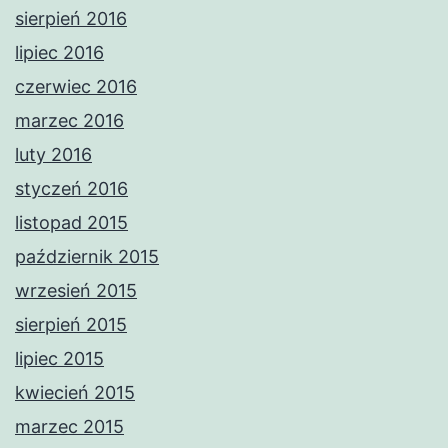
sierpień 2016
lipiec 2016
czerwiec 2016
marzec 2016
luty 2016
styczeń 2016
listopad 2015
październik 2015
wrzesień 2015
sierpień 2015
lipiec 2015
kwiecień 2015
marzec 2015