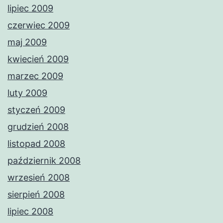
lipiec 2009
czerwiec 2009
maj 2009
kwiecień 2009
marzec 2009
luty 2009
styczeń 2009
grudzień 2008
listopad 2008
październik 2008
wrzesień 2008
sierpień 2008
lipiec 2008