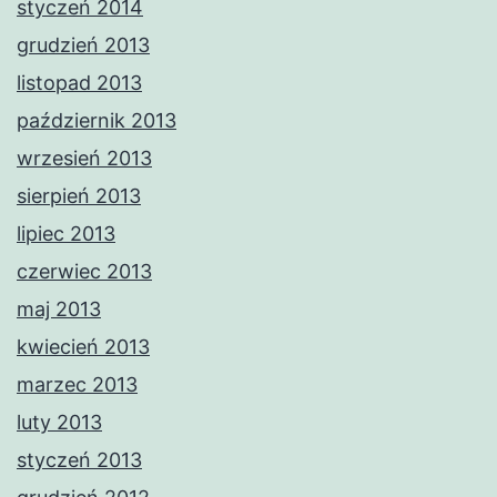
styczeń 2014
grudzień 2013
listopad 2013
październik 2013
wrzesień 2013
sierpień 2013
lipiec 2013
czerwiec 2013
maj 2013
kwiecień 2013
marzec 2013
luty 2013
styczeń 2013