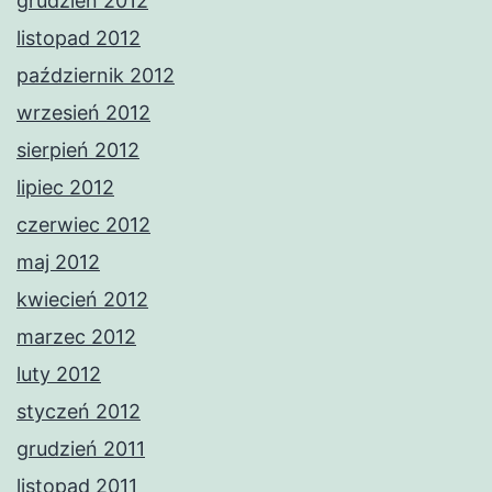
grudzień 2012
listopad 2012
październik 2012
wrzesień 2012
sierpień 2012
lipiec 2012
czerwiec 2012
maj 2012
kwiecień 2012
marzec 2012
luty 2012
styczeń 2012
grudzień 2011
listopad 2011