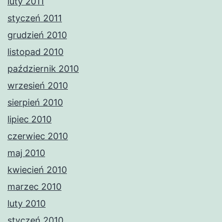
luty 2011
styczeń 2011
grudzień 2010
listopad 2010
październik 2010
wrzesień 2010
sierpień 2010
lipiec 2010
czerwiec 2010
maj 2010
kwiecień 2010
marzec 2010
luty 2010
styczeń 2010