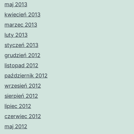
maj 2013
kwiecień 2013
marzec 2013
luty 2013
styczeń 2013
grudzień 2012
listopad 2012
październik 2012
wrzesień 2012
sierpień 2012
lipiec 2012
czerwiec 2012
maj 2012