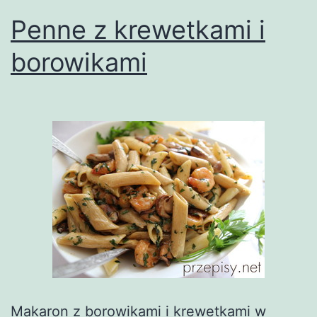
Penne z krewetkami i
borowikami
Makaron z borowikami i krewetkami w