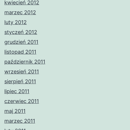
kwiecień 2012
marzec 2012
luty 2012
styczeń 2012
grudzień 2011
listopad 2011
październik 2011
wrzesień 2011
sierpień 2011
lipiec 2011
czerwiec 2011
maj 2011
marzec 2011