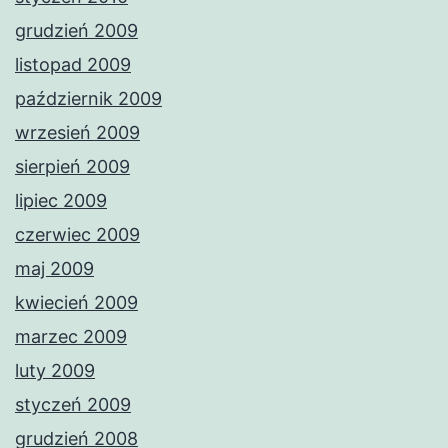
grudzień 2009
listopad 2009
październik 2009
wrzesień 2009
sierpień 2009
lipiec 2009
czerwiec 2009
maj 2009
kwiecień 2009
marzec 2009
luty 2009
styczeń 2009
grudzień 2008