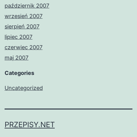
październik 2007
wrzesień 2007
sierpień 2007
lipiec 2007
czerwiec 2007
maj 2007
Categories
Uncategorized
PRZEPISY.NET