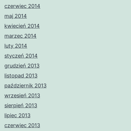
czerwiec 2014
maj 2014
kwiecień 2014
marzec 2014
luty 2014
styczeń 2014
grudzień 2013
listopad 2013
październik 2013
wrzesień 2013
sierpień 2013
lipiec 2013
czerwiec 2013