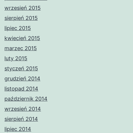
wrzesień 2015
sierpień 2015
lipiec 2015
kwiecień 2015
marzec 2015
luty 2015
styczeń 2015
grudzień 2014
listopad 2014
październik 2014
wrzesień 2014
sierpień 2014
lipiec 2014