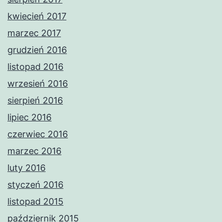
kwiecień 2017
marzec 2017
grudzień 2016
listopad 2016
wrzesień 2016
sierpień 2016
lipiec 2016
czerwiec 2016
marzec 2016
luty 2016
styczeń 2016
listopad 2015
październik 2015