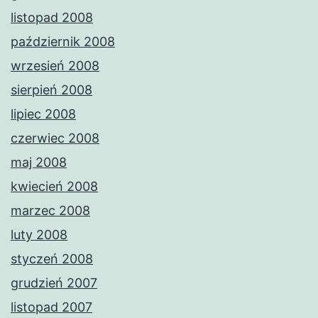
listopad 2008
październik 2008
wrzesień 2008
sierpień 2008
lipiec 2008
czerwiec 2008
maj 2008
kwiecień 2008
marzec 2008
luty 2008
styczeń 2008
grudzień 2007
listopad 2007