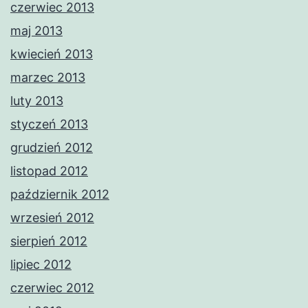
czerwiec 2013
maj 2013
kwiecień 2013
marzec 2013
luty 2013
styczeń 2013
grudzień 2012
listopad 2012
październik 2012
wrzesień 2012
sierpień 2012
lipiec 2012
czerwiec 2012