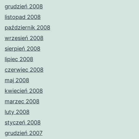
grudzień 2008
listopad 2008
październik 2008
wrzesień 2008
sierpień 2008
lipiec 2008
czerwiec 2008
maj 2008
kwiecień 2008
marzec 2008
luty 2008
styczeń 2008
grudzień 2007