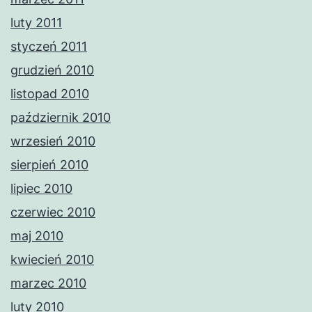
luty 2011
styczeń 2011
grudzień 2010
listopad 2010
październik 2010
wrzesień 2010
sierpień 2010
lipiec 2010
czerwiec 2010
maj 2010
kwiecień 2010
marzec 2010
luty 2010