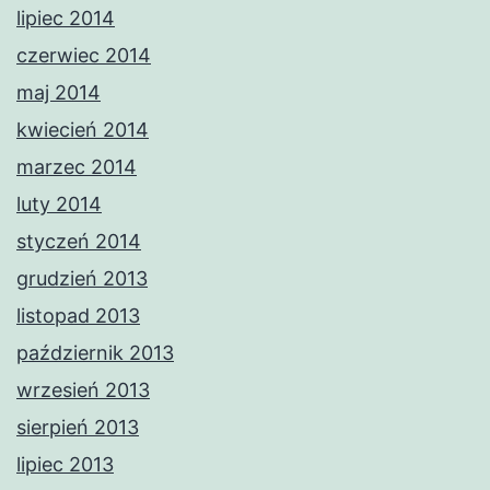
lipiec 2014
czerwiec 2014
maj 2014
kwiecień 2014
marzec 2014
luty 2014
styczeń 2014
grudzień 2013
listopad 2013
październik 2013
wrzesień 2013
sierpień 2013
lipiec 2013