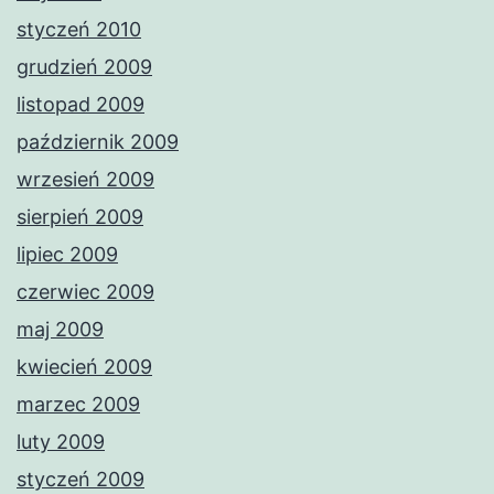
styczeń 2010
grudzień 2009
listopad 2009
październik 2009
wrzesień 2009
sierpień 2009
lipiec 2009
czerwiec 2009
maj 2009
kwiecień 2009
marzec 2009
luty 2009
styczeń 2009