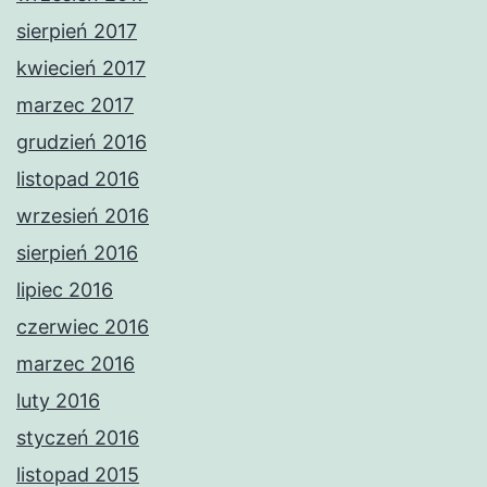
sierpień 2017
kwiecień 2017
marzec 2017
grudzień 2016
listopad 2016
wrzesień 2016
sierpień 2016
lipiec 2016
czerwiec 2016
marzec 2016
luty 2016
styczeń 2016
listopad 2015