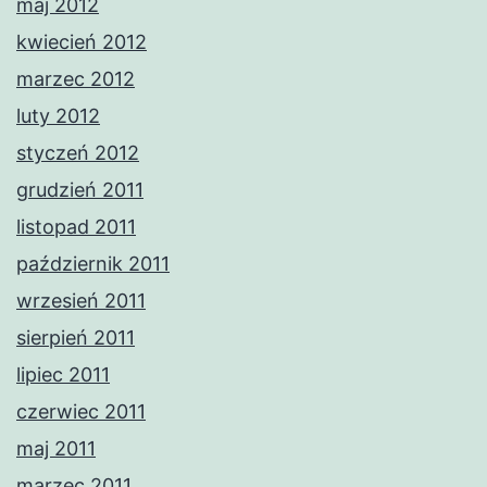
maj 2012
kwiecień 2012
marzec 2012
luty 2012
styczeń 2012
grudzień 2011
listopad 2011
październik 2011
wrzesień 2011
sierpień 2011
lipiec 2011
czerwiec 2011
maj 2011
marzec 2011