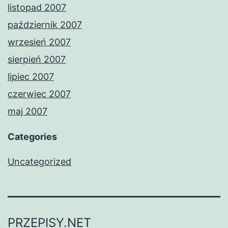
listopad 2007
październik 2007
wrzesień 2007
sierpień 2007
lipiec 2007
czerwiec 2007
maj 2007
Categories
Uncategorized
PRZEPISY.NET