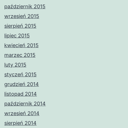
październik 2015
wrzesień 2015
sierpień 2015
lipiec 2015
kwiecień 2015
marzec 2015
luty 2015
styczeń 2015
grudzień 2014
listopad 2014
październik 2014
wrzesień 2014
sierpień 2014