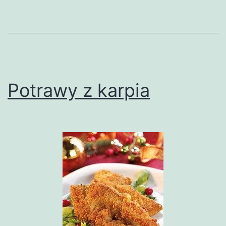
Potrawy z karpia