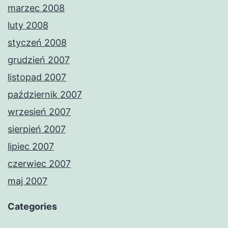
marzec 2008
luty 2008
styczeń 2008
grudzień 2007
listopad 2007
październik 2007
wrzesień 2007
sierpień 2007
lipiec 2007
czerwiec 2007
maj 2007
Categories