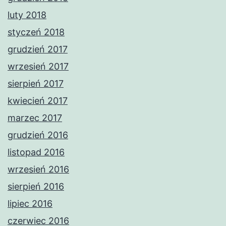
luty 2018
styczeń 2018
grudzień 2017
wrzesień 2017
sierpień 2017
kwiecień 2017
marzec 2017
grudzień 2016
listopad 2016
wrzesień 2016
sierpień 2016
lipiec 2016
czerwiec 2016