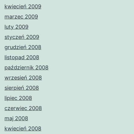
kwiecień 2009
marzec 2009
luty 2009
styczeń 2009
grudzień 2008
listopad 2008
październik 2008
wrzesień 2008
sierpień 2008
lipiec 2008
czerwiec 2008
maj 2008
kwiecień 2008