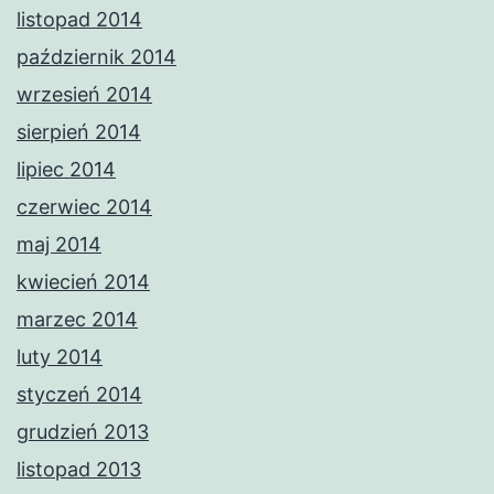
listopad 2014
październik 2014
wrzesień 2014
sierpień 2014
lipiec 2014
czerwiec 2014
maj 2014
kwiecień 2014
marzec 2014
luty 2014
styczeń 2014
grudzień 2013
listopad 2013