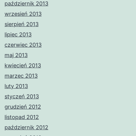
październik 2013
wrzesień 2013
sierpień 2013
lipiec 2013
czerwiec 2013
maj 2013
kwiecień 2013
marzec 2013
luty 2013
styczeń 2013
grudzień 2012
listopad 2012
październik 2012