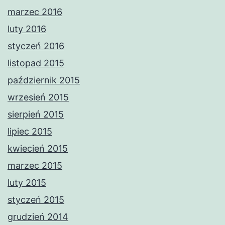
marzec 2016
luty 2016
styczeń 2016
listopad 2015
październik 2015
wrzesień 2015
sierpień 2015
lipiec 2015
kwiecień 2015
marzec 2015
luty 2015
styczeń 2015
grudzień 2014