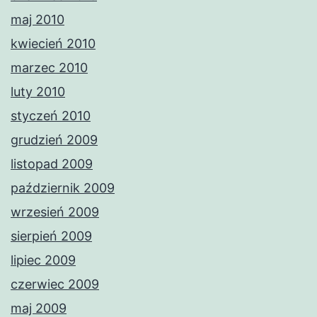
maj 2010
kwiecień 2010
marzec 2010
luty 2010
styczeń 2010
grudzień 2009
listopad 2009
październik 2009
wrzesień 2009
sierpień 2009
lipiec 2009
czerwiec 2009
maj 2009