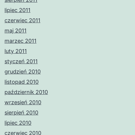
lipiec 2011
czerwiec 2011
maj 2011
marzec 2011
luty 2011
styczeń 2011
grudzień 2010
listopad 2010
październik 2010
wrzesień 2010
sierpień 2010
lipiec 2010
czerwiec 2010