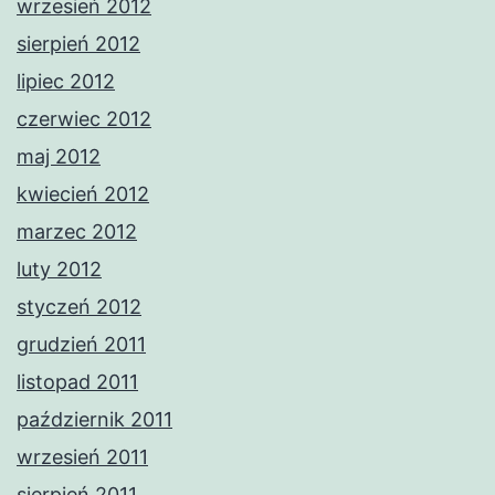
wrzesień 2012
sierpień 2012
lipiec 2012
czerwiec 2012
maj 2012
kwiecień 2012
marzec 2012
luty 2012
styczeń 2012
grudzień 2011
listopad 2011
październik 2011
wrzesień 2011
sierpień 2011