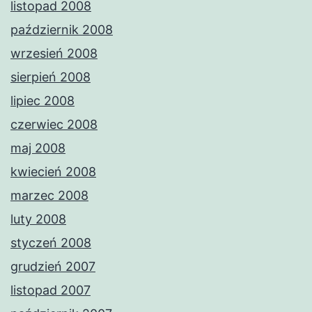
listopad 2008
październik 2008
wrzesień 2008
sierpień 2008
lipiec 2008
czerwiec 2008
maj 2008
kwiecień 2008
marzec 2008
luty 2008
styczeń 2008
grudzień 2007
listopad 2007