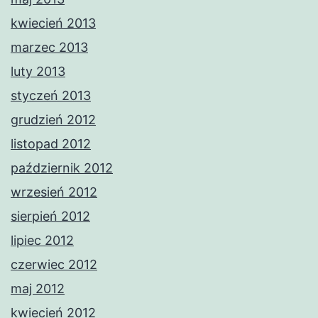
kwiecień 2013
marzec 2013
luty 2013
styczeń 2013
grudzień 2012
listopad 2012
październik 2012
wrzesień 2012
sierpień 2012
lipiec 2012
czerwiec 2012
maj 2012
kwiecień 2012