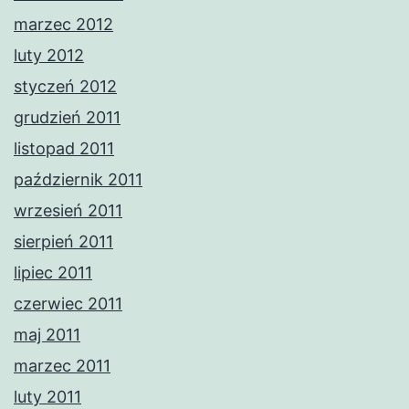
marzec 2012
luty 2012
styczeń 2012
grudzień 2011
listopad 2011
październik 2011
wrzesień 2011
sierpień 2011
lipiec 2011
czerwiec 2011
maj 2011
marzec 2011
luty 2011