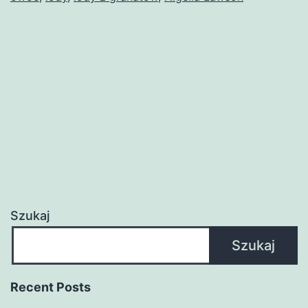
Szukaj
Szukaj
Recent Posts