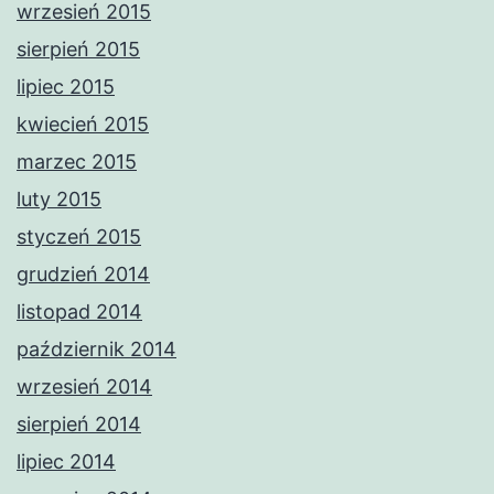
wrzesień 2015
sierpień 2015
lipiec 2015
kwiecień 2015
marzec 2015
luty 2015
styczeń 2015
grudzień 2014
listopad 2014
październik 2014
wrzesień 2014
sierpień 2014
lipiec 2014