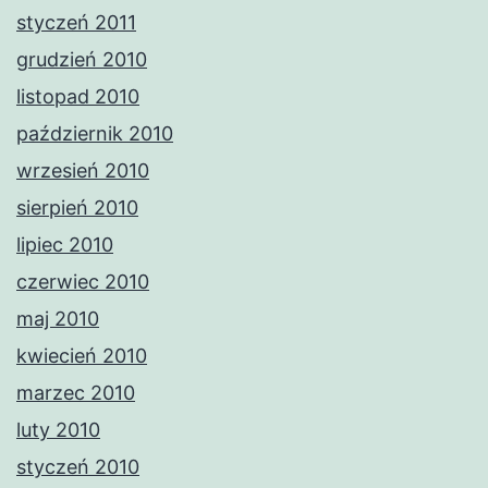
styczeń 2011
grudzień 2010
listopad 2010
październik 2010
wrzesień 2010
sierpień 2010
lipiec 2010
czerwiec 2010
maj 2010
kwiecień 2010
marzec 2010
luty 2010
styczeń 2010