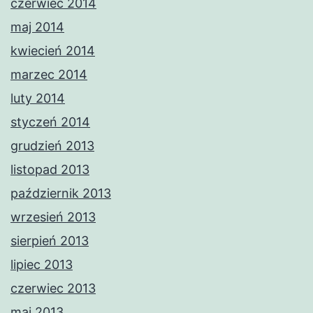
czerwiec 2014
maj 2014
kwiecień 2014
marzec 2014
luty 2014
styczeń 2014
grudzień 2013
listopad 2013
październik 2013
wrzesień 2013
sierpień 2013
lipiec 2013
czerwiec 2013
maj 2013