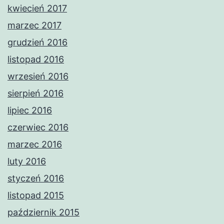
kwiecień 2017
marzec 2017
grudzień 2016
listopad 2016
wrzesień 2016
sierpień 2016
lipiec 2016
czerwiec 2016
marzec 2016
luty 2016
styczeń 2016
listopad 2015
październik 2015