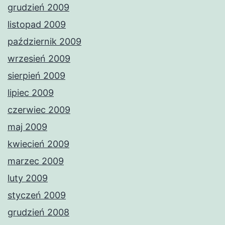
grudzień 2009
listopad 2009
październik 2009
wrzesień 2009
sierpień 2009
lipiec 2009
czerwiec 2009
maj 2009
kwiecień 2009
marzec 2009
luty 2009
styczeń 2009
grudzień 2008