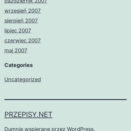
październik 2007
wrzesień 2007
sierpień 2007
lipiec 2007
czerwiec 2007
maj 2007
Categories
Uncategorized
PRZEPISY.NET
Dumnie wspierane przez
WordPress
.