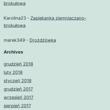
brokułowa
Karolina23
-
Zapiekanka ziemniaczano-
brokułowa
marek349
-
Drożdżówka
Archives
grudzień 2018
luty 2018
styczeń 2018
grudzień 2017
wrzesień 2017
sierpień 2017