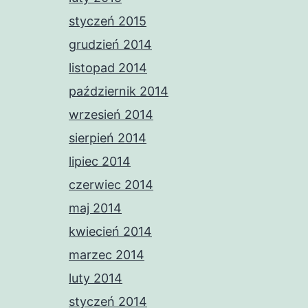
styczeń 2015
grudzień 2014
listopad 2014
październik 2014
wrzesień 2014
sierpień 2014
lipiec 2014
czerwiec 2014
maj 2014
kwiecień 2014
marzec 2014
luty 2014
styczeń 2014