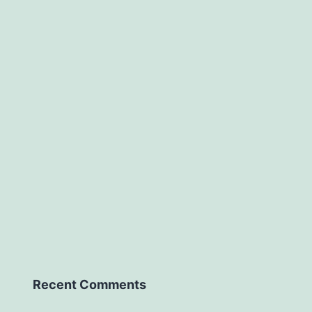
Recent Comments