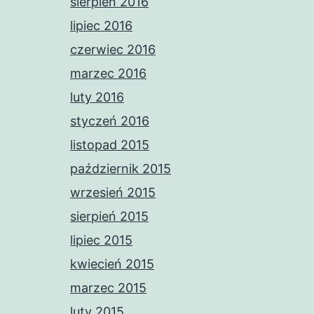
sierpień 2016
lipiec 2016
czerwiec 2016
marzec 2016
luty 2016
styczeń 2016
listopad 2015
październik 2015
wrzesień 2015
sierpień 2015
lipiec 2015
kwiecień 2015
marzec 2015
luty 2015