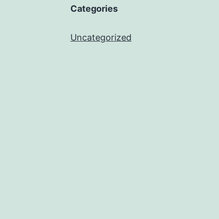
Categories
Uncategorized