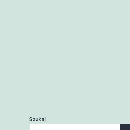
Szukaj