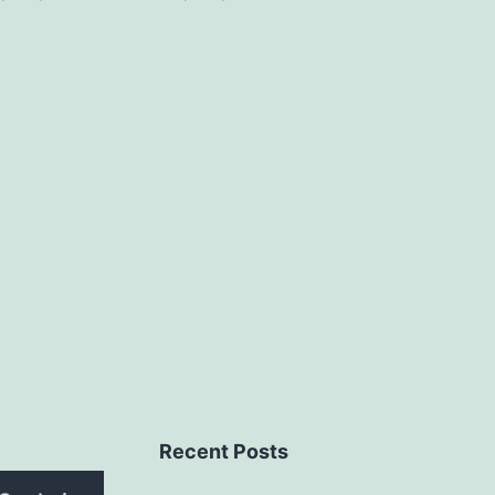
Recent Posts