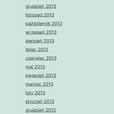
grudzień 2013
listopad 2013
październik 2013
wrzesień 2013
sierpień 2013
lipiec 2013
czerwiec 2013
maj 2013
kwiecień 2013
marzec 2013
luty 2013
styczeń 2013
grudzień 2012