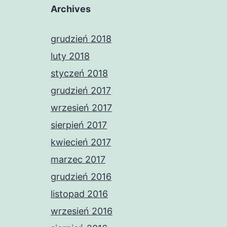
Archives
grudzień 2018
luty 2018
styczeń 2018
grudzień 2017
wrzesień 2017
sierpień 2017
kwiecień 2017
marzec 2017
grudzień 2016
listopad 2016
wrzesień 2016