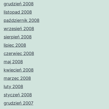
grudzień 2008
listopad 2008
październik 2008
wrzesień 2008
sierpień 2008
lipiec 2008
czerwiec 2008
maj 2008
kwiecień 2008
marzec 2008
luty 2008
styczeń 2008
grudzień 2007