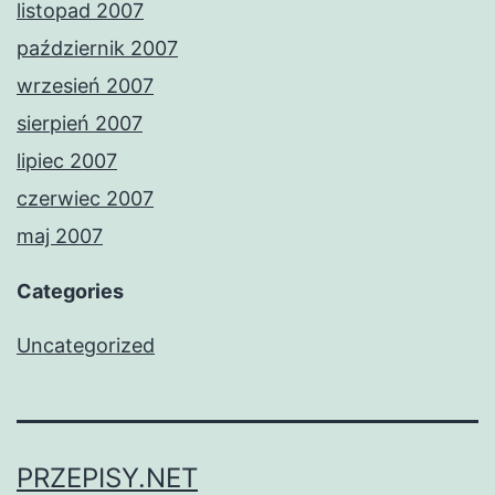
listopad 2007
październik 2007
wrzesień 2007
sierpień 2007
lipiec 2007
czerwiec 2007
maj 2007
Categories
Uncategorized
PRZEPISY.NET