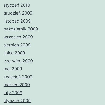
styczeń 2010
grudzień 2009
listopad 2009
październik 2009
wrzesień 2009
sierpień 2009
lipiec 2009
czerwiec 2009
maj 2009
kwiecień 2009
marzec 2009
luty 2009
styczeń 2009