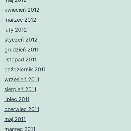
kwiecień 2012
marzec 2012
luty 2012
styczeń 2012
grudzień 2011
listopad 2011
październik 2011
wrzesień 2011
sierpień 2011
lipiec 2011
czerwiec 2011
maj 2011
marzec 2011