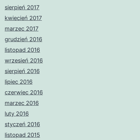
sierpień 2017
kwiecień 2017
marzec 2017
grudzień 2016
listopad 2016
wrzesień 2016
sierpień 2016
lipiec 2016
czerwiec 2016
marzec 2016
luty 2016
styczeń 2016
listopad 2015