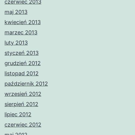
czerwiec 2013
maj 2013
kwiecień 2013
marzec 2013
luty 2013
styczeń 2013
grudzień 2012
listopad 2012
październik 2012
wrzesień 2012
sierpień 2012
lipiec 2012
czerwiec 2012
maj 2012