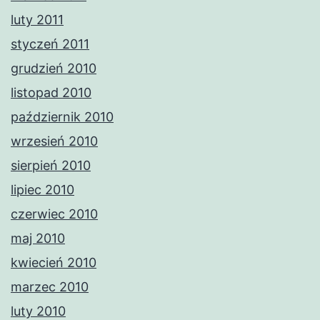
luty 2011
styczeń 2011
grudzień 2010
listopad 2010
październik 2010
wrzesień 2010
sierpień 2010
lipiec 2010
czerwiec 2010
maj 2010
kwiecień 2010
marzec 2010
luty 2010