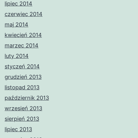
lipiec 2014
czerwiec 2014
maj 2014
kwiecień 2014
marzec 2014
luty 2014
styczeń 2014
grudzień 2013
listopad 2013
październik 2013
wrzesień 2013
sierpień 2013
lipiec 2013