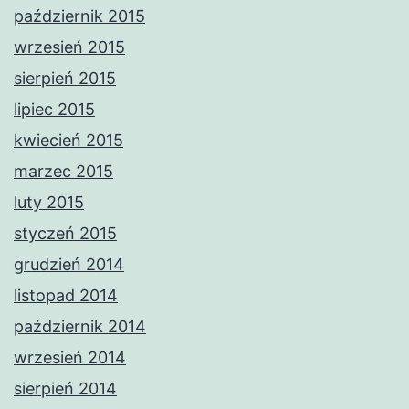
październik 2015
wrzesień 2015
sierpień 2015
lipiec 2015
kwiecień 2015
marzec 2015
luty 2015
styczeń 2015
grudzień 2014
listopad 2014
październik 2014
wrzesień 2014
sierpień 2014