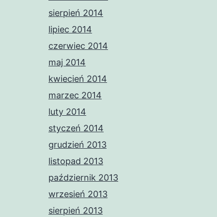
sierpień 2014
lipiec 2014
czerwiec 2014
maj 2014
kwiecień 2014
marzec 2014
luty 2014
styczeń 2014
grudzień 2013
listopad 2013
październik 2013
wrzesień 2013
sierpień 2013