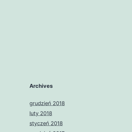
Archives
grudzień 2018
luty 2018
styczeń 2018