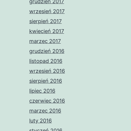
grudzień 2017
wrzesień 2017
sierpień 2017
kwiecień 2017
marzec 2017
grudzień 2016
listopad 2016
wrzesień 2016
sierpień 2016
lipiec 2016
czerwiec 2016
marzec 2016
luty 2016
styczeń 2016