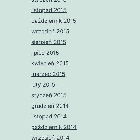
listopad 2015
październik 2015
wrzesień 2015
sierpień 2015
lipiec 2015
kwiecień 2015
marzec 2015
luty 2015
styczeń 2015
grudzień 2014
listopad 2014
październik 2014
wrzesień 2014