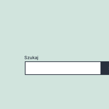
Szukaj