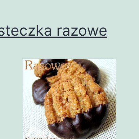
steczka razowe