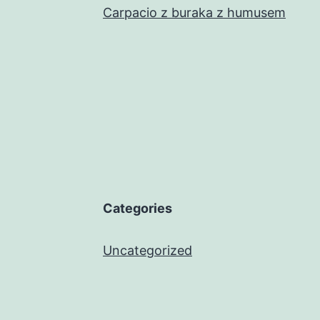
Carpacio z buraka z humusem
Categories
Uncategorized