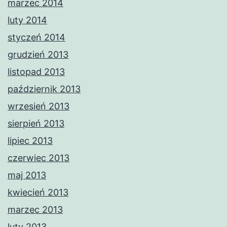
marzec 2014
luty 2014
styczeń 2014
grudzień 2013
listopad 2013
październik 2013
wrzesień 2013
sierpień 2013
lipiec 2013
czerwiec 2013
maj 2013
kwiecień 2013
marzec 2013
luty 2013