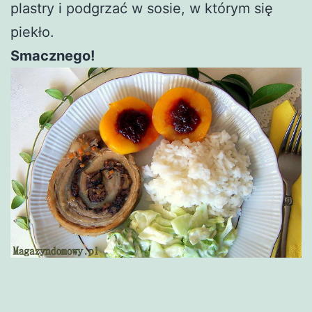
plastry i podgrzać w sosie, w którym się
piekło.
Smacznego!