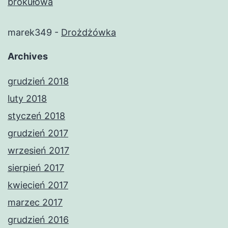
brokułowa
marek349
-
Drożdżówka
Archives
grudzień 2018
luty 2018
styczeń 2018
grudzień 2017
wrzesień 2017
sierpień 2017
kwiecień 2017
marzec 2017
grudzień 2016