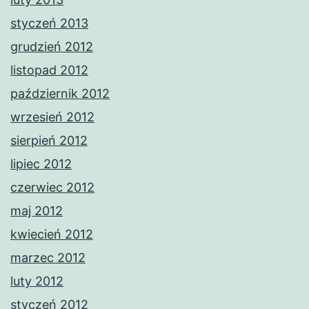
styczeń 2013
grudzień 2012
listopad 2012
październik 2012
wrzesień 2012
sierpień 2012
lipiec 2012
czerwiec 2012
maj 2012
kwiecień 2012
marzec 2012
luty 2012
styczeń 2012