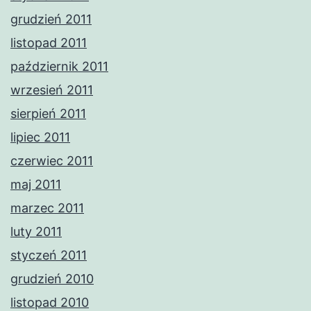
grudzień 2011
listopad 2011
październik 2011
wrzesień 2011
sierpień 2011
lipiec 2011
czerwiec 2011
maj 2011
marzec 2011
luty 2011
styczeń 2011
grudzień 2010
listopad 2010