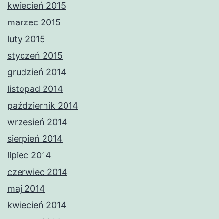
kwiecień 2015
marzec 2015
luty 2015
styczeń 2015
grudzień 2014
listopad 2014
październik 2014
wrzesień 2014
sierpień 2014
lipiec 2014
czerwiec 2014
maj 2014
kwiecień 2014