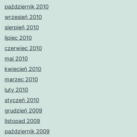
październik 2010
wrzesień 2010
sierpień 2010
lipiec 2010
czerwiec 2010
maj 2010
kwiecień 2010
marzec 2010
luty 2010
styczeń 2010
grudzień 2009
listopad 2009
październik 2009