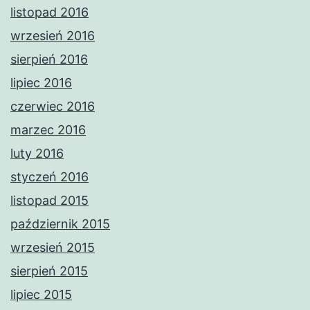
listopad 2016
wrzesień 2016
sierpień 2016
lipiec 2016
czerwiec 2016
marzec 2016
luty 2016
styczeń 2016
listopad 2015
październik 2015
wrzesień 2015
sierpień 2015
lipiec 2015