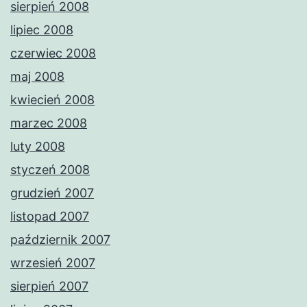
sierpień 2008
lipiec 2008
czerwiec 2008
maj 2008
kwiecień 2008
marzec 2008
luty 2008
styczeń 2008
grudzień 2007
listopad 2007
październik 2007
wrzesień 2007
sierpień 2007