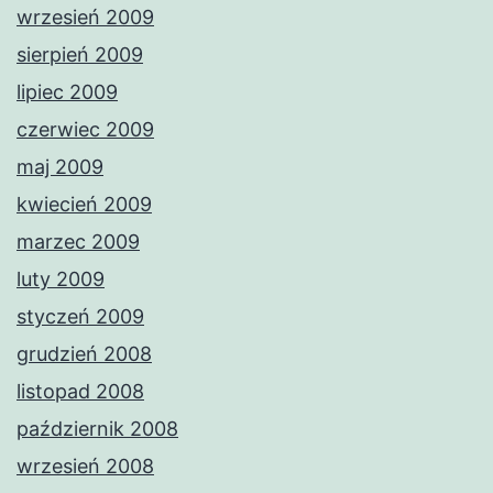
wrzesień 2009
sierpień 2009
lipiec 2009
czerwiec 2009
maj 2009
kwiecień 2009
marzec 2009
luty 2009
styczeń 2009
grudzień 2008
listopad 2008
październik 2008
wrzesień 2008