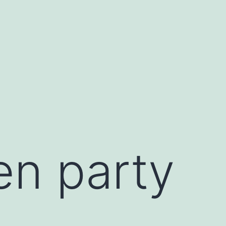
n party