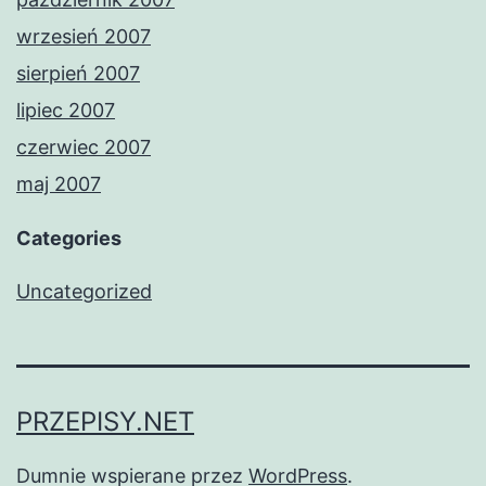
wrzesień 2007
sierpień 2007
lipiec 2007
czerwiec 2007
maj 2007
Categories
Uncategorized
PRZEPISY.NET
Dumnie wspierane przez
WordPress
.