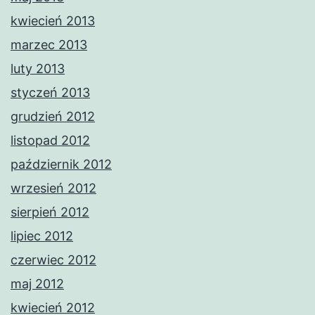
kwiecień 2013
marzec 2013
luty 2013
styczeń 2013
grudzień 2012
listopad 2012
październik 2012
wrzesień 2012
sierpień 2012
lipiec 2012
czerwiec 2012
maj 2012
kwiecień 2012