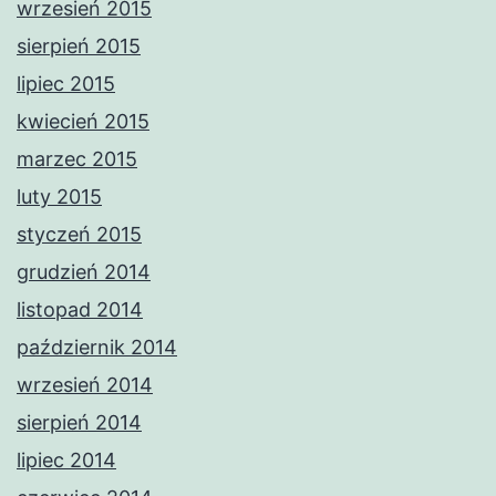
wrzesień 2015
sierpień 2015
lipiec 2015
kwiecień 2015
marzec 2015
luty 2015
styczeń 2015
grudzień 2014
listopad 2014
październik 2014
wrzesień 2014
sierpień 2014
lipiec 2014