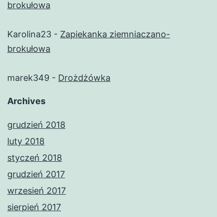
brokułowa
Karolina23
-
Zapiekanka ziemniaczano-
brokułowa
marek349
-
Drożdżówka
Archives
grudzień 2018
luty 2018
styczeń 2018
grudzień 2017
wrzesień 2017
sierpień 2017