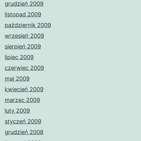
grudzień 2009
listopad 2009
październik 2009
wrzesień 2009
sierpień 2009
lipiec 2009
czerwiec 2009
maj 2009
kwiecień 2009
marzec 2009
luty 2009
styczeń 2009
grudzień 2008