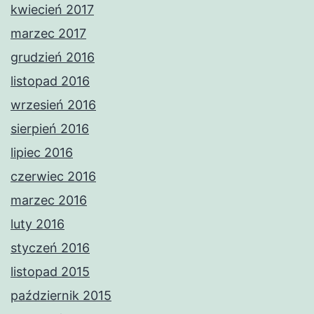
kwiecień 2017
marzec 2017
grudzień 2016
listopad 2016
wrzesień 2016
sierpień 2016
lipiec 2016
czerwiec 2016
marzec 2016
luty 2016
styczeń 2016
listopad 2015
październik 2015