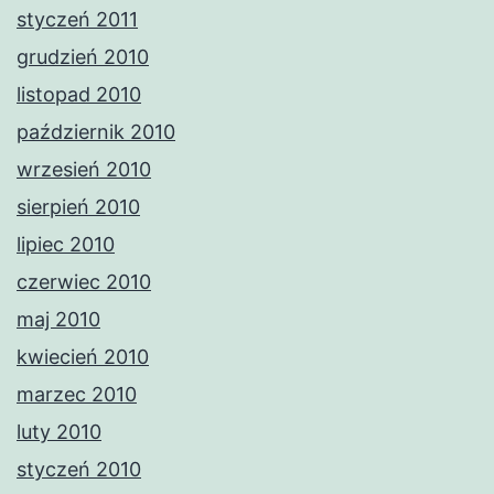
styczeń 2011
grudzień 2010
listopad 2010
październik 2010
wrzesień 2010
sierpień 2010
lipiec 2010
czerwiec 2010
maj 2010
kwiecień 2010
marzec 2010
luty 2010
styczeń 2010