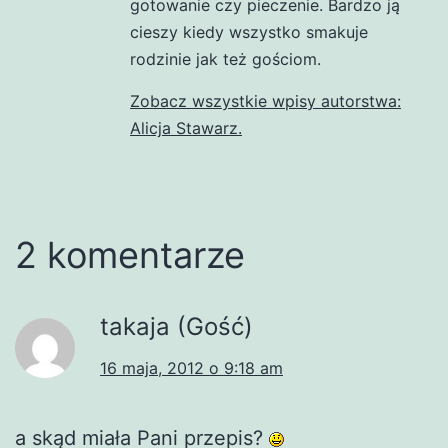
gotowanie czy pieczenie. Bardzo ją
cieszy kiedy wszystko smakuje
rodzinie jak też gościom.
Zobacz wszystkie wpisy autorstwa:
Alicja Stawarz.
2 komentarze
takaja (Gość)
16 maja, 2012 o 9:18 am
a skąd miała Pani przepis?