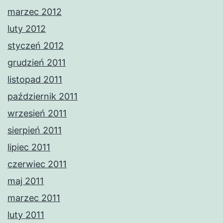
marzec 2012
luty 2012
styczeń 2012
grudzień 2011
listopad 2011
październik 2011
wrzesień 2011
sierpień 2011
lipiec 2011
czerwiec 2011
maj 2011
marzec 2011
luty 2011