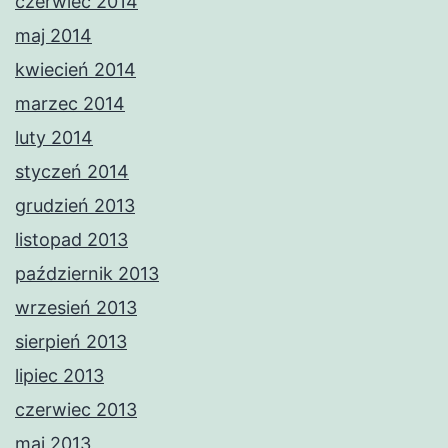
czerwiec 2014
maj 2014
kwiecień 2014
marzec 2014
luty 2014
styczeń 2014
grudzień 2013
listopad 2013
październik 2013
wrzesień 2013
sierpień 2013
lipiec 2013
czerwiec 2013
maj 2013