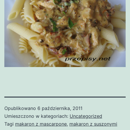
Opublikowano
6 października, 2011
Umieszczono w kategoriach:
Uncategorized
Tagi
makaron z mascarpone
,
makaron z suszonymi