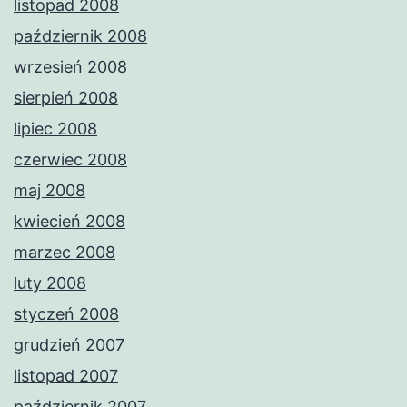
listopad 2008
październik 2008
wrzesień 2008
sierpień 2008
lipiec 2008
czerwiec 2008
maj 2008
kwiecień 2008
marzec 2008
luty 2008
styczeń 2008
grudzień 2007
listopad 2007
październik 2007